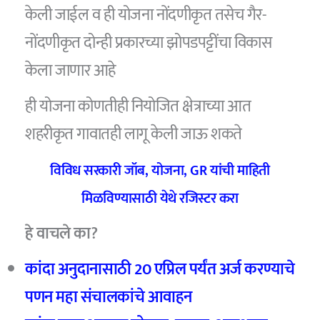
केली जाईल व ही योजना नोंदणीकृत तसेच गैर-
नोंदणीकृत दोन्ही प्रकारच्या झोपडपट्टींचा विकास
केला जाणार आहे
ही योजना कोणतीही नियोजित क्षेत्राच्या आत
शहरीकृत गावातही लागू केली जाऊ शकते
विविध सरकारी जॉब, योजना, GR यांची माहिती
मिळविण्यासाठी येथे रजिस्टर करा
हे वाचले का?
कांदा अनुदानासाठी 20 एप्रिल पर्यंत अर्ज करण्याचे
पणन महा संचालकांचे आवाहन