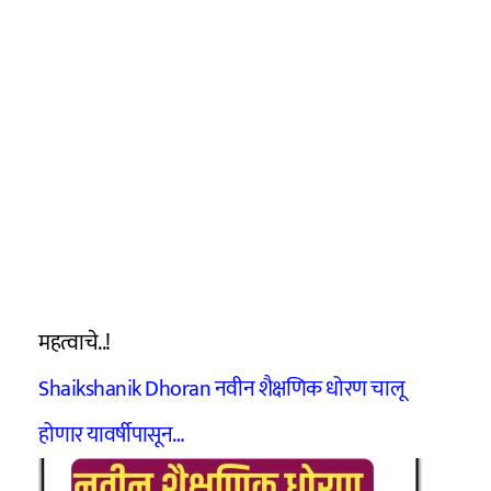
महत्वाचे..!
Shaikshanik Dhoran नवीन शैक्षणिक धोरण चालू
होणार यावर्षीपासून…