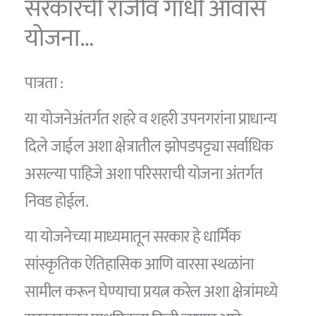
सरकारची राजीव गांधी आवास
योजना…
पात्रता :
या योजनेअंतर्गत शहरे व शहरी उपनगरांना प्राधान्य
दिले जाईल अशा क्षेत्रातील झोपडपट्ट्या सर्वाधिक
असल्या पाहिजे अशा परिसराची योजना अंतर्गत
निवड होईल.
या योजनेच्या माध्यमातून सरकार हे धार्मिक
सांस्कृतिक ऐतिहासिक आणि वारसा स्थळांना
सामील करून घेण्याचा प्रयत्न करेल अशा क्षेत्रांमध्ये