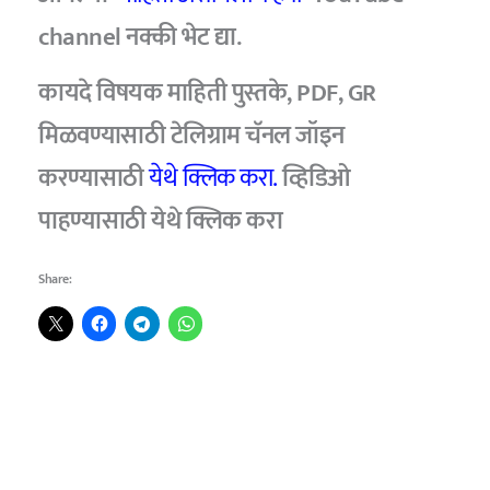
channel नक्की भेट द्या.
कायदे विषयक माहिती पुस्तके, PDF, GR
मिळवण्यासाठी टेलिग्राम चॅनल जॉइन
करण्यासाठी
येथे क्लिक करा.
व्हिडिओ
पाहण्यासाठी
येथे क्लिक करा
Share: