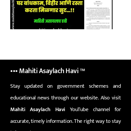
••• Mahiti Asaylach Havi
™
Stay updated on government schemes and
educational news through our website. Also visit
Mahiti Asaylach Havi
YouTube channel for
accurate, timely information. The right way to stay