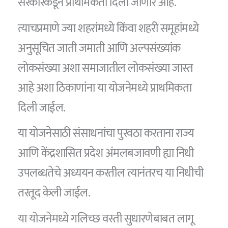
सरकारकडून प्राथमिकता दिली जाणार आहे.
त्याचप्रमाणे ज्या शहरांमध्ये किंवा शहरी समूहांमध्ये
अनुसूचित जाती जमाती आणि अल्पसंख्यांक
लोकसंख्या अशा समाजातील लोकसंख्या जास्त
आहे अशा ठिकाणांना या योजनेमध्ये प्राथमिकता
दिली जाईल.
या योजनेसाठी संसाधनांचा पुरवठा करताना राज्य
आणि केंद्रशासित प्रदेश अंमलबजावणी ह्या निधी
उपलब्धतेचे अध्ययन करतील त्यानंतरच या निधीची
तरतूद केली जाईल.
या योजनेमध्ये गलिच्छ वस्ती सुधारणेबाबत लागू