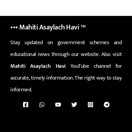
••• Mahiti Asaylach Havi
™
Stay updated on government schemes and
educational news through our website. Also visit
Mahiti Asaylach Havi
YouTube channel for
accurate, timely information. The right way to stay
informed.