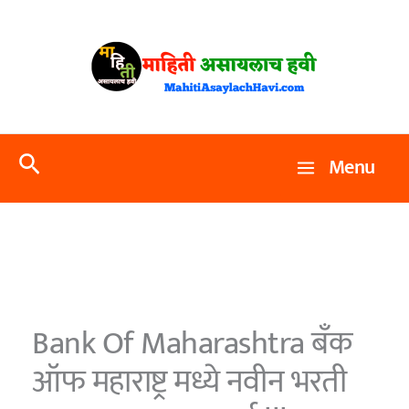
Skip
to
content
Search
Menu
Bank Of Maharashtra बँक
ऑफ महाराष्ट्र मध्ये नवीन भरती