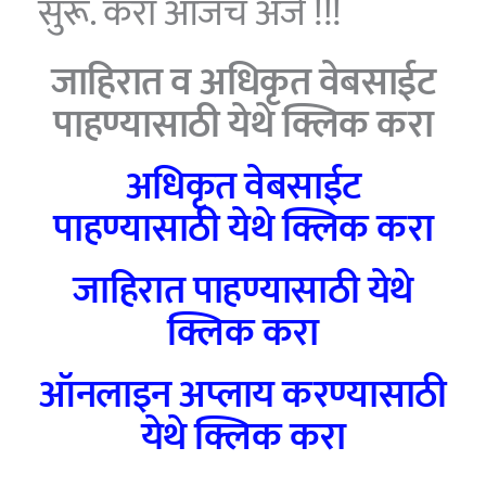
सुरू. करा आजच अर्ज !!!
जाहिरात व अधिकृत वेबसाईट
पाहण्यासाठी येथे क्लिक करा
अधिकृत वेबसाईट
पाहण्यासाठी येथे क्लिक करा
जाहिरात पाहण्यासाठी येथे
क्लिक करा
ऑनलाइन अप्लाय करण्यासाठी
येथे क्लिक करा