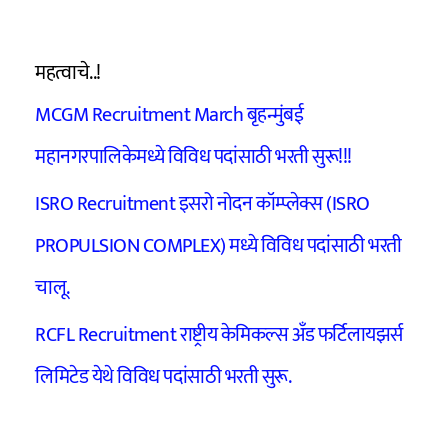
महत्वाचे..!
MCGM Recruitment March बृहन्मुंबई
महानगरपालिकेमध्ये विविध पदांसाठी भरती सुरू!!!
ISRO Recruitment इसरो नोदन कॉम्प्लेक्स (ISRO
PROPULSION COMPLEX) मध्ये विविध पदांसाठी भरती
चालू.
RCFL Recruitment राष्ट्रीय केमिकल्स अँड फर्टिलायझर्स
लिमिटेड येथे विविध पदांसाठी भरती सुरू.