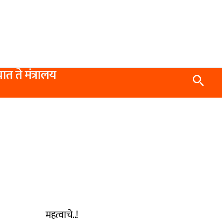
यात ते मंत्रालय
Searc
महत्वाचे..!