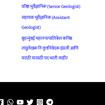
वरिष्ठ भूवैज्ञानिक (Senior Geologist)
सहायक भूवैज्ञानिक (Assistant
Geologist)
बृहन्मुंबई महानगरपालिकेत कनिष्ठ
लघुलेखक नि वृत्तनिवेदक इंग्रजी आणि
मराठी यासाठी पद भरती जाहीर