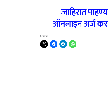
जाहिरात पाहण्य
ऑनलाइन अर्ज करण
Share: