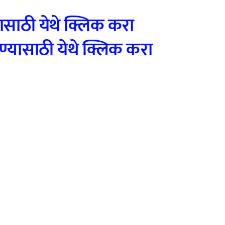
ासाठी येथे क्लिक करा
्यासाठी येथे क्लिक करा