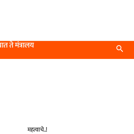
यात ते मंत्रालय
Searc
महत्वाचे..!