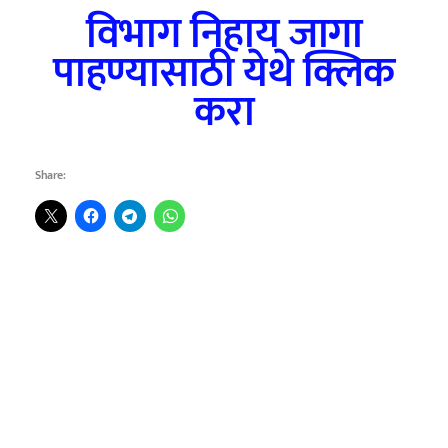
विभाग निहाय जागा
पाहण्यासाठी येथे क्लिक
करा
Share: