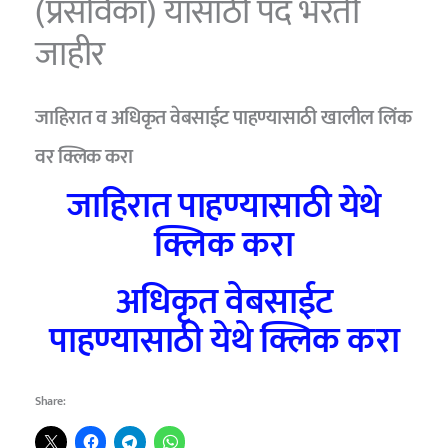
(प्रसविका) यासाठी पद भरती
जाहीर
जाहिरात व अधिकृत वेबसाईट पाहण्यासाठी खालील लिंक
वर क्लिक करा
जाहिरात पाहण्यासाठी येथे
क्लिक करा
अधिकृत वेबसाईट
पाहण्यासाठी येथे क्लिक करा
Share: