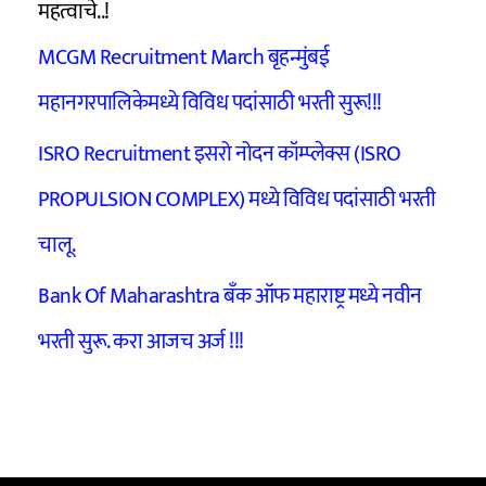
महत्वाचे..!
MCGM Recruitment March बृहन्मुंबई
महानगरपालिकेमध्ये विविध पदांसाठी भरती सुरू!!!
ISRO Recruitment इसरो नोदन कॉम्प्लेक्स (ISRO
PROPULSION COMPLEX) मध्ये विविध पदांसाठी भरती
चालू.
Bank Of Maharashtra बँक ऑफ महाराष्ट्र मध्ये नवीन
भरती सुरू. करा आजच अर्ज !!!