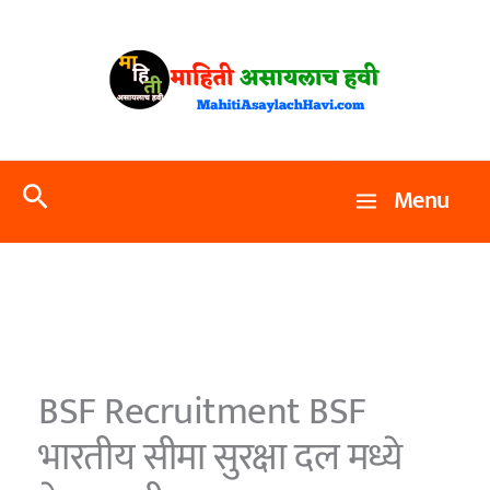
Skip
to
content
Search
Menu
BSF Recruitment BSF
भारतीय सीमा सुरक्षा दल मध्ये