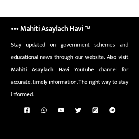
••• Mahiti Asaylach Havi
™
Stay updated on government schemes and
educational news through our website. Also visit
Mahiti Asaylach Havi
YouTube channel for
accurate, timely information. The right way to stay
informed.