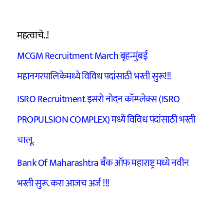
महत्वाचे..!
MCGM Recruitment March बृहन्मुंबई
महानगरपालिकेमध्ये विविध पदांसाठी भरती सुरू!!!
ISRO Recruitment इसरो नोदन कॉम्प्लेक्स (ISRO
PROPULSION COMPLEX) मध्ये विविध पदांसाठी भरती
चालू.
Bank Of Maharashtra बँक ऑफ महाराष्ट्र मध्ये नवीन
भरती सुरू. करा आजच अर्ज !!!