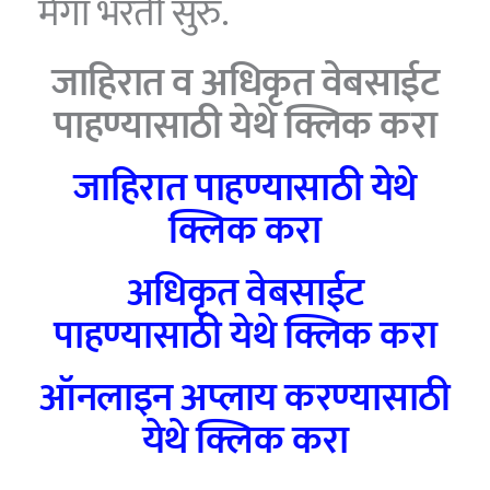
मेगा भरती सुरु.
जाहिरात व अधिकृत वेबसाईट
पाहण्यासाठी येथे क्लिक करा
जाहिरात पाहण्यासाठी येथे
क्लिक करा
अधिकृत वेबसाईट
पाहण्यासाठी येथे क्लिक करा
ऑनलाइन अप्लाय करण्यासाठी
येथे क्लिक करा