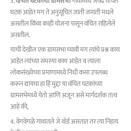
3.
वंचित घटकांची ग्रामसभा
गावामध्ये जेवढे वंचित
घटक आहेत मग ते अनुसूचित जाती जमाती मधले
असतील किंवा काही योजना पासून वंचित राहिलेले
असतील.
याची देखील एक ग्रामसभा घ्यावी मग त्यांचे प्रश्न काय
आहेत त्यांच्या समस्या काय आहेत व त्याला
लोकसंख्येच्या प्रमाणामध्ये निधी कसा उपलब्ध
करून द्यायचा हा हि मुद्दा या वंचित घटकांच्या
ग्रामसभेमध्ये येतो आणि अजून असे मार्गदर्शक तत्व
आहे की,
4. वेगवेगळे गावातले जे वॉर्ड असतात तर त्या निहाय