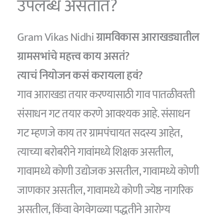
उपलब्ध असतात?
Gram Vikas Nidhi
ग्रामविकास आराखड्यातील
ग्रामसभांचे महत्त्व काय असतं?
त्याचं नियोजन कसं करायला हवं?
गाव आराखडा तयार करण्यासाठी गाव पातळीवरती
संसाधन गट तयार करणे आवश्यक आहे. संसाधन
गट म्हणजे काय तर ग्रामपंचायत सदस्य आहेत,
त्याच्या बरोबरीने गावांमध्ये शिक्षक असतील,
गावामध्ये कोणी उद्योजक असतील, गावामध्ये कोणी
जाणकार असतील, गावामध्ये कोणी ज्येष्ठ नागरिक
असतील, किंवा वेगवेगळ्या पद्धतीने आरोग्य