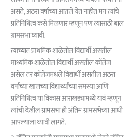
असते, अठरा वर्षाच्या आतले येत नाहीत मग त्यांचे
प्रतिनिधित्व कसे मिळणार म्हणून पण त्यासाठी बाल
ग्रामसभा घ्यावी.
त्याच्यात प्राथमिक शाळेतील विद्यार्थी असतील
माध्यमिक शाळेतील विद्यार्थी असतील कॉलेज
असेल तर कॉलेजमधले विद्यार्थी असतील अठरा
वर्षाच्या खालच्या विद्यार्थ्यांच्या समस्या आणि
प्रतिनिधित्व या विकास आराखड्यामध्ये यावं म्हणून
त्यांची देखील ग्रामसभा ही अंतिम ग्रामसभेच्या आधी
आपल्याला घ्यावी लागते.