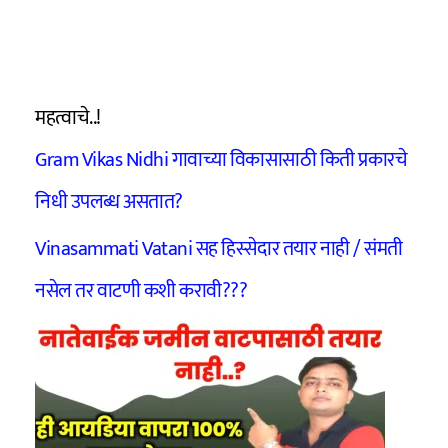
महत्वाचे..!
Gram Vikas Nidhi गावाच्या विकासासाठी किती प्रकारचे
निधी उपलब्ध असतात?
Vinasammati Vatani सह हिस्सेदार तयार नाही / संमती
नसेल तर वाटणी कशी करावी???