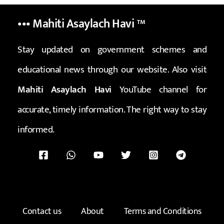
••• Mahiti Asaylach Havi
™
Stay updated on government schemes and
educational news through our website. Also visit
Mahiti Asaylach Havi
YouTube channel for
accurate, timely information. The right way to stay
informed.
Contact us
About
Terms and Conditions