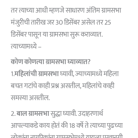
तर त्याच्या आधी म्हणजे साधारण अंतिम ग्रामसभा
मंजुरीची तारीख जर 30 डिसेंबर असेल तर 25
डिसेंबर पासून या ग्रामसभा सुरू कराव्यात.
त्याच्यामध्ये –
कोण कोणत्या ग्रामसभा घ्याव्यात?
1.
महिलांची ग्रामसभा
घ्यावी, ज्याच्यामध्ये महिला
बचत गटांचे काही प्रश्न असतील, महिलांचे काही
समस्या असतील.
2.
बाल ग्रामसभा
सुद्धा घ्यावी. उदाहरणार्थ
आपल्याकडे काय होतं की 18 वर्षे ते त्याच्या पुढच्या
लोकांना नागरिकांना ग्रामसभेमध्ये यायला परवानगी