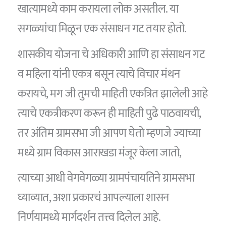
खात्यामध्ये काम करायला लोक असतील. या
सगळ्यांचा मिळून एक संसाधन गट तयार होतो.
शासकीय योजना चे अधिकारी आणि हा संसाधन गट
व महिला यांनी एकत्र बसून त्याचे विचार मंथन
करायचे, मग जी तुमची माहिती एकत्रित झालेली आहे
त्याचे एकत्रीकरण करून ही माहिती पुढे पाठवायची,
तर अंतिम ग्रामसभा जी आपण घेतो म्हणजे ज्याच्या
मध्ये ग्राम विकास आराखडा मंजूर केला जातो,
त्याच्या आधी वेगवेगळ्या ग्रामपंचायतिने ग्रामसभा
घ्याव्यात, अशा प्रकारचं आपल्याला शासन
निर्णयामध्ये मार्गदर्शन तत्त्व दिलेल आहे.