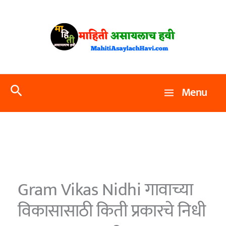
Skip
to
content
Search
Menu
Gram Vikas Nidhi गावाच्या
विकासासाठी किती प्रकारचे निधी