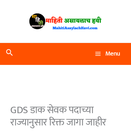
Skip
to
content
Search
Menu
GDS डाक सेवक पदाच्या
राज्यानुसार रिक्त जागा जाहीर