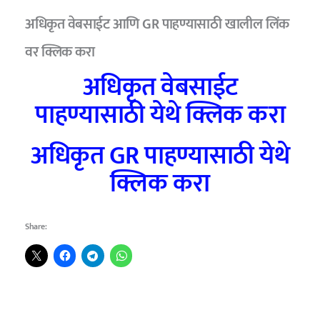
अधिकृत वेबसाईट आणि GR पाहण्यासाठी खालील लिंक
वर क्लिक करा
अधिकृत वेबसाईट
पाहण्यासाठी येथे क्लिक करा
अधिकृत GR पाहण्यासाठी येथे
क्लिक करा
Share: