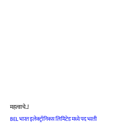
महत्वाचे..!
BEL भारत इलेक्ट्रॉनिक्स लिमिटेड मध्ये पद भरती