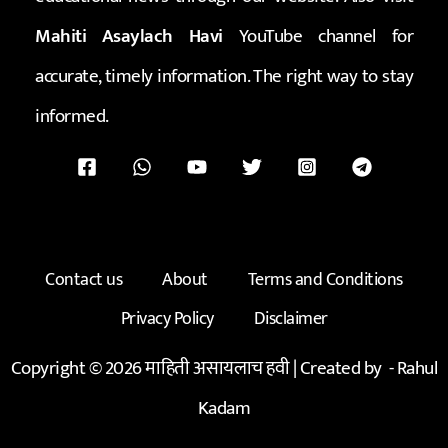
Mahiti Asaylach Havi
YouTube channel for
accurate, timely information. The right way to stay
informed.
Contact us
About
Terms and Conditions
Privacy Policy
Disclaimer
Copyright © 2026 माहिती असायलाच हवी | Created by -
Rahul
Kadam