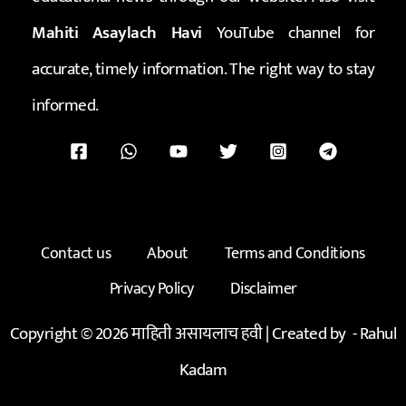
Mahiti Asaylach Havi
YouTube channel for
accurate, timely information. The right way to stay
informed.
Contact us
About
Terms and Conditions
Privacy Policy
Disclaimer
Copyright © 2026 माहिती असायलाच हवी | Created by -
Rahul
Kadam