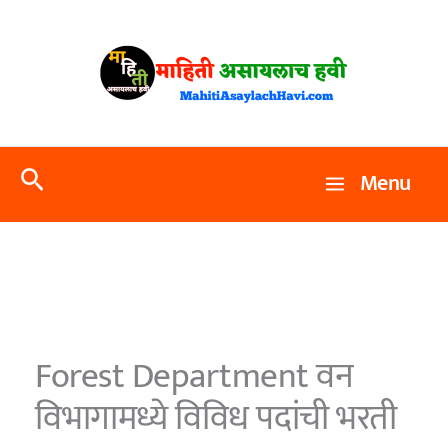
Skip
to
content
Search
Menu
Forest Department वन
विभागामध्ये विविध पदांची भरती