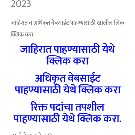
2023
जाहिरात व अधिकृत वेबसाईट पाहण्यासाठी खालील लिंक
क्लिक करा
जाहिरात पाहण्यासाठी येथे
क्लिक करा
अधिकृत वेबसाईट
पाहण्यासाठी येथे क्लिक करा
रिक्त पदांचा तपशील
पाहण्यासाठी येथे क्लिक करा.