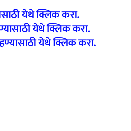
ासाठी येथे क्लिक करा.
यासाठी येथे क्लिक करा.
ण्यासाठी येथे क्लिक करा.