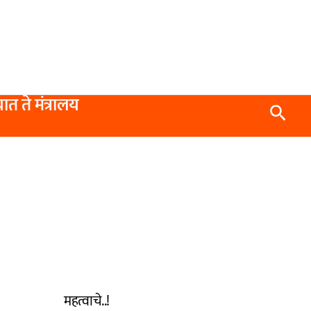
यात ते मंत्रालय
Searc
महत्वाचे..!