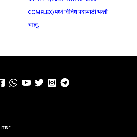
COMPLEX) मध्ये विविध पदांसाठी भरती
चालू.
aimer