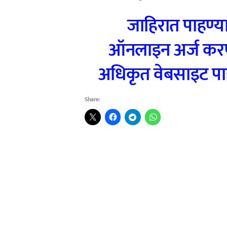
जाहिरात पाहण्य
ऑनलाइन अर्ज करण्
अधिकृत वेबसाइट पाह
Share: