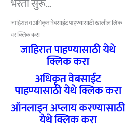
भरती सुरू…
जाहिरात व अधिकृत वेबसाईट पाहण्यासाठी खालील लिंक
वर क्लिक करा
जाहिरात पाहण्यासाठी येथे
क्लिक करा
अधिकृत वेबसाईट
पाहण्यासाठी येथे क्लिक करा
ऑनलाइन अप्लाय करण्यासाठी
येथे क्लिक करा