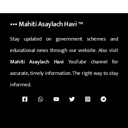
••• Mahiti Asaylach Havi
™
Stay updated on government schemes and
educational news through our website. Also visit
Mahiti Asaylach Havi
YouTube channel for
accurate, timely information. The right way to stay
informed.