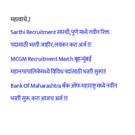
महत्वाचे..!
Sarthi Recruitment सारथी, पुणे मध्ये नवीन रिक्त
पदासाठी भरती जाहीर, लवकर करा अर्ज !!!
MCGM Recruitment March बृहन्मुंबई
महानगरपालिकेमध्ये विविध पदांसाठी भरती सुरू!!!
Bank Of Maharashtra बँक ऑफ महाराष्ट्र मध्ये नवीन
भरती सुरू. करा आजच अर्ज !!!