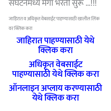
संघटनेमध्ये मेगा भरती सुरू …!!!
जाहिरात व अधिकृत वेबसाईट पाहण्यासाठी खालील लिंक
वर क्लिक करा
जाहिरात पाहण्यासाठी येथे
क्लिक करा
अधिकृत वेबसाईट
पाहण्यासाठी येथे क्लिक करा
ऑनलाइन अप्लाय करण्यासाठी
येथे क्लिक करा