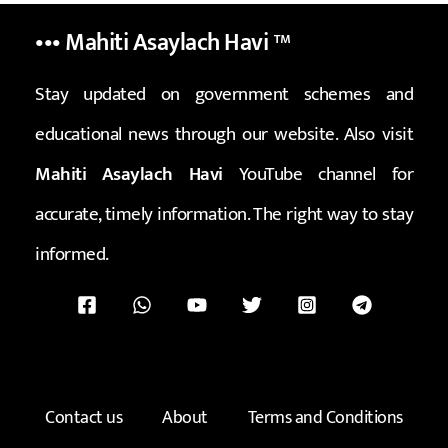
••• Mahiti Asaylach Havi
™
Stay updated on government schemes and
educational news through our website. Also visit
Mahiti Asaylach Havi
YouTube channel for
accurate, timely information. The right way to stay
informed.
Contact us
About
Terms and Conditions