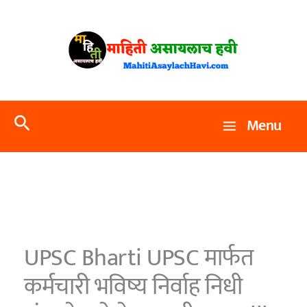
Skip
to
content
Search
Menu
UPSC Bharti UPSC मार्फत
कर्मचारी भविष्य निर्वाह निधी