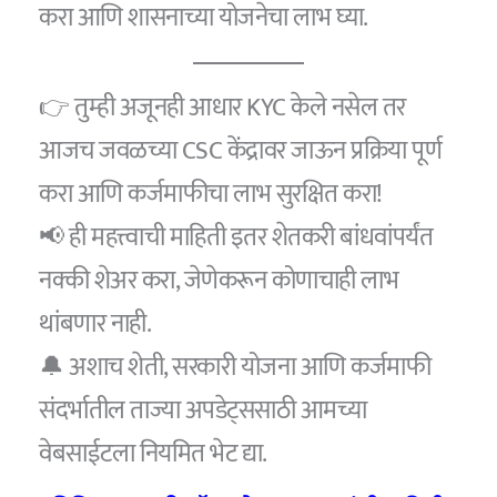
करा आणि शासनाच्या योजनेचा लाभ घ्या.
👉 तुम्ही अजूनही आधार KYC केले नसेल तर
आजच जवळच्या CSC केंद्रावर जाऊन प्रक्रिया पूर्ण
करा आणि कर्जमाफीचा लाभ सुरक्षित करा!
📢 ही महत्त्वाची माहिती इतर शेतकरी बांधवांपर्यंत
नक्की शेअर करा, जेणेकरून कोणाचाही लाभ
थांबणार नाही.
🔔 अशाच शेती, सरकारी योजना आणि कर्जमाफी
संदर्भातील ताज्या अपडेट्ससाठी आमच्या
वेबसाईटला नियमित भेट द्या.