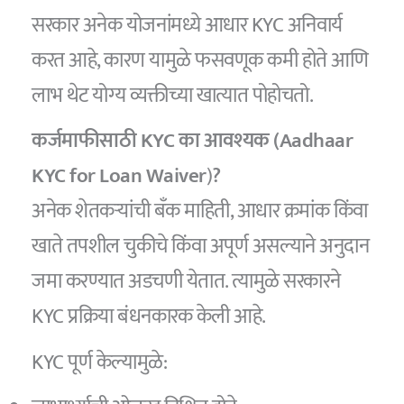
सरकार अनेक योजनांमध्ये आधार KYC अनिवार्य
करत आहे, कारण यामुळे फसवणूक कमी होते आणि
लाभ थेट योग्य व्यक्तीच्या खात्यात पोहोचतो.
कर्जमाफीसाठी KYC का आवश्यक (Aadhaar
KYC for Loan Waiver
)
?
अनेक शेतकऱ्यांची बँक माहिती, आधार क्रमांक किंवा
खाते तपशील चुकीचे किंवा अपूर्ण असल्याने अनुदान
जमा करण्यात अडचणी येतात. त्यामुळे सरकारने
KYC प्रक्रिया बंधनकारक केली आहे.
KYC पूर्ण केल्यामुळे: