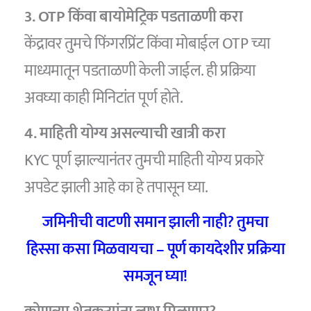
3. OTP किंवा बायोमेट्रिक पडताळणी करा
केंद्रावर तुमचे फिंगरप्रिंट किंवा मोबाईल OTP च्या
माध्यमातून पडताळणी केली जाईल. ही प्रक्रिया
अवघ्या काही मिनिटांत पूर्ण होते.
4. माहिती योग्य असल्याची खात्री करा
KYC पूर्ण झाल्यानंतर तुमची माहिती योग्य प्रकारे
अपडेट झाली आहे का हे तपासून घ्या.
जमिनीची वाटणी समान झाली नाही? तुमचा
हिस्सा कसा मिळवायचा – पूर्ण कायदेशीर प्रक्रिया
समजून घ्या!