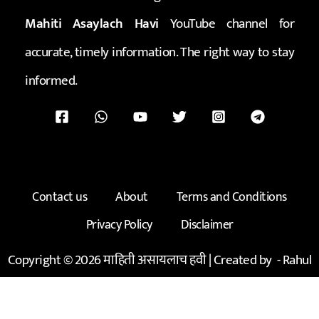
Mahiti Asaylach Havi
YouTube channel for
accurate, timely information. The right way to stay
informed.
Contact us
About
Terms and Conditions
Privacy Policy
Disclaimer
Copyright © 2026 माहिती असायलाच हवी | Created by -
Rahul
Kadam