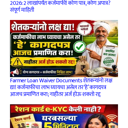
2026: 2 लाखांपर्यंत कर्जमाफी! कोण पात्र, कोण अपात्र?
संपूर्ण माहिती
Farmer Loan Waiver Documents शेतकऱ्यांनो लक्ष
द्या! कर्जमाफीचा लाभ घ्यायचा असेल तर ‘हे’ कागदपत्र
आजच प्रमाणित करा; नाहीतर अर्ज होऊ शकतो रद्द