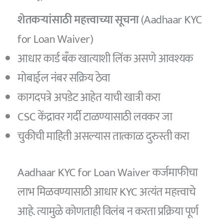
शेतकऱ्यांसाठी महत्त्वाच्या सूचना
(Aadhaar KYC
for Loan Waiver)
आधार कार्ड बँक खात्याशी लिंक असणे आवश्यक
मोबाईल नंबर सक्रिय ठेवा
कागदपत्रे अपडेट आहेत याची खात्री करा
CSC केंद्रावर गर्दी टाळण्यासाठी लवकर जा
चुकीची माहिती असल्यास तात्काळ दुरुस्ती करा
Aadhaar KYC for Loan Waiver कर्जमाफीचा
लाभ मिळवण्यासाठी आधार KYC अत्यंत महत्त्वाचे
आहे. त्यामुळे कोणताही विलंब न करता प्रक्रिया पूर्ण