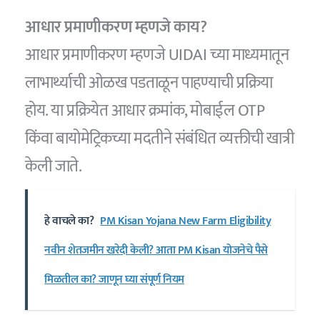
आधार प्रमाणीकरण म्हणजे काय?
आधार प्रमाणीकरण म्हणजे UIDAI च्या माध्यमातून
लाभार्थ्याची ओळख पडताळून पाहण्याची प्रक्रिया
होय. या प्रक्रियेत आधार क्रमांक, मोबाईल OTP
किंवा बायोमेट्रिकच्या मदतीने संबंधित व्यक्तीची खात्री
केली जाते.
हे वाचले का?
PM Kisan Yojana New Farm Eligibility
नवीन शेतजमीन खरेदी केली? आता PM Kisan योजनेचे पैसे
मिळतील का? जाणून घ्या संपूर्ण नियम