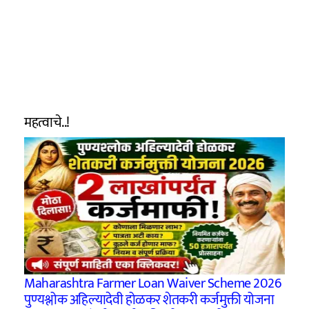
महत्वाचे..!
Maharashtra Farmer Loan Waiver Scheme 2026
पुण्यश्लोक अहिल्यादेवी होळकर शेतकरी कर्जमुक्ती योजना