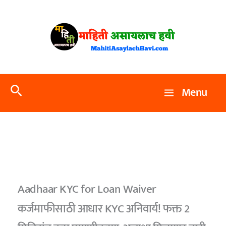
Skip
to
content
Search
Menu
Aadhaar KYC for Loan Waiver
कर्जमाफीसाठी आधार KYC अनिवार्य! फक्त 2