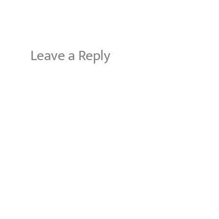
Leave a Reply