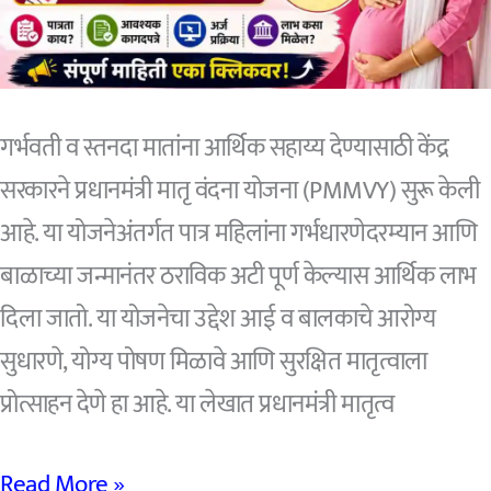
मिळवायचा?
संपूर्ण
माहिती
गर्भवती व स्तनदा मातांना आर्थिक सहाय्य देण्यासाठी केंद्र
सरकारने प्रधानमंत्री मातृ वंदना योजना (PMMVY) सुरू केली
आहे. या योजनेअंतर्गत पात्र महिलांना गर्भधारणेदरम्यान आणि
बाळाच्या जन्मानंतर ठराविक अटी पूर्ण केल्यास आर्थिक लाभ
दिला जातो. या योजनेचा उद्देश आई व बालकाचे आरोग्य
सुधारणे, योग्य पोषण मिळावे आणि सुरक्षित मातृत्वाला
प्रोत्साहन देणे हा आहे. या लेखात प्रधानमंत्री मातृत्व
प्रधानमंत्री
Read More »