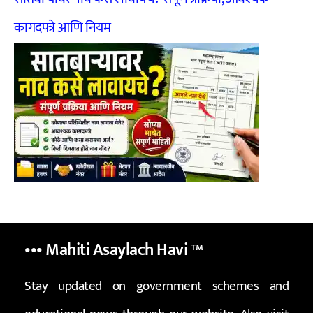
कागदपत्रे आणि नियम
••• Mahiti Asaylach Havi
™
Stay updated on government schemes and