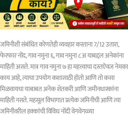
जमिनीशी संबंधित कोणतेही व्यवहार करताना 7/12 उतारा,
फेरफार नोंद, गाव नमुना ६, गाव नमुना ८अ याबद्दल अनेकांना
माहिती असते. मात्र गाव नमुना ७ हा महत्त्वाचा दस्तऐवज नेमका
काय आहे, त्याचा उपयोग कशासाठी होतो आणि तो कसा
मिळवायचा याबाबत अनेक शेतकरी आणि जमीनधारकांना
माहिती नसते. महसूल विभागात प्रत्येक जमिनीची आणि त्या
जमिनीवरील हक्कांची विविध नोंदी वेगवेगळ्या