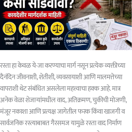
रस्ता हा केवळ ये-जा करण्याचा मार्ग नसून प्रत्येक व्यक्तीच्या
दैनंदिन जीवनाशी, शेतीशी, व्यवसायाशी आणि मालमत्तेच्या
वापराशी थेट संबंधित असलेला महत्त्वाचा हक्क आहे. मात्र
अनेक वेळा शेजाऱ्यांमधील वाद, अतिक्रमण, चुकीची मोजणी,
मंजूर नकाशा आणि प्रत्यक्ष जागेतील फरक किंवा खाजगी व
सार्वजनिक रस्त्याबाबत गैरसमज यामुळे रस्ता वाद निर्माण