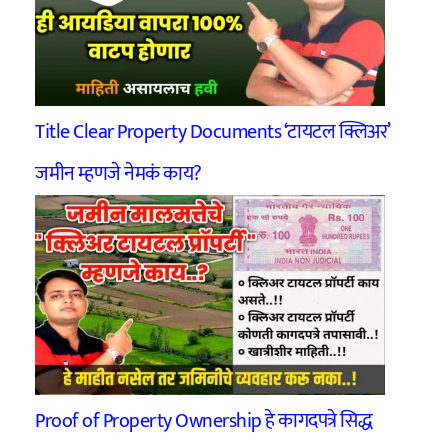
Title Clear Property Documents ‘टायटल क्लिअर’
जमीन म्हणजे नेमकं काय?
Proof of Property Ownership हे कागदपत्रे सिद्ध