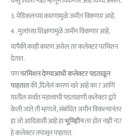
कसू शकत नाही म्हणून विकणार आहे किंवा असेल.
3. मेडिकलच्या कारणामुळे जमीन विकणार आहे.
4 . मुलांच्या शिक्षणामुळे जमीन विकणार आहे.
यापैकी काही कारण असेल तर कलेक्टर परमिशन
देतात.
पण
परमिशन देण्याआधी कलेक्टर पडताळून
पाहतात
की ,दिलेलं कारण खरे आहे का ? आणि
यातील सर्वात महत्त्वाची पडताळणी कलेक्टर द्वारे
केली जाते ती म्हणजे, संबंधित जमीन विकल्यानंतर
हा जो आदिवासी आहे हा
भूमिहीन
तर होत नाही ना?
हे कलेक्टर तपासून पाहतात.