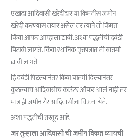
एखादा आदिवासी खरेदीदार या किमतीस जमीन
खरेदी करण्यास तयार असेल तर त्याने ती किंमत
किंवा ऑफर आम्हाला द्यावी. अश्या पद्धतीची दवंडी
पिटावी लागते. किंवा स्थानिक वृत्तपत्रात ती बातमी
द्यावी लागते.
हि दवंडी पिटल्यानंतर किंवा बातमी दिल्यानंतर
कुठल्याच आदिवासीच काउंटर ऑफर आलं नाही तर
मात्र ही जमीन गैर आदिवासीला विकता येते.
अशा पद्धतीची तरतूद आहे.
जर तुम्हाला आदिवासी ची जमीन विकत घ्यायची