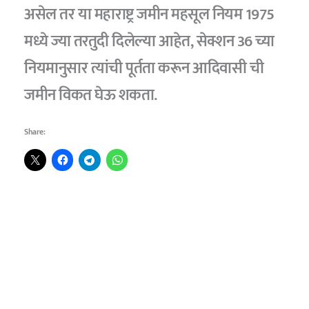
असेल तर या महाराष्ट्र जमीन महसूल नियम 1975
मध्ये ज्या तरतुदी दिलेल्या आहेत, सेक्शन 36 च्या
नियमानुसार त्यांची पूर्तता करून आदिवासी ची
जमीन विकत घेऊ शकता.
Share: