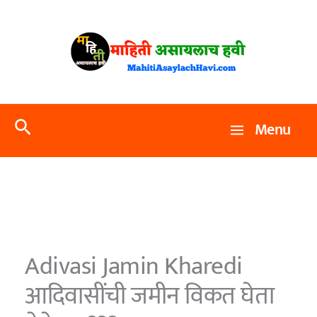
Skip
to
content
Search
Menu
Adivasi Jamin Kharedi
आदिवासींची जमीन विकत घेता