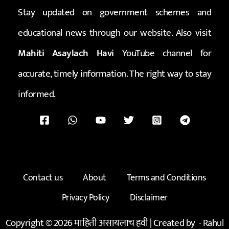
Stay updated on government schemes and
educational news through our website. Also visit
Mahiti Asaylach Havi
YouTube channel for
accurate, timely information. The right way to stay
informed.
Contact us
About
Terms and Conditions
Privacy Policy
Disclaimer
Copyright © 2026 माहिती असायलाच हवी | Created by -
Rahul