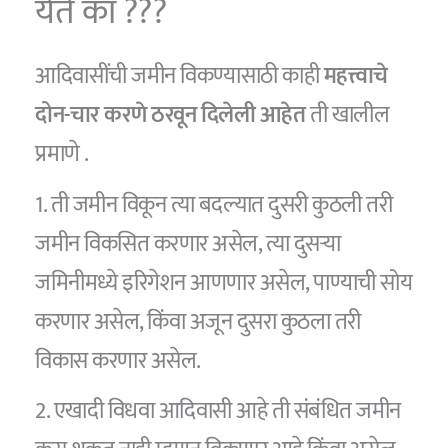
येते का ???
आदिवासींची जमीन विकण्यासाठी काही
महत्त्वाचे
दोन-चार करणे ठरवून दिलेली आहेत
ती खालील
प्रमाणे .
1. ती जमीन विकून त्या बदल्यात दुसरी कुठली तरी
जमीन विकसित करणार असेल, त्या दुसऱ्या
जमिनीमध्ये इरिगेशन आणणार असेल, पाण्याची सोय
करणार असेल, किंवा अजून दुसरा कुठला तरी
विकास करणार असेल.
2. एखादी विधवा आदिवासी आहे ती संबंधित जमीन