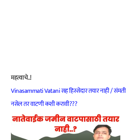
महत्वाचे..!
Vinasammati Vatani सह हिस्सेदार तयार नाही / संमती
नसेल तर वाटणी कशी करावी???