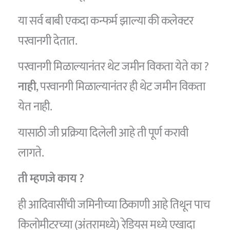
या सर्व बाबी एकदा कन्फर्म झाल्या की कलेक्टर
परवानगी देतात.
परवानगी मिळाल्यानंतर थेट जमीन विकता येते का ?
नाही
, परवानगी मिळाल्यानंतर ही थेट जमीन विकता
येत नाही.
यासाठी जी प्रक्रिया दिलेली आहे ती पूर्ण करावी
लागते.
ती म्हणजे काय ?
ही आदिवासींची जमिनीच्या ठिकाणी आहे तिथून पाच
किलोमीटरच्या (अंतरामध्ये) रेडियस मध्ये एखादा