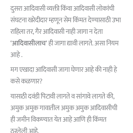
दुसरा आदिवासी व्यक्ती किंवा आदिवासी लोकांची
संघटना खरेदीदार म्हणून सेम किंमत देण्यासाठी उभा
राहिला तर, गैर आदिवासी नाही जागा न देता
‘
आदिवासीलाच
‘ ही जागा द्यावी लागते. असा नियम
आहे .
मग एखादा आदिवासी जागा घेणार आहे की नाही हे
कसे कळणार?
यासाठी दवंडी पिटावी लागते व सांगावे लागते की,
अमुक अमुक गावातील अमुक अमुक आदिवासीची
ही जमीन विकण्यात येत आहे आणि ही किंमत
ठरलेली आहे.