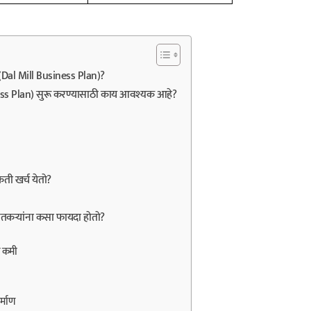
 (Dal Mill Business Plan)?
ess Plan) सुरू करण्यासाठी काय आवश्यक आहे?
ती खर्च येतो?
तकऱ्यांना कसा फायदा होतो?
व कमी
र्माण