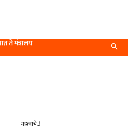
यात ते मंत्रालय
Searc
महत्वाचे..!