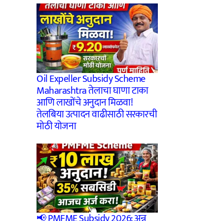
Oil Expeller Subsidy Scheme
Maharashtra तेलाचा घाणा टाका
आणि लाखोंचे अनुदान मिळवा!
तेलबिया उत्पादन वाढीसाठी सरकारची
मोठी योजना
📢 PMFME Subsidy 2026: अन्न