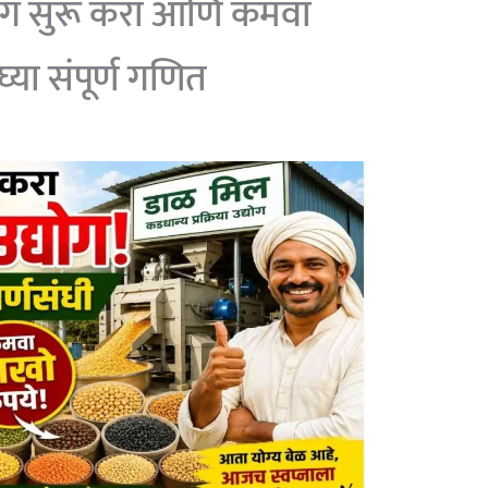
योग सुरू करा आणि कमवा
्या संपूर्ण गणित