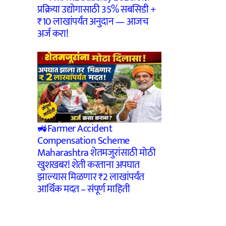
प्रक्रिया उद्योगासाठी 35% सबसिडी +
₹10 लाखांपर्यंत अनुदान — आजच
अर्ज करा!
🚜Farmer Accident
Compensation Scheme
Maharashtra शेतमजुरांसाठी मोठी
खुशखबर! शेती करताना अपघात
झाल्यास मिळणार ₹2 लाखांपर्यंत
आर्थिक मदत – संपूर्ण माहिती