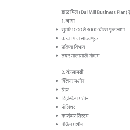
डाळ मिल (Dal Mill Business Plan)
1. जागा
सुमारे 1000 ते 3000 चौरस फूट जागा
कच्चा माल साठवणूक
प्रक्रिया विभाग
तयार मालासाठी गोदाम
2. यंत्रसामग्री
क्लिनर मशीन
ग्रेडर
डिहस्किंग मशीन
पॉलिशर
कन्व्हेयर सिस्टम
पॅकिंग मशीन