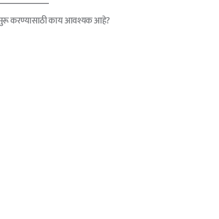
 सुरू करण्यासाठी काय आवश्यक आहे?