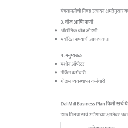
यंत्रसामग्रीची निवड उत्पादन क्षमतेनुसार 
3. वीज आणि पाणी
औद्योगिक वीज जोडणी
मर्यादित पाण्याची आवश्यकता
4. मनुष्यबळ
मशीन ऑपरेटर
पॅकिंग कर्मचारी
गोदाम व्यवस्थापन कर्मचारी
Dal Mill Business Plan किती खर्च ये
डाळ मिलचा खर्च उद्योगाच्या क्षमतेवर अ