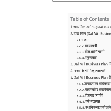
Table of Contents
डाळ मिल उद्योग म्हणजे काय
डाळ मिल (Dal Mill Busin
1. जागा
2. यंत्रसामग्री
3. वीज आणि पाणी
4. मनुष्यबळ
Dal Mill Business Plan कि
नफा किती मिळू शकतो?
Dal Mill Business Plan शे
1. उत्पादनाला अधिक दर
2. मध्यस्थांवर अवलंबित्
3. रोजगार निर्मिती
4. वर्षभर उत्पन्न
5. स्थानिक बाजारपेठ नि