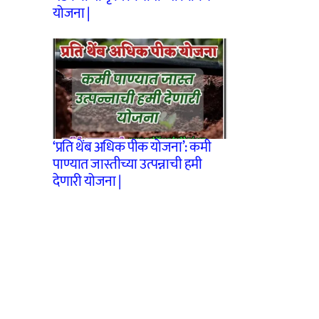
योजना |
‘प्रति थेंब अधिक पीक योजना’: कमी
पाण्यात जास्तीच्या उत्पन्नाची हमी
देणारी योजना |