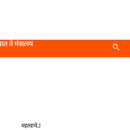
यात ते मंत्रालय
Searc
महत्वाचे..!