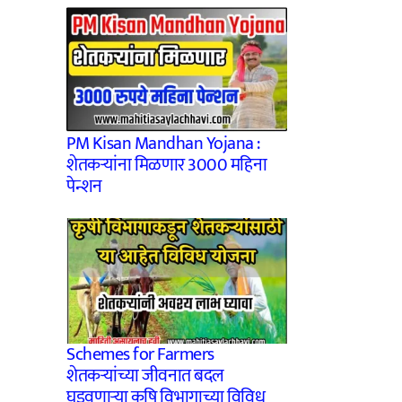
PM Kisan Mandhan Yojana :
शेतकऱ्यांना मिळणार 3000 महिना
पेन्शन
Schemes for Farmers
शेतकऱ्यांच्या जीवनात बदल
घडवणाऱ्या कृषि विभागाच्या विविध