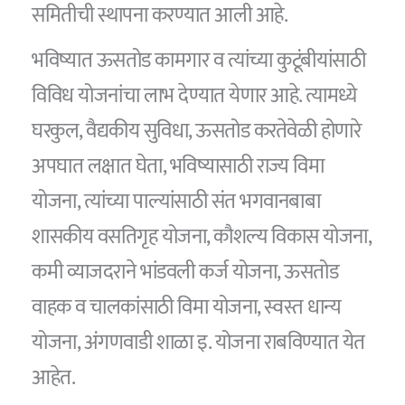
समितीची स्थापना करण्यात आली आहे.
भविष्यात ऊसतोड कामगार व त्यांच्या कुटूंबीयांसाठी
विविध योजनांचा लाभ देण्यात येणार आहे. त्यामध्ये
घरकुल, वैद्यकीय सुविधा, ऊसतोड करतेवेळी होणारे
अपघात लक्षात घेता, भविष्यासाठी राज्य विमा
योजना, त्यांच्या पाल्यांसाठी संत भगवानबाबा
शासकीय वसतिगृह योजना, कौशल्य विकास योजना,
कमी व्याजदराने भांडवली कर्ज योजना, ऊसतोड
वाहक व चालकांसाठी विमा योजना, स्वस्त धान्य
योजना, अंगणवाडी शाळा इ. योजना राबविण्यात येत
आहेत.