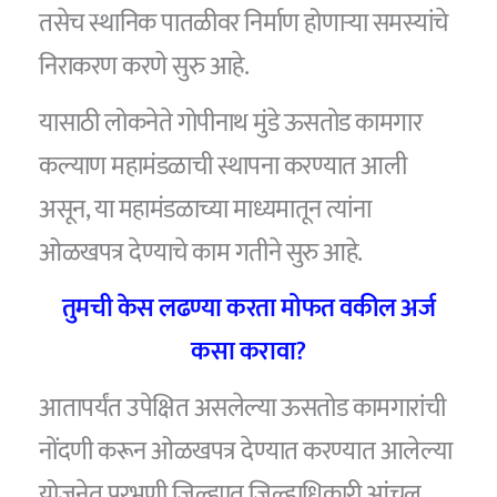
तसेच स्थानिक पातळीवर निर्माण होणाऱ्या समस्यांचे
निराकरण करणे सुरु आहे.
यासाठी लोकनेते गोपीनाथ मुंडे ऊसतोड कामगार
कल्याण महामंडळाची स्थापना करण्यात आली
असून, या महामंडळाच्या माध्यमातून त्यांना
ओळखपत्र देण्याचे काम गतीने सुरु आहे.
तुमची केस लढण्या करता मोफत वकील अर्ज
कसा करावा?
आतापर्यंत उपेक्षित असलेल्या ऊसतोड कामगारांची
नोंदणी करून ओळखपत्र देण्यात करण्यात आलेल्या
योजनेत परभणी जिल्ह्यात जिल्हाधिकारी आंचल