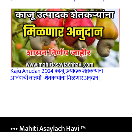
Kaju Anudan 2024 काजू उत्पादक शेतकऱ्यांना
आनंदाची बातमी | शेतकऱ्यांना मिळणार अनुदान |
••• Mahiti Asaylach Havi
™