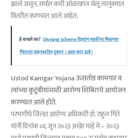
झाले असून, सर्वात कमी ओळखपत्र सेलू तालुक्यात
वितरीत करण्यात आले आहेत.
हे वाचले का?
Divyang Scheme दिव्यांग व्यक्तींना मिळणार
'फिरत्या वाहनावरील दुकान' | असा करा अर्ज |
Ustod Kamgar Yojana
ऊसतोड कामगार व
त्यांच्या कुटूंबीयांसाठी आरोग्य शिबिराचे आयोजन
करण्यात आले होते.
परभणीचे जिल्हा आरोग्य अधिकारी डॉ. राहुल गिते
यांनी दिनांक ०६ जून २०२३ अखेर माहे मे – २०२३