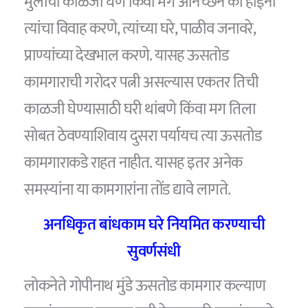
मुलींची काळजी घेणे किंवा मग अनिच्छेने का होईना
त्यांचा विवाह करणे, त्यांच्या घरे, पाळीव जनावरे,
प्राण्यांच्या देखभाल करणे. यासह ऊसतोड
कामगाराची गरोदर पत्नी असल्यास एकतर तिची
काळजी घेण्यासाठी घरी थांबणे किंवा मग तिला
सोबत ठेवण्याशिवाय दुसरा पर्यायच त्या ऊसतोड
कामगाराकडे राहत नाहीत. यासह इतर अनेक
समस्यांना या कामगारांना तोंड द्यावे लागते.
अनधिकृत बांधकाम घरे नियमित करण्याची
सुवर्णसंधी
लोकनेते गोपीनाथ मुंडे ऊसतोड कामगार कल्याण