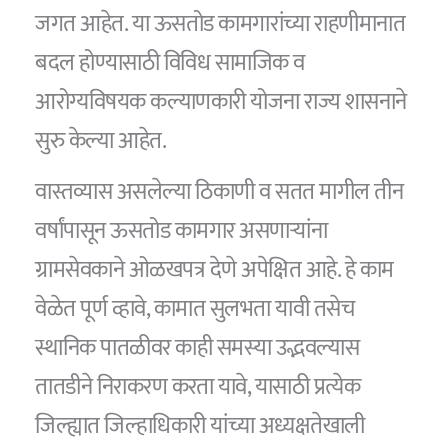
जगत आहेत. या ऊसतोड कामगारांच्या राहणीमानात
बदल होण्यासाठी विविध सामाजिक व
आरोग्यविषयक कल्याणकारी योजना राज्य शासनाने
सुरु केल्या आहेत.
वास्तव्यास असलेल्या ठिकाणी व सतत मागील तीन
वर्षांपासून ऊसतोड कामगार असणाऱ्यांना
ग्रामसेवकाने ओळखपत्र देणे अपेक्षित आहे. हे काम
वेळेत पूर्ण व्हावे, कामात सुलभता यावी तसेच
स्थानिक पातळीवर काही समस्या उद्भवल्यास
तातडीने निराकरण करता यावे, यासाठी प्रत्येक
जिल्ह्यात जिल्हाधिकारी यांच्या अध्यक्षतेखाली