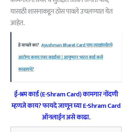
यासाठी शासनाकडून ठोस पावले उचलण्यात येत
आहेत.
हे वाचले का?
Ayushman Bharat Card पाच लाखांपर्यंतचे
आरोग्य कवच एका कार्डावर | आयुष्मान भारत कार्ड कसे
काढायचे?
ई-श्रम कार्ड (E-Shram Card) कामगार नोंदणी
म्हणजे काय? फायदे जाणून घ्या E-Shram Card
ऑनलाईन असे काढा.