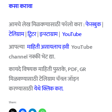
कसा करावा
आमचे लेख मिळवण्यासाठी फॉलो करा :
फे
स
बुक
|
टेलिग्राम
|
ट्विटर
|
इन्स्टाग्राम
|
YouTube
आपल्या
माहिती असायलाच हवी
YouTube
channel नक्की भेट द्या.
कायदे विषयक माहिती पुस्तके, PDF, GR
मिळवण्यासाठी टेलिग्राम चॅनल जॉइन
करण्यासाठी
येथे क्लिक करा.
Share: