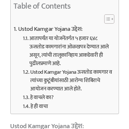
Table of Contents
Ustod Kamgar Yojana उद्देश:
आतापर्यंत या योजनेंतर्गत ५ हजार ६४८
ऊसतोड कामगारांना ओळखपत्र देण्यात आले
असून, त्यांची तालुकानिहाय आकडेवारी ही
पुढीलप्रमाणे आहे.
Ustod Kamgar Yojana ऊसतोड कामगार व
त्यांच्या कुटूंबीयांसाठी आरोग्य शिबिराचे
आयोजन करण्यात आले होते.
हे वाचले का?
हे ही वाचा
Ustod Kamgar Yojana उद्देश: