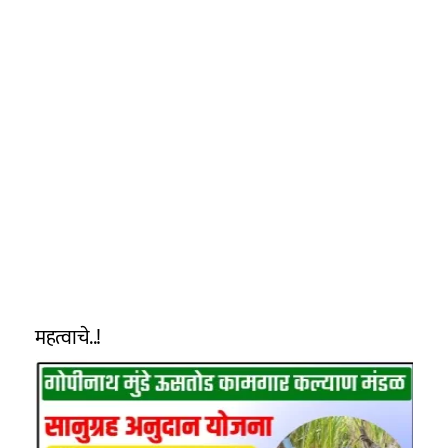
महत्वाचे..!