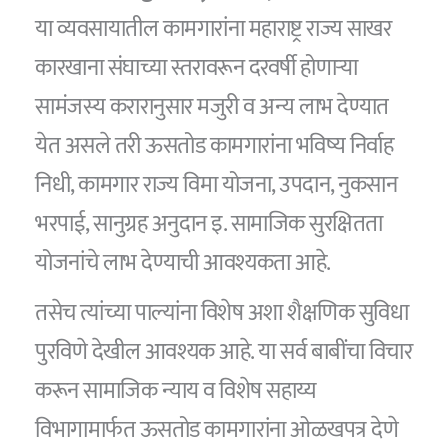
या व्यवसायातील कामगारांना महाराष्ट्र राज्य साखर
कारखाना संघाच्या स्तरावरून दरवर्षी होणाऱ्या
सामंजस्य करारानुसार मजुरी व अन्य लाभ देण्यात
येत असले तरी ऊसतोड कामगारांना भविष्य निर्वाह
निधी, कामगार राज्य विमा योजना, उपदान, नुकसान
भरपाई, सानुग्रह अनुदान इ. सामाजिक सुरक्षितता
योजनांचे लाभ देण्याची आवश्यकता आहे.
तसेच त्यांच्या पाल्यांना विशेष अशा शैक्षणिक सुविधा
पुरविणे देखील आवश्यक आहे. या सर्व बाबींचा विचार
करून सामाजिक न्याय व विशेष सहाय्य
विभागामार्फत ऊसतोड कामगारांना ओळखपत्र देणे