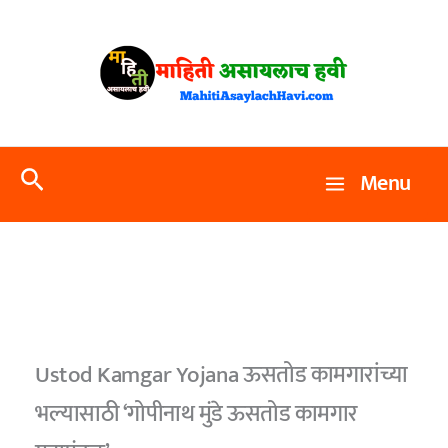
Skip
to
content
Search
Menu
Ustod Kamgar Yojana ऊसतोड कामगारांच्या
भल्यासाठी ‘गोपीनाथ मुंडे ऊसतोड कामगार