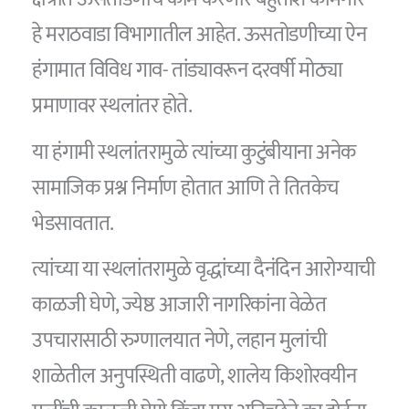
हे मराठवाडा विभागातील आहेत. ऊसतोडणीच्या ऐन
हंगामात विविध गाव- तांड्यावरून दरवर्षी मोठ्या
प्रमाणावर स्थलांतर होते.
या हंगामी स्थलांतरामुळे त्यांच्या कुटुंबीयाना अनेक
सामाजिक प्रश्न निर्माण होतात आणि ते तितकेच
भेडसावतात.
त्यांच्या या स्थलांतरामुळे वृद्धांच्या दैनंदिन आरोग्याची
काळजी घेणे, ज्येष्ठ आजारी नागरिकांना वेळेत
उपचारासाठी रुग्णालयात नेणे, लहान मुलांची
शाळेतील अनुपस्थिती वाढणे, शालेय किशोरवयीन