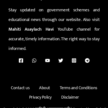
Stay updated on government schemes and
educational news through our website. Also visit
Mahiti Asaylach Havi
YouTube channel for
accurate, timely information. The right way to stay
informed.
Contact us
About
Terms and Conditions
Privacy Policy
Disclaimer