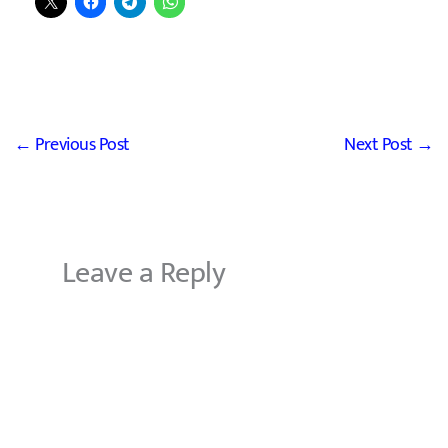
←
Previous Post
Next Post
→
Leave a Reply