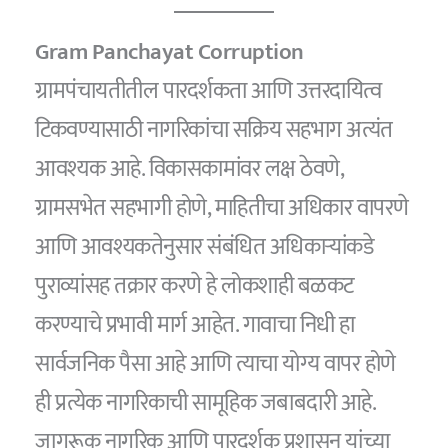
Gram Panchayat Corruption
ग्रामपंचायतीतील पारदर्शकता आणि उत्तरदायित्व
टिकवण्यासाठी नागरिकांचा सक्रिय सहभाग अत्यंत
आवश्यक आहे. विकासकामांवर लक्ष ठेवणे,
ग्रामसभेत सहभागी होणे, माहितीचा अधिकार वापरणे
आणि आवश्यकतेनुसार संबंधित अधिकाऱ्यांकडे
पुराव्यांसह तक्रार करणे हे लोकशाही बळकट
करण्याचे प्रभावी मार्ग आहेत. गावाचा निधी हा
सार्वजनिक पैसा आहे आणि त्याचा योग्य वापर होणे
ही प्रत्येक नागरिकाची सामूहिक जबाबदारी आहे.
जागरूक नागरिक आणि पारदर्शक प्रशासन यांच्या