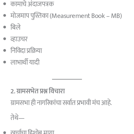
कामाचे अंदाजपत्रक
मोजमाप पुस्तिका (Measurement Book – MB)
बिले
व्हाउचर
निविदा प्रक्रिया
लाभार्थी यादी
2. ग्रामसभेत प्रश्न विचारा
ग्रामसभा ही नागरिकांचा सर्वात प्रभावी मंच आहे.
तेथे—
खर्चाचा हिशोब मागा.