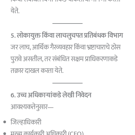
येते.
5. लोकायुक्त किंवा लाचलुचपत प्रतिबंधक विभाग
जर लाच, आर्थिक गैरव्यवहार किंवा भ्रष्टाचाराचे ठोस
पुरावे असतील, तर संबंधित सक्षम प्राधिकरणाकडे
तक्रार दाखल करता येते.
6. उच्च अधिकाऱ्यांकडे लेखी निवेदन
आवश्यकतेनुसार—
जिल्हाधिकारी
मुख्य कार्यकारी अधिकारी (CEO)