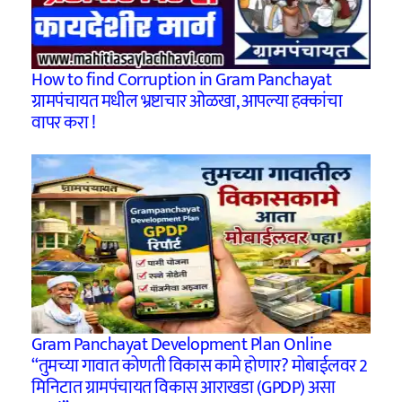
How to find Corruption in Gram Panchayat
ग्रामपंचायत मधील भ्रष्टाचार ओळखा, आपल्या हक्कांचा
वापर करा !
Gram Panchayat Development Plan Online
“तुमच्या गावात कोणती विकास कामे होणार? मोबाईलवर 2
मिनिटात ग्रामपंचायत विकास आराखडा (GPDP) असा