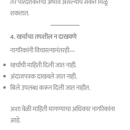
तर पारदर्शकतेचा अभाव असल्याचे संकेत मिळू
शकतात.
4. खर्चाचा तपशील न दाखवणे
नागरिकांनी विचारल्यानंतरही—
खर्चाची माहिती दिली जात नाही.
अंदाजपत्रक दाखवले जात नाही.
बिले उपलब्ध करून दिली जात नाहीत.
अशा वेळी माहिती मागण्याचा अधिकार नागरिकांना
आहे.