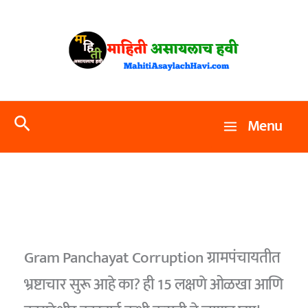
Skip
to
content
Search
Menu
Gram Panchayat Corruption ग्रामपंचायतीत
भ्रष्टाचार सुरू आहे का? ही 15 लक्षणे ओळखा आणि