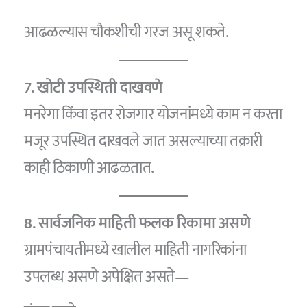
आढळल्यास चौकशीची गरज असू शकते.
7. खोटी उपस्थिती दाखवणे
मनरेगा किंवा इतर रोजगार योजनांमध्ये काम न करता
मजूर उपस्थित दाखवले जात असल्याच्या तक्रारी
काही ठिकाणी आढळतात.
8. सार्वजनिक माहिती फलक रिकामा असणे
ग्रामपंचायतीमध्ये खालील माहिती नागरिकांना
उपलब्ध असणे अपेक्षित असते—