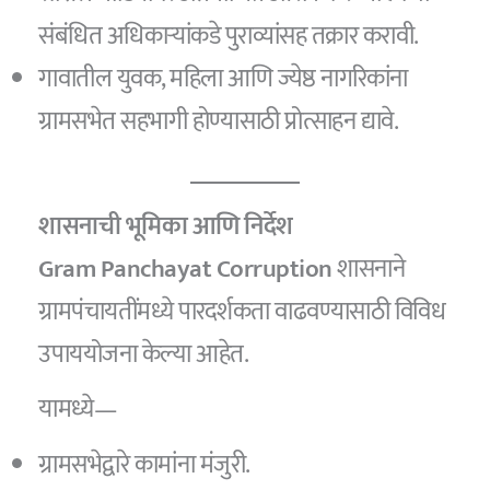
संबंधित अधिकाऱ्यांकडे पुराव्यांसह तक्रार करावी.
गावातील युवक, महिला आणि ज्येष्ठ नागरिकांना
ग्रामसभेत सहभागी होण्यासाठी प्रोत्साहन द्यावे.
शासनाची भूमिका आणि निर्देश
Gram Panchayat Corruption
शासनाने
ग्रामपंचायतींमध्ये पारदर्शकता वाढवण्यासाठी विविध
उपाययोजना केल्या आहेत.
यामध्ये—
ग्रामसभेद्वारे कामांना मंजुरी.