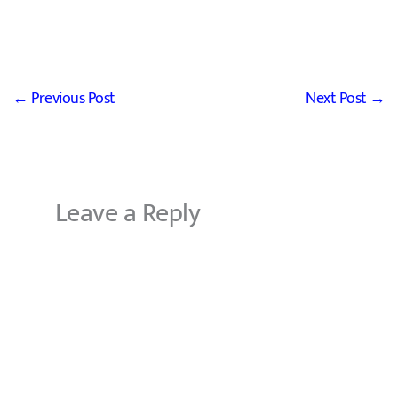
←
Previous Post
Next Post
→
Leave a Reply