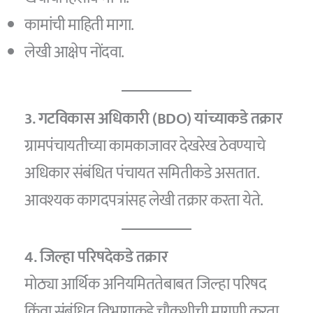
कामांची माहिती मागा.
लेखी आक्षेप नोंदवा.
3. गटविकास अधिकारी (BDO) यांच्याकडे तक्रार
ग्रामपंचायतीच्या कामकाजावर देखरेख ठेवण्याचे
अधिकार संबंधित पंचायत समितीकडे असतात.
आवश्यक कागदपत्रांसह लेखी तक्रार करता येते.
4. जिल्हा परिषदेकडे तक्रार
मोठ्या आर्थिक अनियमिततेबाबत जिल्हा परिषद
किंवा संबंधित विभागाकडे चौकशीची मागणी करता