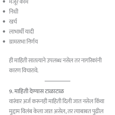
मंजूर कामे
निधी
खर्च
लाभार्थी यादी
ग्रामसभा निर्णय
ही माहिती सातत्याने उपलब्ध नसेल तर नागरिकांनी
कारण विचारावे.
9. माहिती देण्यास टाळाटाळ
वारंवार अर्ज करूनही माहिती दिली जात नसेल किंवा
मुद्दाम विलंब केला जात असेल, तर त्याबाबत पुढील