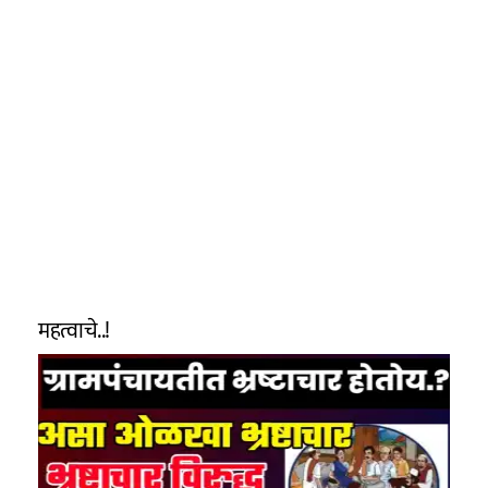
महत्वाचे..!