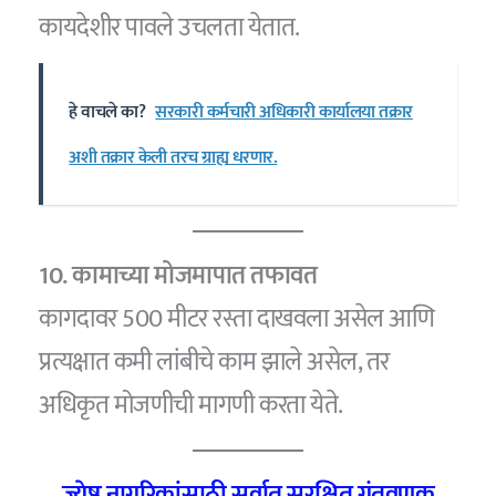
कायदेशीर पावले उचलता येतात.
हे वाचले का?
सरकारी कर्मचारी अधिकारी कार्यालया तक्रार
अशी तक्रार केली तरच ग्राह्य धरणार.
10. कामाच्या मोजमापात तफावत
कागदावर 500 मीटर रस्ता दाखवला असेल आणि
प्रत्यक्षात कमी लांबीचे काम झाले असेल, तर
अधिकृत मोजणीची मागणी करता येते.
ज्येष्ठ नागरिकांसाठी सर्वात सुरक्षित गुंतवणूक