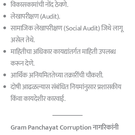
विकासकामांची नोंद ठेवणे.
लेखापरीक्षण (Audit).
सामाजिक लेखापरीक्षण (Social Audit) जिथे लागू
असेल तेथे.
माहितीचा अधिकार कायद्यांतर्गत माहिती उपलब्ध
करून देणे.
आर्थिक अनियमिततेच्या तक्रारींची चौकशी.
दोषी आढळल्यास संबंधित नियमांनुसार प्रशासकीय
किंवा कायदेशीर कारवाई.
Gram Panchayat Corruption
नागरिकांनी