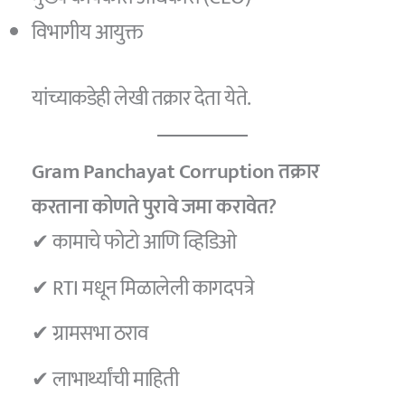
विभागीय आयुक्त
यांच्याकडेही लेखी तक्रार देता येते.
Gram Panchayat Corruption
तक्रार
करताना कोणते पुरावे जमा करावेत?
✔ कामाचे फोटो आणि व्हिडिओ
✔ RTI मधून मिळालेली कागदपत्रे
✔ ग्रामसभा ठराव
✔ लाभार्थ्यांची माहिती