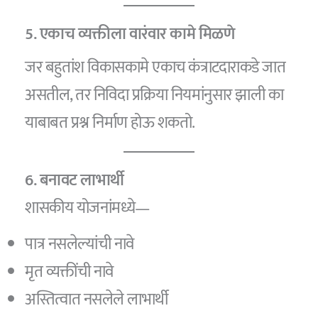
5. एकाच व्यक्तीला वारंवार कामे मिळणे
जर बहुतांश विकासकामे एकाच कंत्राटदाराकडे जात
असतील, तर निविदा प्रक्रिया नियमांनुसार झाली का
याबाबत प्रश्न निर्माण होऊ शकतो.
6. बनावट लाभार्थी
शासकीय योजनांमध्ये—
पात्र नसलेल्यांची नावे
मृत व्यक्तींची नावे
अस्तित्वात नसलेले लाभार्थी