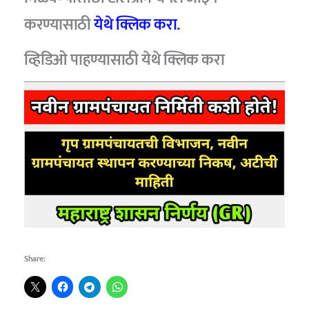
करण्यासाठी
येथे क्लिक करा.
व्हिडिओ पाहण्यासाठी
येथे क्लिक करा
Share: