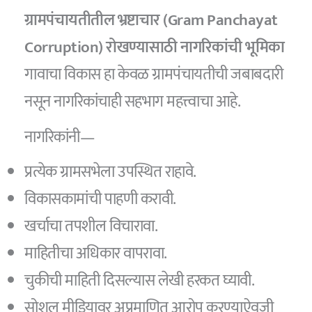
ग्रामपंचायतीतील भ्रष्टाचार (Gram Panchayat
Corruption) रोखण्यासाठी नागरिकांची भूमिका
गावाचा विकास हा केवळ ग्रामपंचायतीची जबाबदारी
नसून नागरिकांचाही सहभाग महत्त्वाचा आहे.
नागरिकांनी—
प्रत्येक ग्रामसभेला उपस्थित राहावे.
विकासकामांची पाहणी करावी.
खर्चाचा तपशील विचारावा.
माहितीचा अधिकार वापरावा.
चुकीची माहिती दिसल्यास लेखी हरकत घ्यावी.
सोशल मीडियावर अप्रमाणित आरोप करण्याऐवजी