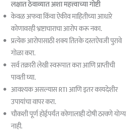
लक्षात ठेवाव्यात अशा महत्त्वाच्या गोष्टी
केवळ अफवा किंवा ऐकीव माहितीच्या आधारे
कोणावरही भ्रष्टाचाराचा आरोप करू नका.
प्रत्येक आरोपासाठी शक्य तितके दस्तऐवजी पुरावे
गोळा करा.
सर्व तक्रारी लेखी स्वरूपात करा आणि प्राप्तीची
पावती घ्या.
आवश्यक असल्यास RTI आणि इतर कायदेशीर
उपायांचा वापर करा.
चौकशी पूर्ण होईपर्यंत कोणालाही दोषी ठरवणे योग्य
नाही.