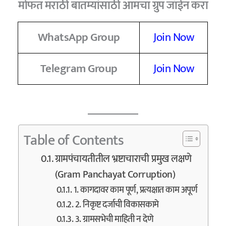
मोफत मराठी बातम्यांसाठी आमचा ग्रुप जॉईन करा
WhatsApp Group
Join Now
Telegram Group
Join Now
Table of Contents
ग्रामपंचायतीतील भ्रष्टाचाराची प्रमुख लक्षणे
(Gram Panchayat Corruption)
1. कागदावर काम पूर्ण, प्रत्यक्षात काम अपूर्ण
2. निकृष्ट दर्जाची विकासकामे
3. ग्रामसभेची माहिती न देणे