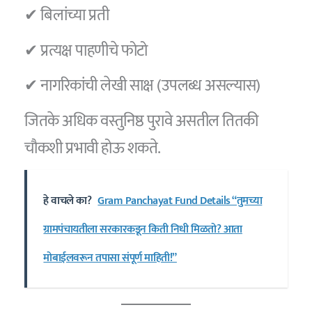
✔ बिलांच्या प्रती
✔ प्रत्यक्ष पाहणीचे फोटो
✔ नागरिकांची लेखी साक्ष (उपलब्ध असल्यास)
जितके अधिक वस्तुनिष्ठ पुरावे असतील तितकी
चौकशी प्रभावी होऊ शकते.
हे वाचले का?
Gram Panchayat Fund Details “तुमच्या
ग्रामपंचायतीला सरकारकडून किती निधी मिळतो? आता
मोबाईलवरून तपासा संपूर्ण माहिती!”