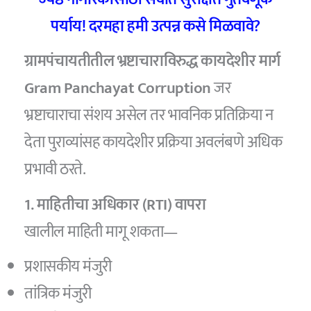
पर्याय! दरमहा हमी उत्पन्न कसे मिळवावे?
ग्रामपंचायतीतील भ्रष्टाचाराविरुद्ध कायदेशीर मार्ग
Gram Panchayat Corruption
जर
भ्रष्टाचाराचा संशय असेल तर भावनिक प्रतिक्रिया न
देता पुराव्यांसह कायदेशीर प्रक्रिया अवलंबणे अधिक
प्रभावी ठरते.
1. माहितीचा अधिकार (RTI) वापरा
खालील माहिती मागू शकता—
प्रशासकीय मंजुरी
तांत्रिक मंजुरी