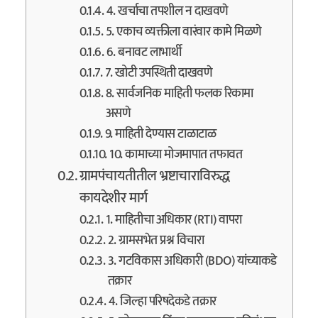
4. खर्चाचा तपशील न दाखवणे
5. एकाच व्यक्तीला वारंवार कामे मिळणे
6. बनावट लाभार्थी
7. खोटी उपस्थिती दाखवणे
8. सार्वजनिक माहिती फलक रिकामा
असणे
9. माहिती देण्यास टाळाटाळ
10. कामाच्या मोजमापात तफावत
ग्रामपंचायतीतील भ्रष्टाचाराविरुद्ध
कायदेशीर मार्ग
1. माहितीचा अधिकार (RTI) वापरा
2. ग्रामसभेत प्रश्न विचारा
3. गटविकास अधिकारी (BDO) यांच्याकडे
तक्रार
4. जिल्हा परिषदेकडे तक्रार