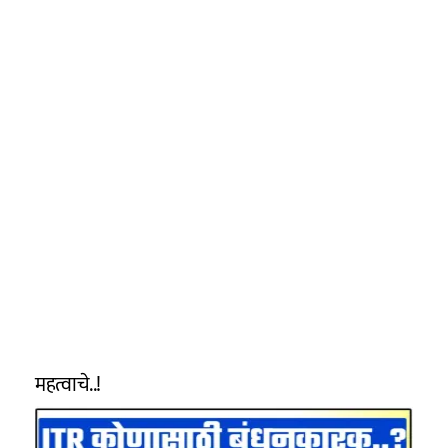
महत्वाचे..!