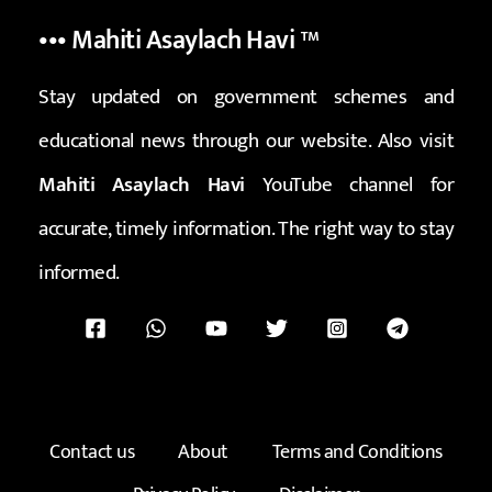
••• Mahiti Asaylach Havi
™
Stay updated on government schemes and
educational news through our website. Also visit
Mahiti Asaylach Havi
YouTube channel for
accurate, timely information. The right way to stay
informed.
Contact us
About
Terms and Conditions