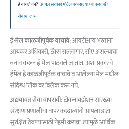
हे वाचले का?
आपले सरकार पोर्टल घरबसल्या घ्या सरकारी
सेवांचा लाभ
ई-मेल काळजीपूर्वक वाचावे
: आयटीआय भरताना
आयकर अधिकारी, टॅक्स सल्लागार, सीए असल्याचा
बनाव करून ई-मेल पाठवले जातात. अशा प्रकारचे
ईमेल हे काळजीपूर्वक वाचावे व आलेल्या मेल मधील
संदिग्ध लिंक वर क्लिक करू नये.
अद्ययावत सेवा वापरावी
: टोकनायझेशन सारख्या
संरक्षण प्रणालीचा वापर करदात्यांनी आपला डाटा
सुरक्षित ठेवण्यासाठी नेहमी करावा. त्यामुळे आर्थिक