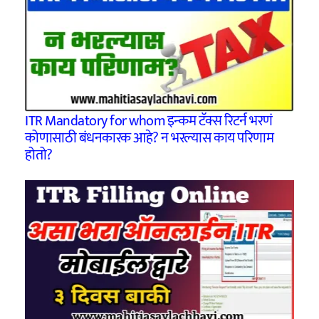
ITR Mandatory for whom इन्कम टॅक्स रिटर्न भरणं
कोणासाठी बंधनकारक आहे? न भरल्यास काय परिणाम
होतो?