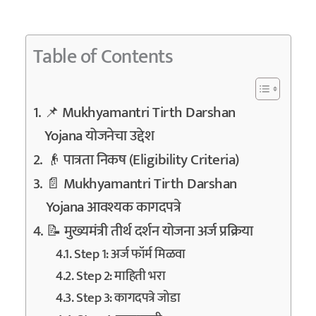
Table of Contents
📌 Mukhyamantri Tirth Darshan
Yojana योजनेचा उद्देश
👴 पात्रता निकष (Eligibility Criteria)
📄 Mukhyamantri Tirth Darshan
Yojana आवश्यक कागदपत्रे
📝 मुख्यमंत्री तीर्थ दर्शन योजना अर्ज प्रक्रिया
Step 1: अर्ज फॉर्म मिळवा
Step 2: माहिती भरा
Step 3: कागदपत्रे जोडा