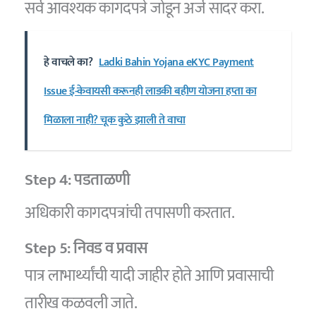
सर्व आवश्यक कागदपत्रे जोडून अर्ज सादर करा.
हे वाचले का?
Ladki Bahin Yojana eKYC Payment
Issue ई-केवायसी करूनही लाडकी बहीण योजना हप्ता का
मिळाला नाही? चूक कुठे झाली ते वाचा
Step 4: पडताळणी
अधिकारी कागदपत्रांची तपासणी करतात.
Step 5: निवड व प्रवास
पात्र लाभार्थ्यांची यादी जाहीर होते आणि प्रवासाची
तारीख कळवली जाते.