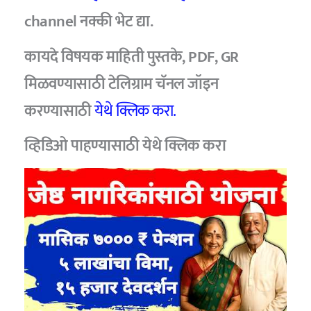
channel नक्की भेट द्या.
कायदे विषयक माहिती पुस्तके, PDF, GR
मिळवण्यासाठी टेलिग्राम चॅनल जॉइन
करण्यासाठी
येथे क्लिक करा.
व्हिडिओ पाहण्यासाठी
येथे क्लिक करा