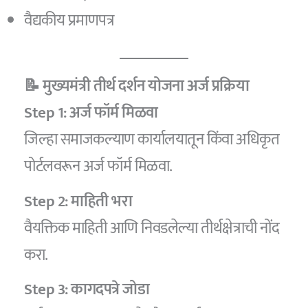
वैद्यकीय प्रमाणपत्र
📝 मुख्यमंत्री तीर्थ दर्शन योजना अर्ज प्रक्रिया
Step 1: अर्ज फॉर्म मिळवा
जिल्हा समाजकल्याण कार्यालयातून किंवा अधिकृत
पोर्टलवरून अर्ज फॉर्म मिळवा.
Step 2: माहिती भरा
वैयक्तिक माहिती आणि निवडलेल्या तीर्थक्षेत्राची नोंद
करा.
Step 3: कागदपत्रे जोडा