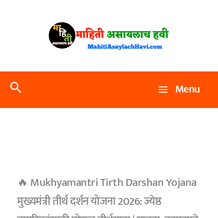
Skip
to
content
Search
Menu
🔥 Mukhyamantri Tirth Darshan Yojana
मुख्यमंत्री तीर्थ दर्शन योजना 2026: ज्येष्ठ