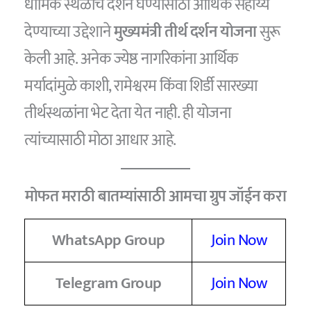
धार्मिक स्थळांचे दर्शन घेण्यासाठी आर्थिक सहाय्य
देण्याच्या उद्देशाने
मुख्यमंत्री तीर्थ दर्शन योजना
सुरू
केली आहे. अनेक ज्येष्ठ नागरिकांना आर्थिक
मर्यादांमुळे काशी, रामेश्वरम किंवा शिर्डी सारख्या
तीर्थस्थळांना भेट देता येत नाही. ही योजना
त्यांच्यासाठी मोठा आधार आहे.
मोफत मराठी बातम्यांसाठी आमचा ग्रुप जॉईन करा
WhatsApp Group
Join Now
Telegram Group
Join Now