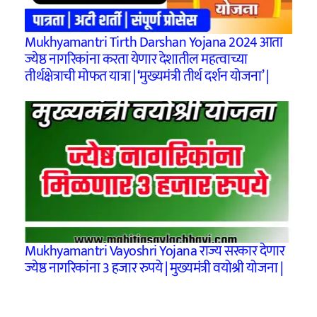
Mukhyamantri Tirth Darshan Yojana 2024 आता
ज्येष्ठ नागरिकांना करता येणार देशातील महत्वाच्या
तीर्थक्षेत्राची मोफत यात्रा | ‘मुख्यमंत्री तीर्थ दर्शन योजना’ |
Mukhyamantri Vayoshri Yojana राज्य सरकार देणार
ज्येष्ठ नागरिकांना 3 हजार रुपये | मुख्यमंत्री वयोश्री योजना |