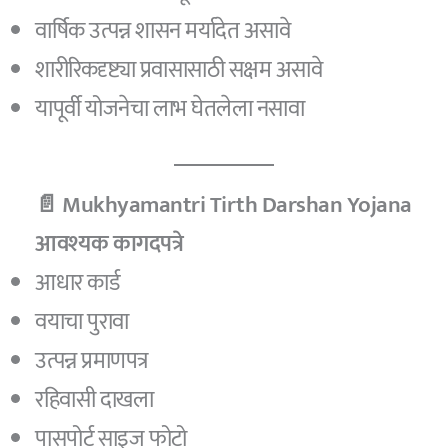
वार्षिक उत्पन्न शासन मर्यादेत असावे
शारीरिकदृष्ट्या प्रवासासाठी सक्षम असावे
यापूर्वी योजनेचा लाभ घेतलेला नसावा
📄 Mukhyamantri Tirth Darshan Yojana
आवश्यक कागदपत्रे
आधार कार्ड
वयाचा पुरावा
उत्पन्न प्रमाणपत्र
रहिवासी दाखला
पासपोर्ट साइज फोटो