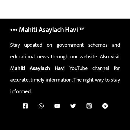
••• Mahiti Asaylach Havi
™
Stay updated on government schemes and
educational news through our website. Also visit
Mahiti Asaylach Havi
YouTube channel for
accurate, timely information. The right way to stay
informed.