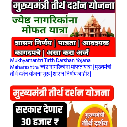
Mukhyamantri Tirth Darshan Yojana
Maharashtra ज्येष्ठ नागरिकांना मोफत यात्रा | मुख्यमंत्री
तीर्थ दर्शन योजना सुरू | शासन निर्णय जाहीर |