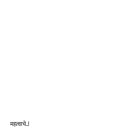
महत्वाचे..!