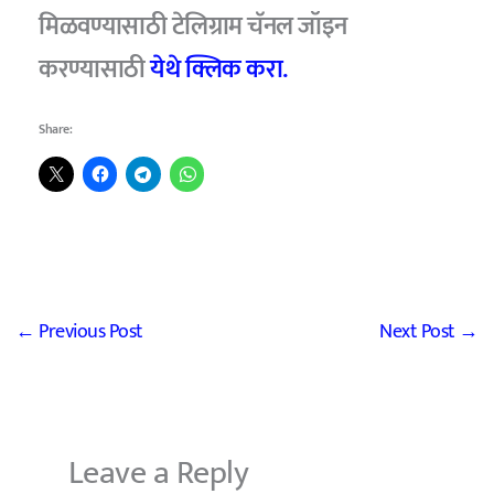
मिळवण्यासाठी टेलिग्राम चॅनल जॉइन
करण्यासाठी
येथे क्लिक करा.
Share:
←
Previous Post
Next Post
→
Leave a Reply