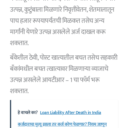
उत्पन्न, कुटुंबाला मिळणारे निवृत्तीवेतन, शेतमालातून
पाच हजार रूपयापर्यंतची मिळकत तसेच अन्य
मार्गांनी येणारे उत्पन्न असलेले अर्ज दाखल करू
शकतात.
बँकेतील ठेवी, पोस्ट खात्यातील बचत तसेच सहकारी
बँकांमधील बचत त्खात्यावर मिळणाऱ्या व्याजाचे
उत्पन्न असलेले आयटीआर – 1 चा फॉर्म भरू
शकतात.
हे वाचले का?
Loan Liability After Death in India
कर्जदाराचा मृत्यू झाला तर कर्ज कोण फेडणार? नियम जाणून