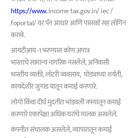
https://www.
Income tax.gov.in/ iec /
foportal/ वर पॅन आधार आणि पासवर्ड सह लॉगिन
करावे.
आयटीआय -1 भरण्यास कोण अपात्र
भारताचे सामान्य नागरिक नसलेले, अनिवासी
भारतीय व्यक्ती, लॉटरी व्यवसाय, घोड्याच्या शर्यती,
कायदेशीर जुगाड यातून कमाई करणारे.
लोगो किंवा दीर्घ मुदतीत भांडवली नफ्यातून कमाई
करणारे एकापेक्षा अधिक घरांचे मालक असलेले.
कंपनीत संचालक असलेले, व्यापारातून कमाई