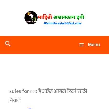
Skip
to
content
Search
Menu
Rules for ITR हे आहेत आयटी रिटर्न साठी
नियम?