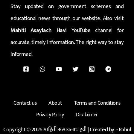
Stay updated on government schemes and
educational news through our website. Also visit
Mahiti Asaylach Havi
YouTube channel for
accurate, timely information. The right way to stay
informed.
Contact us
About
Terms and Conditions
Privacy Policy
Disclaimer
Copyright © 2026 माहिती असायलाच हवी | Created by -
Rahul