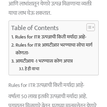
आणि लाभांशातून येणारे उत्पन्न मिळणाऱ्या व्यक्ती
याचा लाभ घेऊ शकतात.
Table of Contents
Rules for ITR उत्पन्नाची किती मर्यादा आहे-
Rules for ITR आयटीआर भरण्याचा सोपा मार्ग
कोणता-
आयटीआय -1 भरण्यास कोण अपात्र
हे ही वाचा
Rules for ITR उत्पन्नाची किती मर्यादा आहे-
वर्षाला 50 लाख इतकी उत्पन्नाची मर्यादा आहे.
पगारातून मिळणारे वेतन, घराच्या मालमत्तेतून येणारे