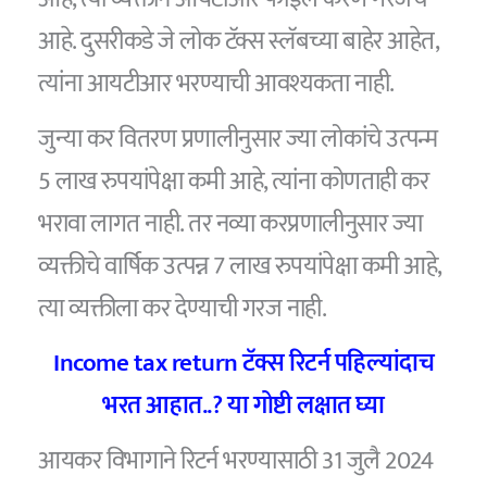
आहे. दुसरीकडे जे लोक टॅक्स स्लॅबच्या बाहेर आहेत,
त्यांना आयटीआर भरण्याची आवश्यकता नाही.
जुन्या कर वितरण प्रणालीनुसार ज्या लोकांचे उत्पन्म
5 लाख रुपयांपेक्षा कमी आहे, त्यांना कोणताही कर
भरावा लागत नाही. तर नव्या करप्रणालीनुसार ज्या
व्यक्तीचे वार्षिक उत्पन्न 7 लाख रुपयांपेक्षा कमी आहे,
त्या व्यक्तीला कर देण्याची गरज नाही.
Income tax return टॅक्स रिटर्न पहिल्यांदाच
भरत आहात..? या गोष्टी लक्षात घ्या
आयकर विभागाने रिटर्न भरण्यासाठी 31 जुलै 2024