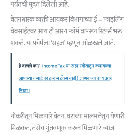
पर्यंतची मुदत दिलेली आहे.
वेतनधारक व्यक्ती आयकर विभागाच्या ई – फाइलिंग
वेबसाईटवर आय टी आर-1 फॉर्म वापरून रिटर्न्स भरू
शकते. या फॉर्मला ‘सहज’ म्हणून ओळखले जाते.
हे वाचले का?
Income Tax या 'सहा' स्त्रोतातून कमावल्या
जाणाऱ्या कमाई वर इन्कम टॅक्स नाही ! जाणून घ्या काय आहे
नियम |
नोकरीतून मिळणारे वेतन, घराच्या मालमत्तेतून येणारी
मिळकत, तसेच गुंतवणूक करून मिळणारे व्याज