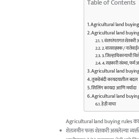
Table of Contents
Agricultural land buying
Agricultural land buying 
1. वंशपरंपरागत शेतकरी
2. वारसाहक्क / नातेवा
3. जिल्हाधिकाऱ्याची वि
4. सहकारी संस्था, फर्म
Agricultural land buying
तुकडेबंदी कायदयातील बदल
सिलिंग कायदा आणि मर्यादा
Agricultural land buying
हे ही वाचा
Agricultural land buying rules का
शेतजमीन फक्त शेतकरी असलेल्या व्यक्त