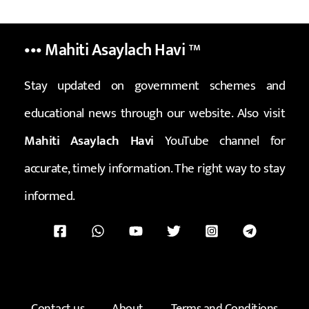
••• Mahiti Asaylach Havi
™
Stay updated on government schemes and
educational news through our website. Also visit
Mahiti Asaylach Havi
YouTube channel for
accurate, timely information. The right way to stay
informed.