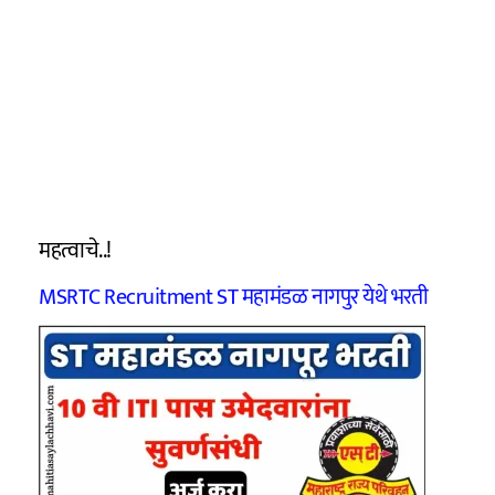
महत्वाचे..!
MSRTC Recruitment ST महामंडळ नागपुर येथे भरती