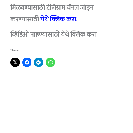
मिळवण्यासाठी टेलिग्राम चॅनल जॉइन
करण्यासाठी
येथे क्लिक करा.
व्हिडिओ पाहण्यासाठी येथे क्लिक करा
Share: