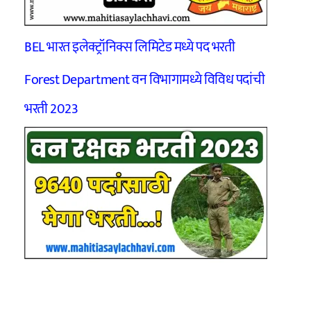
BEL भारत इलेक्ट्रॉनिक्स लिमिटेड मध्ये पद भरती
Forest Department वन विभागामध्ये विविध पदांची
भरती 2023