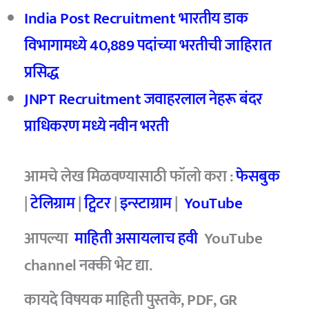
India Post Recruitment भारतीय डाक
विभागामध्ये 40,889 पदांच्या भरतीची जाहिरात
प्रसिद्ध
JNPT Recruitment जवाहरलाल नेहरू बंदर
प्राधिकरण मध्ये नवीन भरती
आमचे लेख मिळवण्यासाठी फॉलो करा :
फेसबुक
|
टेलिग्राम
|
ट्विटर
|
इन्स्टाग्राम
|
YouTube
आपल्या
माहिती असायलाच हवी
YouTube
channel नक्की भेट द्या.
कायदे विषयक माहिती पुस्तके, PDF, GR