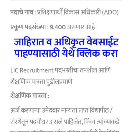
पदाचे नाव :
प्रशिक्षणार्थी विकास अधिकारी (ADO)
एकूण पदसंख्या
:
9,400
असणार आहे
जाहिरात व अधिकृत वेबसाईट
पाहण्यासाठी येथे क्लिक करा
LIC Recruitment पदभरतीचा तपशील आणि
शैक्षणिक पात्रता पुढीलप्रमाणे
शैक्षणिक पात्रता :
अर्ज करणाऱ्या उमेदवार मान्यता प्राप्त विद्यापीठ /
संस्थेतून पदवीधर असले पाहिजेत, किंवा त्यांच्याकडे