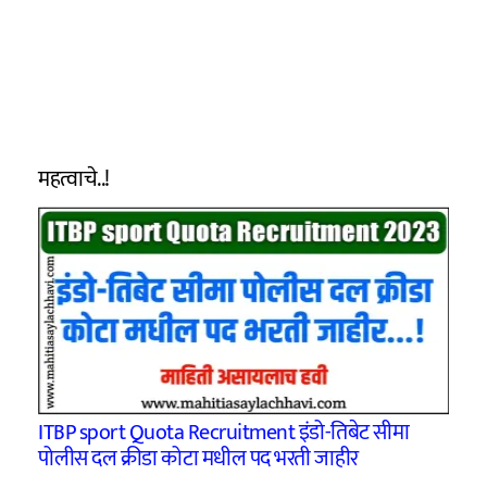
महत्वाचे..!
ITBP sport Quota Recruitment इंडो-तिबेट सीमा
पोलीस दल क्रीडा कोटा मधील पद भरती जाहीर