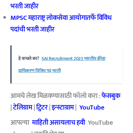
भरती जाहीर
MPSC महाराष्ट्र लोकसेवा आयोगातर्फे विविध
पदांची भरती जाहीर
हे वाचले का?
SAI Recruitment 2023 भारतीय क्रीडा
प्राधिकरण विविध पद भरती
आमचे लेख मिळवण्यासाठी फॉलो करा :
फेसबुक
|
टेलिग्राम
|
ट्विटर
|
इन्स्टाग्राम
|
YouTube
आपल्या
माहिती असायलाच हवी
YouTube