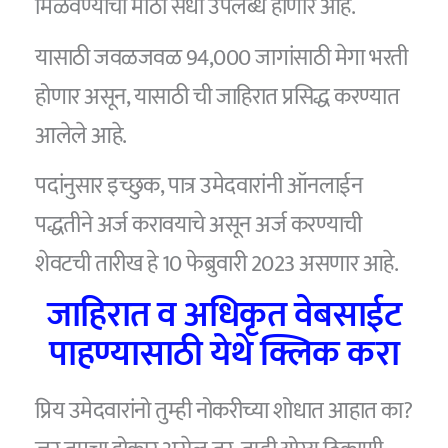
मिळवण्याची मोठी संधी उपलब्ध होणार आहे.
यासाठी जवळजवळ 94,000 जागांसाठी मेगा भरती
होणार असून, यासाठी ची जाहिरात प्रसिद्ध करण्यात
आलेले आहे.
पदांनुसार इच्छुक, पात्र उमेदवारांनी ऑनलाईन
पद्धतीने अर्ज करावयाचे असून अर्ज करण्याची
शेवटची तारीख हे 10 फेब्रुवारी 2023 असणार आहे.
जाहिरात व अधिकृत वेबसाईट
पाहण्यासाठी येथे क्लिक करा
प्रिय उमेदवारांनो तुम्ही नोकरीच्या शोधात आहात का?