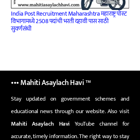
India Post Recruitment Maharashtra महाराष्ट्र पोस्ट
विभागामध्ये 2508 पदांची भरती दहावी पास साठी
सुवर्णसंधी
••• Mahiti Asaylach Havi
™
Stay updated on government schemes and
educational news through our website. Also visit
Mahiti Asaylach Havi
YouTube channel for
accurate, timely information. The right way to stay