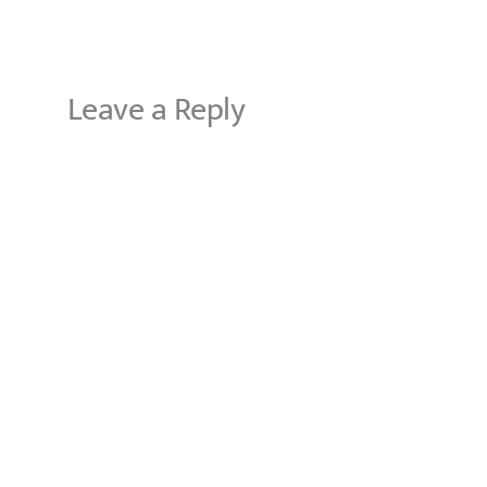
Leave a Reply