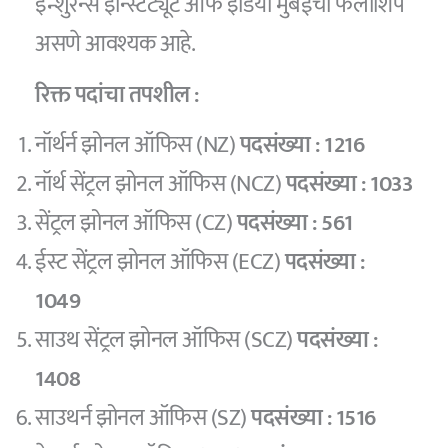
इन्शुरन्स इन्स्टिट्यूट ऑफ इंडिया मुंबईची फेलोशिप
असणे आवश्यक आहे.
रिक्त पदांचा तपशील :
नॉर्थर्न झोनल ऑफिस (NZ)
पदसंख्या : 1216
नॉर्थ सेंट्रल झोनल ऑफिस (NCZ)
पदसंख्या : 1033
सेंट्रल झोनल ऑफिस (CZ)
पदसंख्या : 561
ईस्ट सेंट्रल झोनल ऑफिस (ECZ)
पदसंख्या :
1049
साउथ सेंट्रल झोनल ऑफिस (SCZ)
पदसंख्या :
1408
साउथर्न झोनल ऑफिस (SZ)
पदसंख्या : 1516