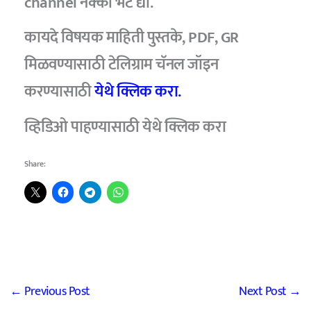
channel नक्की भेट द्या.
कायदे विषयक माहिती पुस्तके, PDF, GR
मिळवण्यासाठी टेलिग्राम चॅनल जॉइन
करण्यासाठी
येथे क्लिक करा.
व्हिडिओ पाहण्यासाठी येथे क्लिक करा
Share:
←
Previous Post
Next Post
→