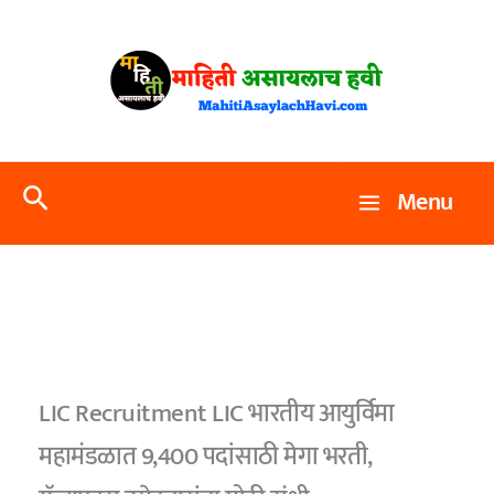
Skip
to
content
Search
Menu
LIC Recruitment LIC भारतीय आयुर्विमा
महामंडळात 9,400 पदांसाठी मेगा भरती,