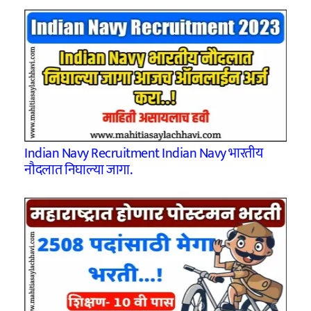
Indian Navy Recruitment Indian Navy भारतीय
नौदलात निघाल्या जागा.