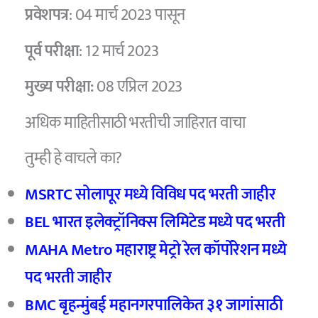
प्रवेशपत्र
: 04 मार्च 2023 पासून
पूर्व परीक्षा
: 12 मार्च 2023
मुख्य परीक्षा:
08 एप्रिल 2023
अधिक माहितीसाठी भरतीची जाहिरात वाचा
तुम्ही हे वाचले का?
MSRTC सोलापूर मध्ये विविध पद भरती जाहीर
BEL भारत इलेक्ट्रॉनिक्स लिमिटेड मध्ये पद भरती
MAHA Metro महाराष्ट्र मेट्रो रेल कॉर्पोरेशन मध्ये
पद भरती जाहीर
BMC बृहन्मुंबई महानगरपालिकेत ३१ जागांसाठी