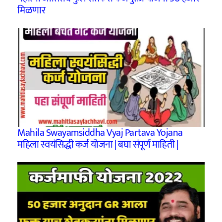
मिळणार
Mahila Swayamsiddha Vyaj Partava Yojana
महिला स्वयंसिद्धी कर्ज योजना | बघा संपूर्ण माहिती |