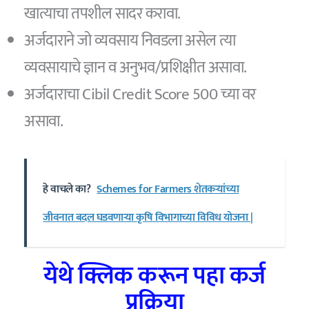
खात्याचा तपशील सादर करावा.
अर्जदाराने जो व्यवसाय निवडला असेल त्या
व्यवसायाचे ज्ञान व अनुभव/प्रशिक्षीत असावा.
अर्जदाराचा Cibil Credit Score 500 च्या वर
असावा.
हे वाचले का?
Schemes for Farmers शेतकऱ्यांच्या
जीवनात बदल घडवणाऱ्या कृषि विभागाच्या विविध योजना |
येथे क्लिक करून पहा कर्ज
प्रक्रिया