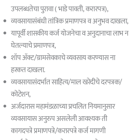
उपलब्धतेचा पुरावा ( भाडे पावती, करारपत्र),
व्यवसायासंबंधी तांत्रिक प्रमाणपत्र व अनुभव दाखला,
यापूर्वी शासकीय कर्ज योजनेचा व अनुदानाचा लाभ न
घेतल्याचे प्रमाणपत्र,
शॉप ॲक्ट/ग्रामसेवकाचे व्यवसाय करण्यास ना
हरकत दाखला.
व्यवसायासंदर्भात साहित्य/माल खरेदीचे दरपत्रक/
कोटेशन,
अर्जदारास महामंडळाच्या प्रचलित नियमानुसार
व्यवसायास अनुरुप असलेली आवश्यक ती
कागदपत्रे प्रमाणपत्रे/करारपत्रे कर्ज मागणी