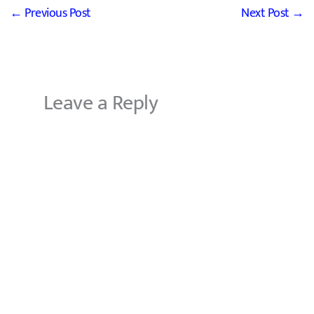
←
Previous Post
Next Post
→
Leave a Reply