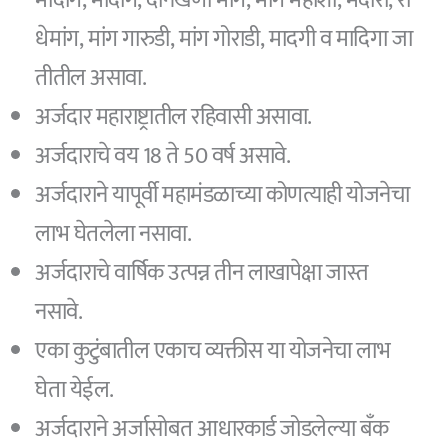
धेमांग, मांग गारुडी, मांग गोराडी, मादगी व मादिगा जा
तीतील असावा.
अर्जदार महाराष्ट्रातील रहिवासी असावा.
अर्जदाराचे वय 18 ते 50 वर्ष असावे.
अर्जदाराने यापूर्वी महामंडळाच्या कोणत्याही योजनेचा
लाभ घेतलेला नसावा.
अर्जदाराचे वार्षिक उत्पन्न तीन लाखापेक्षा जास्त
नसावे.
एका कुटुंबातील एकाच व्यक्तीस या योजनेचा लाभ
घेता येईल.
अर्जदाराने अर्जासोबत आधारकार्ड जोडलेल्या बँक