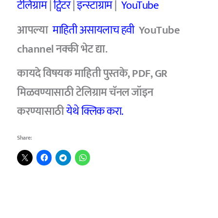
टेलिग्राम
|
ट्विटर
|
इन्स्टाग्राम
|
YouTube
आपल्या
माहिती असायलाच हवी
YouTube
channel
नक्की भेट द्या.
कायदे विषयक माहिती पुस्तके, PDF, GR
मिळवण्यासाठी टेलिग्राम चॅनल जॉइन
करण्यासाठी
येथे क्लिक करा.
Share: