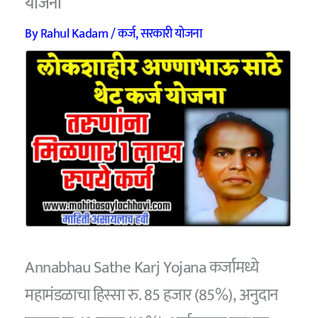
योजना
By
Rahul Kadam
/
कर्ज
,
सरकारी योजना
Annabhau Sathe Karj Yojana कर्जामध्ये
महामंडळाचा हिस्सा रु. 85 हजार (85%), अनुदान