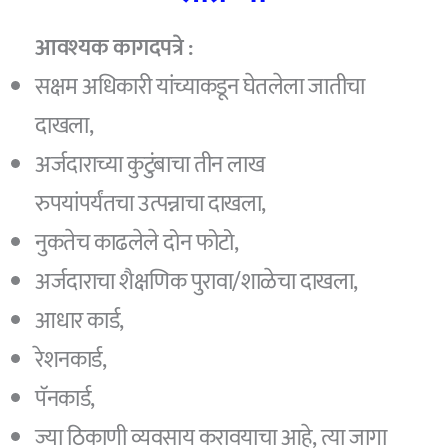
आवश्यक कागदपत्रे :
सक्षम अधिकारी यांच्याकडून घेतलेला जातीचा
दाखला,
अर्जदाराच्या कुटुंबाचा तीन लाख
रुपयांपर्यंतचा उत्पन्नाचा दाखला,
नुकतेच काढलेले दोन फोटो,
अर्जदाराचा शैक्षणिक पुरावा/शाळेचा दाखला,
आधार कार्ड,
रेशनकार्ड,
पॅनकार्ड,
ज्या ठिकाणी व्यवसाय करावयाचा आहे, त्या जागा