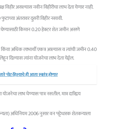
रत्यक्ष विहीर असल्यास नवीन विहीरीचा लाभ देता येणार नाही.
 फुटाच्या अंतरावर दुसरी विहीर नसावी.
ाभ घेण्यासाठी किमान 0.20 हेक्टर शेत जमीन असणे
 किंवा अधिक लाभार्थी एकत्र आल्यास व त्यांची जमीन 0.40
िहून दिल्यास त्यांना योजनेचा लाभ देता येईल.
रे पोट-हिश्याचे ही आता स्वतंत्र होणार
 या योजनेचा लाभ घेण्यास पात्र नसतील. मात्र दारिद्रय
्यता) अधिनियम 2006 नुसार वन पट्टेधारक शेतकऱ्याला