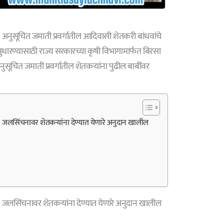
ुसूचित जमाती प्रवर्गातील आदिवासी शेतकरी बांधवांचे
 सुधारण्यासाठी राज्य सरकारच्या कृषी विभागामार्फत बिरसा
 अनुसूचित जमाती प्रवर्गातील शेतकऱ्यांना पुढील बाबींवर
लसिंचनावर शेतकऱ्यांना देण्यात येणारे अनुदान खालील
सिंचनावर शेतकऱ्यांना देण्यात येणारे अनुदान खालील