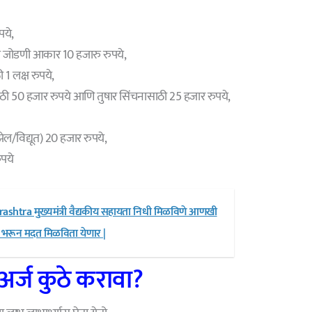
पये,
ज जोडणी आकार 10 हजारु रुपये,
1 लक्ष रुपये,
साठी 50 हजार रुपये आणि तुषार सिंचनासाठी 25 हजार रुपये,
झेल/विद्यूत) 20 हजार रुपये,
पये
htra मुख्यमंत्री वैद्यकीय सहायता निधी मिळविणे आणखी
 भरून मदत मिळविता येणार |
 अर्ज कुठे करावा?