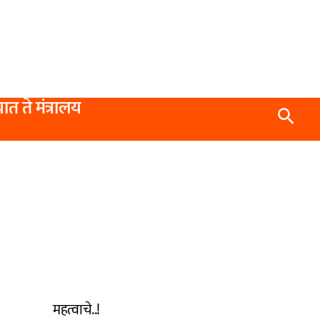
यात ते मंत्रालय
Searc
महत्वाचे..!