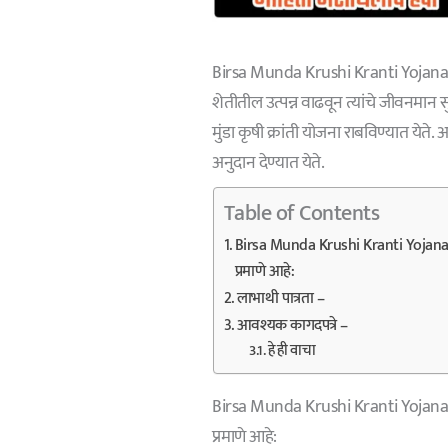
Birsa Munda Krushi Kranti Yojana अन
शेतीतील उत्पन्न वाढवून त्यांचे जीवनमान
मुंडा कृषी क्रांती योजना राबविण्यात येते.
अनुदान देण्यात येते.
Table of Contents
Birsa Munda Krushi Kranti Yojana ज
प्रमाणे आहे:
लाभाथी पात्रता –
आवश्यक कागदपत्रे –
हे ही वाचा
Birsa Munda Krushi Kranti Yojana जल
प्रमाणे आहे: