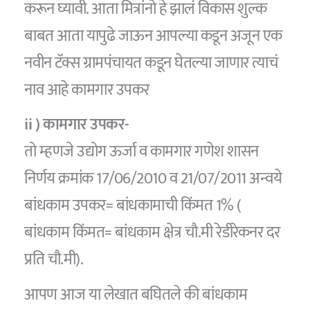
करून घ्यावी. आता मित्रांनो हे झालं विकास शुल्क
बाबत आता यापुढे जाऊन आपल्या कडून अजून एक
नवीन टॅक्स ग्रामपंचायत कडून घेतल्या जाणार त्याचं
नाव आहे कामगार उपकर
ii ) कामगार उपकर-
तो म्हणजे उद्योग ऊर्जा व कामगार गणेश शासन
निर्णय क्रमांक 17/06/2010 व 21/07/2011 अन्वये
बांधकाम उपकर= बांधकामाची किंमत 1% (
बांधकाम किंमत= बांधकाम क्षेत्र चौ.मी रेडीरेकनर दर
प्रति चौ.मी).
आपण आज या लेखात बघितले की बांधकाम