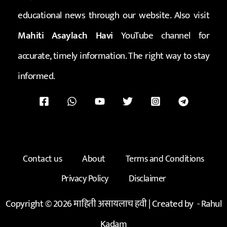
educational news through our website. Also visit
Mahiti Asaylach Havi
YouTube channel for
accurate, timely information. The right way to stay
informed.
Contact us
About
Terms and Conditions
Privacy Policy
Disclaimer
Copyright © 2026 माहिती असायलाच हवी | Created by -
Rahul
Kadam