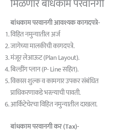
मिळणार बांधकाम परवानगी
बांधकाम परवानगी आवश्यक कागदपत्रे-
विहित नमुन्यातील अर्ज
जागेच्या मालकीची कागदपत्रे.
मंजूर लेआऊट (Plan Layout).
बिल्डींग प्लान (P- Line सहित).
विकास शुल्क व कामगार उपकर संबंधित
प्राधिकरणाकडे भरल्याची पावती.
आर्किटेचेरचा विहित नमुन्यातील दाखला.
बांधकाम परवानगी कर (Tax)-