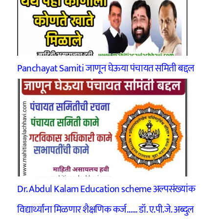
Panchayat Samiti जाणून घेऊया पंचायत समिती बद्दल
Dr. Abdul Kalam Education scheme अल्पसंख्यांक
विद्यार्थ्यांना मिळणार शैक्षणिक कर्ज…… डॉ. ए.पी.जे. अब्दुल