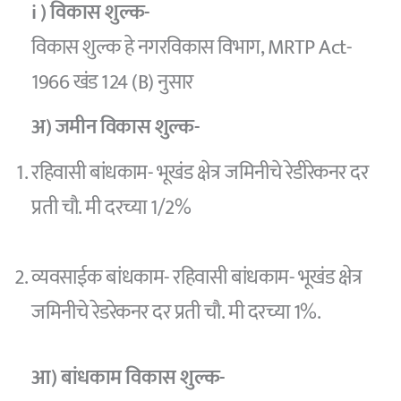
i ) विकास शुल्क-
विकास शुल्क हे नगरविकास विभाग, MRTP Act-
1966 खंड 124 (B) नुसार
अ) जमीन विकास शुल्क-
रहिवासी बांधकाम- भूखंड क्षेत्र जमिनीचे रेडीरेकनर दर
प्रती चौ. मी दरच्या 1/2%
व्यवसाईक बांधकाम- रहिवासी बांधकाम- भूखंड क्षेत्र
जमिनीचे रेडरेकनर दर प्रती चौ. मी दरच्या 1%.
आ) बांधकाम विकास शुल्क-