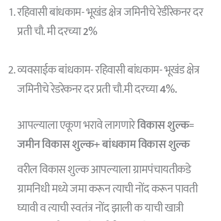
रहिवासी बांधकाम- भूखंड क्षेत्र जमिनीचे रेडीरेकनर दर
प्रती चौ. मी दरच्या
2%
व्यवसाईक बांधकाम- रहिवासी बांधकाम- भूखंड क्षेत्र
जमिनीचे रेडरेकनर दर प्रती चौ.मी दरच्या
4%.
आपल्याला एकूण भरावे लागणारे
विकास शुल्क
=
जमीन विकास शुल्क+ बांधकाम विकास शुल्क
वरील विकास शुल्क आपल्याला ग्रामपंचायतीकडे
ग्रामनिधी मध्ये जमा करून त्याची नोंद करून पावती
घ्यावी व त्याची स्वतंत्र नोंद झाली क याची खात्री