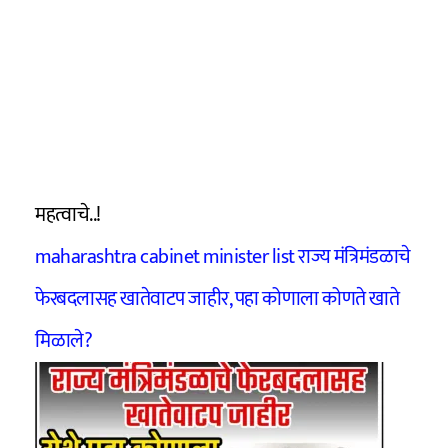
महत्वाचे..!
maharashtra cabinet minister list राज्य मंत्रिमंडळाचे
फेरबदलासह खातेवाटप जाहीर, पहा कोणाला कोणते खाते
मिळाले?