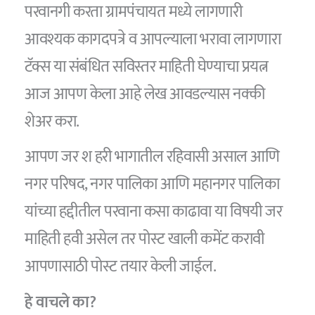
परवानगी करता ग्रामपंचायत मध्ये लागणारी
आवश्यक कागदपत्रे व आपल्याला भरावा लागणारा
टॅक्स या संबंधित सविस्तर माहिती घेण्याचा प्रयत्न
आज आपण केला आहे लेख आवडल्यास नक्की
शेअर करा.
आपण जर श हरी भागातील रहिवासी असाल आणि
नगर परिषद, नगर पालिका आणि महानगर पालिका
यांच्या हद्दीतील परवाना कसा काढावा या विषयी जर
माहिती हवी असेल तर पोस्ट खाली कमेंट करावी
आपणासाठी पोस्ट तयार केली जाईल.
हे वाचले का?