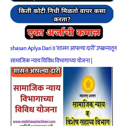
shasan Aplya Dari II ‘शासन आपल्या दारी’ उपक्रमातून
सामाजिक न्याय विविध विभागाच्या योजना |