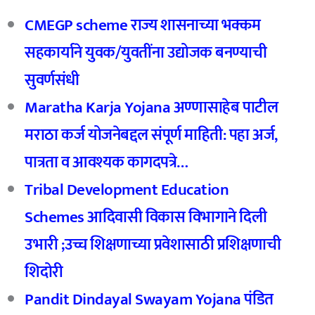
CMEGP scheme राज्य शासनाच्या भक्कम
सहकार्याने युवक/युवतींना उद्योजक बनण्याची
सुवर्णसंधी
Maratha Karja Yojana अण्णासाहेब पाटील
मराठा कर्ज योजनेबद्दल संपूर्ण माहिती: पहा अर्ज,
पात्रता व आवश्यक कागदपत्रे…
Tribal Development Education
Schemes आदिवासी विकास विभागाने दिली
उभारी ;उच्च शिक्षणाच्या प्रवेशासाठी प्रशिक्षणाची
शिदोरी
Pandit Dindayal Swayam Yojana पंडित