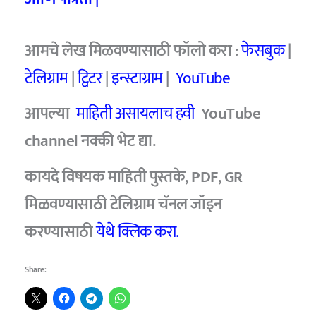
आमचे लेख मिळवण्यासाठी फॉलो करा :
फेसबुक
|
टेलिग्राम
|
ट्विटर
|
इन्स्टाग्राम
|
YouTube
आपल्या
माहिती असायलाच हवी
YouTube
channel नक्की भेट द्या.
कायदे विषयक माहिती पुस्तके, PDF, GR
मिळवण्यासाठी टेलिग्राम चॅनल जॉइन
करण्यासाठी
येथे क्लिक करा.
Share: