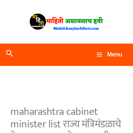
Skip
to
content
Search
Menu
maharashtra cabinet
minister list राज्य मंत्रिमंडळाचे