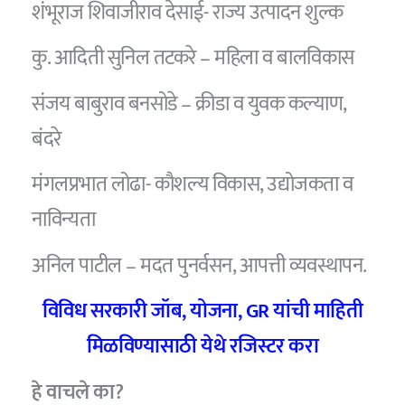
शंभूराज शिवाजीराव देसाई- राज्य उत्पादन शुल्क
कु. आदिती सुनिल तटकरे – महिला व बालविकास
संजय बाबुराव बनसोडे – क्रीडा व युवक कल्याण,
बंदरे
मंगलप्रभात लोढा- कौशल्य विकास, उद्योजकता व
नाविन्यता
अनिल पाटील – मदत पुनर्वसन, आपत्ती व्यवस्थापन.
विविध सरकारी जॉब, योजना, GR यांची माहिती
मिळविण्यासाठी येथे रजिस्टर करा
हे वाचले का?