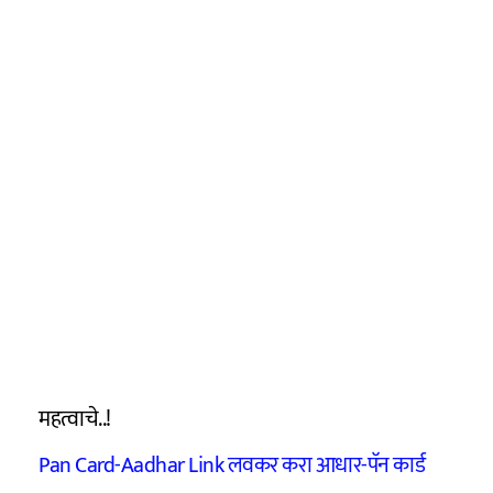
महत्वाचे..!
Pan Card-Aadhar Link लवकर करा आधार-पॅन कार्ड