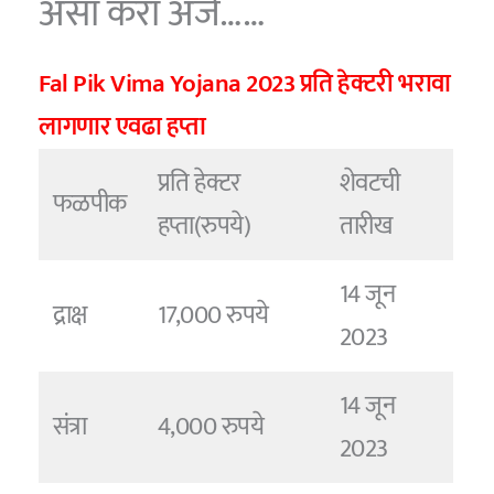
असा करा अर्ज……
Fal Pik Vima Yojana 2023 प्रति हेक्टरी भरावा
लागणार एवढा हप्ता
प्रति हेक्टर
शेवटची
फळपीक
हप्ता(रुपये)
तारीख
14 जून
द्राक्ष
17,000 रुपये
2023
14 जून
संत्रा
4,000 रुपये
2023