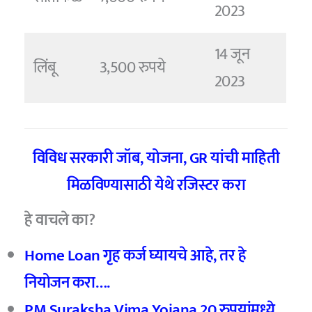
2023
14 जून
लिंबू
3,500 रुपये
2023
विविध सरकारी जॉब, योजना, GR यांची माहिती
मिळविण्यासाठी येथे रजिस्टर करा
हे वाचले का?
Home Loan गृह कर्ज घ्यायचे आहे, तर हे
नियोजन करा….
PM Suraksha Vima Yojana 20 रुपयांमध्ये