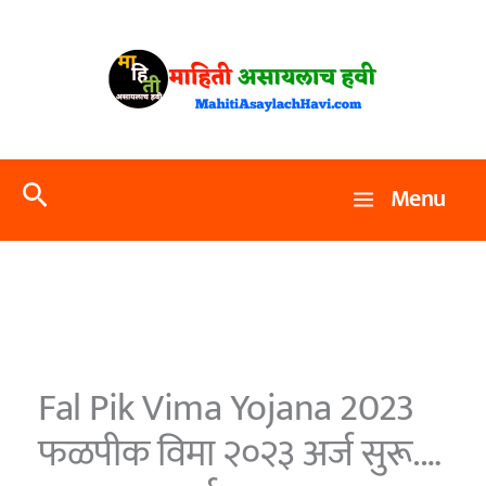
Skip
to
content
Search
Menu
Fal Pik Vima Yojana 2023
फळपीक विमा २०२३ अर्ज सुरू.…