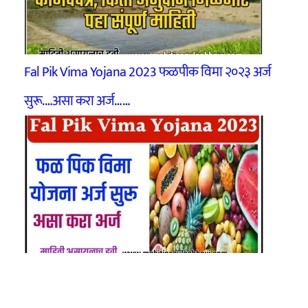
Fal Pik Vima Yojana 2023 फळपीक विमा २०२३ अर्ज
सुरू.…असा करा अर्ज……