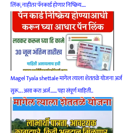
लिंक, नाहीतर पॅनकार्ड होणार निष्क्रिय….
Magel Tyala shettale मागेल त्याला शेततळे योजना अर्ज
सुरू…. असा करा अर्ज…… पहा संपूर्ण माहिती..