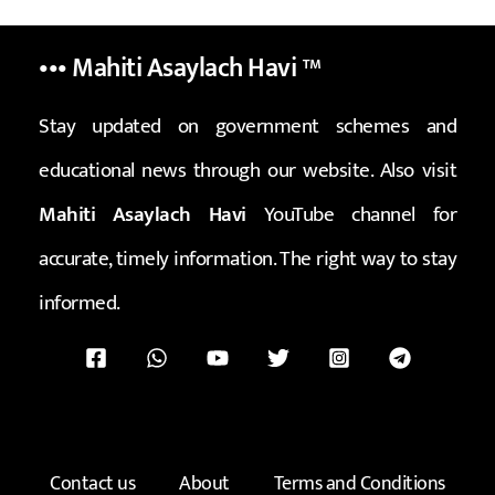
••• Mahiti Asaylach Havi
™
Stay updated on government schemes and
educational news through our website. Also visit
Mahiti Asaylach Havi
YouTube channel for
accurate, timely information. The right way to stay
informed.
Contact us
About
Terms and Conditions