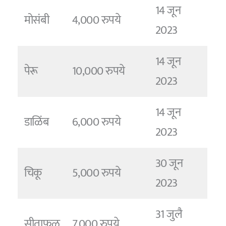
14 जून
मोसंबी
4,000 रुपये
2023
14 जून
पेरू
10,000 रुपये
2023
14 जून
डाळिंब
6,000 रुपये
2023
30 जून
चिकू
5,000 रुपये
2023
31 जुलै
सीताफळ
7,000 रुपये