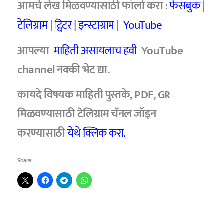
आमचे
लेख मिळवण्यासाठी फॉलो करा :
फेसबुक
|
टेलिग्राम
|
ट्विटर
|
इन्स्टाग्राम
|
YouTube
आपल्या
माहिती असायलाच हवी
YouTube
channel
नक्की भेट द्या.
कायदे विषयक माहिती पुस्तके, PDF, GR
मिळवण्यासाठी टेलिग्राम चॅनल जॉइन
करण्यासाठी
येथे क्लिक करा.
Share: