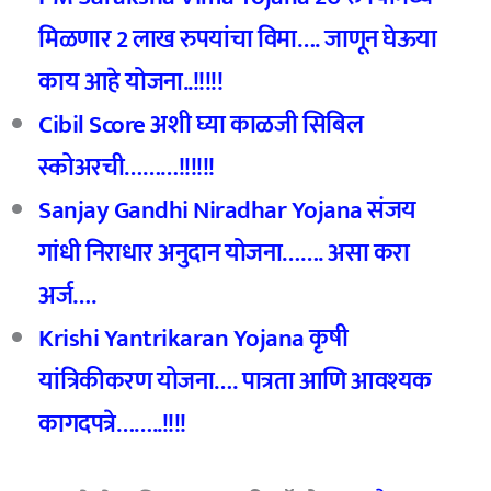
मिळणार 2 लाख रुपयांचा विमा…. जाणून घेऊया
काय आहे योजना..!!!!!
Cibil Score अशी घ्या काळजी सिबिल
स्कोअरची………!!!!!!
Sanjay Gandhi Niradhar Yojana
संजय
गांधी निराधार अनुदान योजना……. असा करा
अर्ज….
Krishi Yantrikaran Yojana
कृषी
यांत्रिकीकरण योजना…. पात्रता आणि आवश्यक
कागदपत्रे……..!!!!