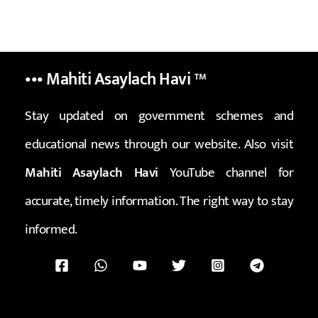
••• Mahiti Asaylach Havi
™
Stay updated on government schemes and
educational news through our website. Also visit
Mahiti Asaylach Havi
YouTube channel for
accurate, timely information. The right way to stay
informed.