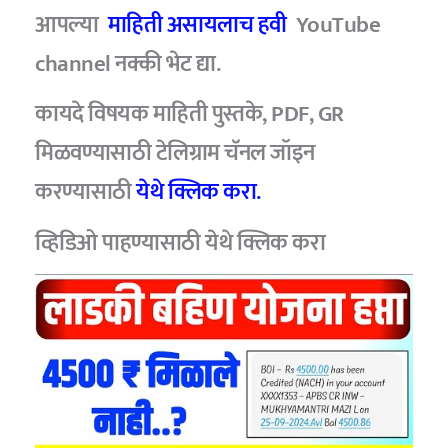
आपल्या
माहिती असायलाच हवी
YouTube
channel नक्की भेट द्या.
कायदे विषयक माहिती पुस्तके, PDF, GR
मिळवण्यासाठी टेलिग्राम चॅनल जॉइन
करण्यासाठी
येथे क्लिक करा.
व्हिडिओ पाहण्यासाठी
येथे क्लिक करा