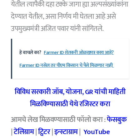
येतील त्यापैकी दहा टक्के जागा ह्या अल्पसंख्यांकांना
देण्यात येतील, असा निर्णय मी घेतला आहे असे
उपमुख्यमंत्री अजित पवार यांनी सांगितले.
हे वाचले का?
Farmer ID शेतकरी ओळखपत्र काय आहे?
Farmer ID नसेल तर पीएम किसान चे पैसे मिळणार नाही
विविध सरकारी जॉब, योजना, GR यांची माहिती
मिळविण्यासाठी येथे रजिस्टर करा
आमचे लेख मिळवण्यासाठी फॉलो करा :
फेसबुक
|
टेलिग्राम
|
ट्विटर
|
इन्स्टाग्राम
|
YouTube