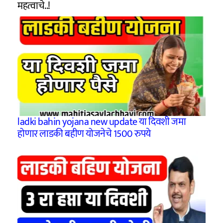
महत्वाचे..!
ladki bahin yojana new update या दिवशी जमा
होणार लाडकी बहीण योजनेचे 1500 रुपये