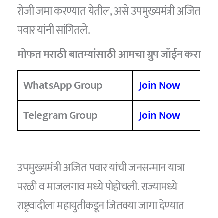
रोजी जमा करण्यात येतील, असे उपमुख्यमंत्री अजित
पवार यांनी सांगितले.
मोफत मराठी बातम्यांसाठी आमचा ग्रुप जॉईन करा
WhatsApp Group
Join Now
Telegram Group
Join Now
उपमुख्यमंत्री अजित पवार यांची जनसन्मान यात्रा
परळी व माजलगाव मध्ये पोहोचली. राज्यामध्ये
राष्ट्रवादीला महायुतीकडून जितक्या जागा देण्यात