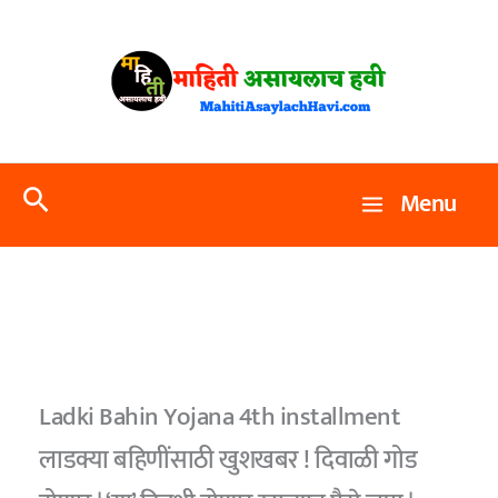
Skip
to
content
Search
Menu
Ladki Bahin Yojana 4th installment
लाडक्या बहिणींसाठी खुशखबर ! दिवाळी गोड