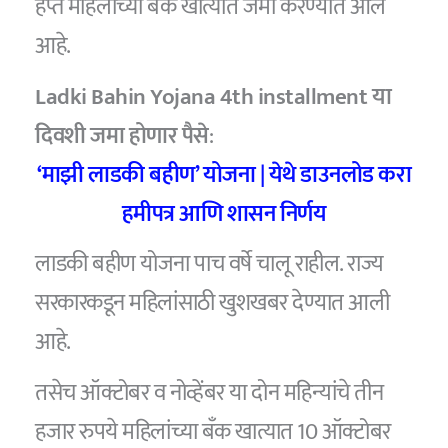
हप्ते महिलांच्या बँक खात्यात जमा करण्यात आले
आहे.
Ladki Bahin Yojana 4th installment
या
दिवशी जमा होणार पैसे
:
‘माझी लाडकी बहीण’ योजना | येथे डाउनलोड करा
हमीपत्र आणि शासन निर्णय
लाडकी बहीण योजना पाच वर्षे चालू राहील. राज्य
सरकारकडून महिलांसाठी खुशखबर देण्यात आली
आहे.
तसेच ऑक्टोबर व नोव्हेंबर या दोन महिन्यांचे तीन
हजार रुपये महिलांच्या बँक खात्यात 10 ऑक्टोबर