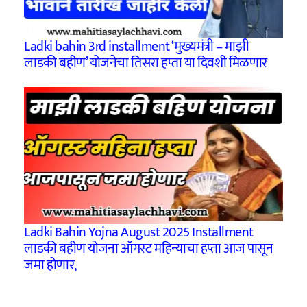
Ladki bahin 3rd installment ‘मुख्यमंत्री – माझी
लाडकी बहीण’ योजनेचा तिसरा हप्ता या दिवशी मिळणार
Ladki Bahin Yojna August 2025 Installment
लाडकी बहीण योजना ऑगस्ट महिन्याचा हप्ता आज पासून
जमा होणार,