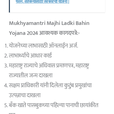
पेंशन, शेतकऱ्यांसाठी सरकारची योजना |
Mukhyamantri Majhi Ladki Bahin
Yojana 2024 आवश्यक कागदपत्रे:-
योजनेच्या लाभासाठी ऑनलाईन अर्ज.
लाभार्थ्याचे आधार कार्ड
महाराष्ट्र राज्याचे अधिवास प्रमाणपत्र, महाराष्ट्र
राज्यातील जन्म दाखला
सक्षम प्राधिकारी यांनी दिलेला कुटुंब प्रमुखांचा
उत्पन्नाचा दाखला
बँक खाते पासबुकच्या पहिल्या पानाची छायांकीत