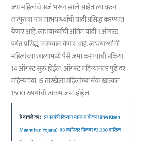
ज्या महिलांचे अर्ज भरून झाले आहेत त्या वरुन
तात्पुरत्या पात्र लाभयार्थ्याची यादी प्रसिद्ध करण्यात
येणार आहे. लाभयार्थ्याची अंतिम यादी 1 ऑगस्ट
पर्यंत प्रसिद्ध करण्यात येणार आहे. लाभयार्थ्याची
महिलांच्या खात्यामध्ये पैसे जमा करण्याची प्रकिया
14 ऑगस्ट सुरू होईल. ऑगस्ट महिन्यानंतर पुढे दर
महिन्याच्या 15 तारखेला महिलांच्या बँक खात्यात
1500 रुपयांची रक्कम जमा होईल.
हे वाचले का?
प्रधानमंत्री किसान मानधन योजना (PM Kisan
Maandhan Yojana): 60 वर्षानंतर मिळवा ₹3,000 मासिक