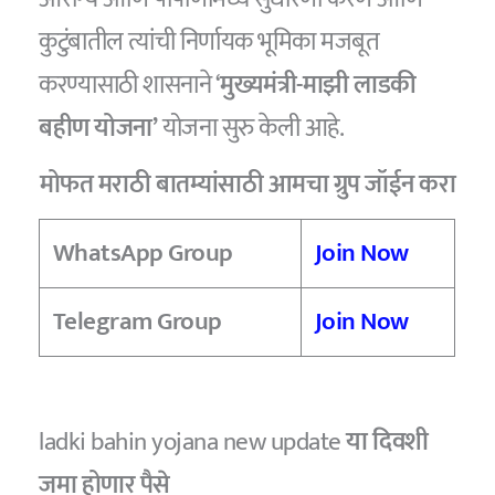
कुटुंबातील त्यांची निर्णायक भूमिका मजबूत
करण्यासाठी शासनाने ‘
मुख्यमंत्री-माझी लाडकी
बहीण योजना’
योजना सुरु केली आहे.
मोफत मराठी बातम्यांसाठी आमचा ग्रुप जॉईन करा
WhatsApp Group
Join Now
Telegram Group
Join Now
ladki bahin yojana new update
या दिवशी
जमा होणार पैसे