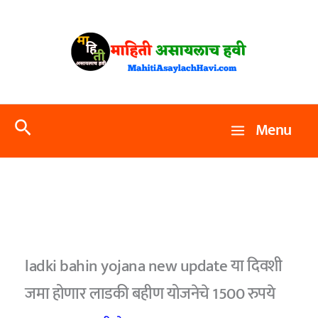
Skip
to
content
Search
Menu
ladki bahin yojana new update या दिवशी
जमा होणार लाडकी बहीण योजनेचे 1500 रुपये