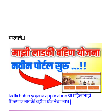
महत्वाचे..!
ladki bahin yojana application या महिलांनाही
मिळणार लाडकी बहीण योजनेचा लाभ |