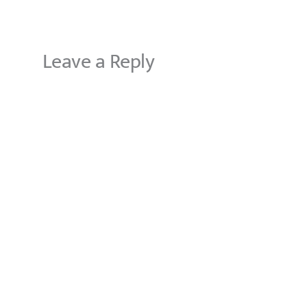
Leave a Reply