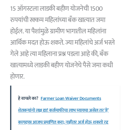
15 ऑगस्टला लाडकी बहीण योजनेची 1500
रुपयांची रक्कम महिलांच्या बँक खात्यात जमा
होईल. या पैशांमुळे ग्रामीण भागातील महिलांना
आर्थिक मदत होऊ शकते. ज्या महिलांचे अर्ज भरले
गेले आहे त्या महिलाना प्रश्न पडला आहे की, बँक
खात्यामध्ये लाडकी बहीण योजनेचे पैसे जमा कधी
होणार.
हे वाचले का?
Farmer Loan Waiver Documents
शेतकऱ्यांनो लक्ष द्या! कर्जमाफीचा लाभ घ्यायचा असेल तर ‘हे’
कागदपत्र आजच प्रमाणित करा; नाहीतर अर्ज होऊ शकतो रद्द