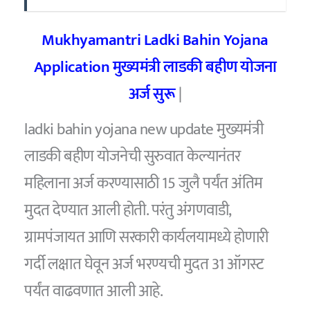
Mukhyamantri Ladki Bahin Yojana
Application मुख्यमंत्री लाडकी बहीण योजना
अर्ज सुरू
|
ladki bahin yojana new update मुख्यमंत्री
लाडकी बहीण योजनेची सुरुवात केल्यानंतर
महिलाना अर्ज करण्यासाठी 15 जुलै पर्यंत अंतिम
मुदत देण्यात आली होती. परंतु अंगणवाडी,
ग्रामपंजायत आणि सरकारी कार्यलयामध्ये होणारी
गर्दी लक्षात घेवून अर्ज भरण्यची मुदत 31 ऑगस्ट
पर्यंत वाढवणात आली आहे.