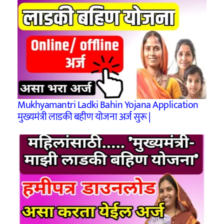
Mukhyamantri Ladki Bahin Yojana Application
मुख्यमंत्री लाडकी बहीण योजना अर्ज सुरू |