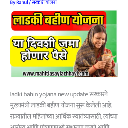
By
Rahul
/
सरकारी योजना
ladki bahin yojana new update सरकारने
मुख्यमंत्री लाडकी बहीण योजना सुरू केलेली आहे.
राज्यातील महिलांच्या आर्थिक स्वातंत्र्यासाठी, त्यांच्या
आरोग्य आणि पोषाणामध्ये सुधारणा करणे आणि