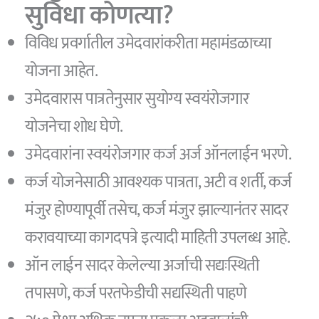
सुविधा कोणत्या?
विविध प्रवर्गातील उमेदवारांकरीता महामंडळाच्या
योजना आहेत.
उमेदवारास पात्रतेनुसार सुयोग्य स्वयंरोजगार
योजनेचा शोध घेणे.
उमेदवारांना स्वयंरोजगार कर्ज अर्ज ऑनलाईन भरणे.
कर्ज योजनेसाठी आवश्यक पात्रता, अटी व शर्ती, कर्ज
मंजुर होण्यापूर्वी तसेच, कर्ज मंजुर झाल्यानंतर सादर
करावयाच्या कागदपत्रे इत्यादी माहिती उपलब्ध आहे.
ऑन लाईन सादर केलेल्या अर्जाची सद्यःस्थिती
तपासणे, कर्ज परतफेडीची सद्यस्थिती पाहणे