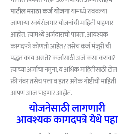
पाटील मराठा कर्ज योजना
यामध्ये राबवल्या
जाणाऱ्या स्वयंरोजगार योजनांची माहिती पाहणार
आहोत. त्यामध्ये अर्जदाराची पात्रता, आवश्यक
कागदपत्रे कोणती आहेत? तसेच कर्ज मंजुरी ची
पद्धत काय असते? कर्जासाठी अर्ज कसा करावा?
त्याच्या अर्जाचा नमुना, व अधिक माहितीसाठी टोल
फ्री नंबर तसेच पत्ता व इतर अनेक गोष्टींची माहिती
आपण आज पाहणार आहोत.
योजनेसाठी लागणारी
आवश्यक कागदपत्रे येथे पहा