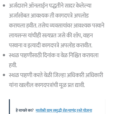
अर्जदाराने ऑनलाईन पद्धतीने सादर केलेल्या
अर्जासोबत आवश्यक ती कागदपत्रे अपलोड
करायला हवीत. तसेच व्यवसायांवर आवश्यक परवाने
लायसन्स यांचीही सत्यप्रत जसे की शॉप, वाहन
परवाना व इत्यादी कागदपत्रे अपलोड करावीत.
स्थळ पाहणीसाठी दिनांक व वेळ निश्चित करायला
हवी.
स्थळ पाहणी करते वेळी जिल्हा अधिकारी अधिकारी
यांना खालील कागदपत्रांची मूळ प्रत द्यावी.
हे वाचले का?
मातोश्री ग्राम समृद्धी शेत-पाणंद रस्ते योजना