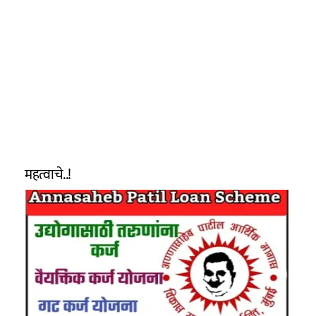
महत्वाचे..!