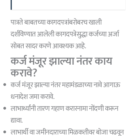
पात्रते बाबतच्या कागदपत्रांबरोबरच खाली
दर्शविण्यात आलेली कागदपत्रेसुद्धा कर्जच्या अर्जा
सोबत सादर करणे आवश्यक आहे.
कर्ज मंजूर झाल्या नंतर काय
करावे?
कर्ज मंजूर झाल्या नंतर महामंडळाच्या नावे आगाऊ
धनादेश जमा करावे.
लाभार्थ्यांनी तारण गहाण करारनामा नोंदणी करून
द्यावा.
लाभार्थी वा जमीनदाराच्या मिळकतीवर बोजा चढवून