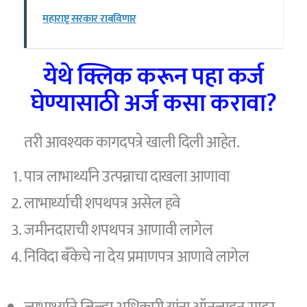
महाराष्ट्र सरकार राबविणार
येथे क्लिक करून पहा कर्ज
घेण्यासाठी अर्ज कसा करावा
?
तरी आवश्यक कागदपत्रे खाली दिली आहेत.
पात्र लाभार्थ्यांने उत्पन्नाचा दाखला आणावा
लाभार्थ्याची शपथपत्र असेल हवे
जमीनदाराची शपथपत्र आणावी लागेल
निविदा बँकेचे ना देय प्रमाणपत्र आणावे लागेल