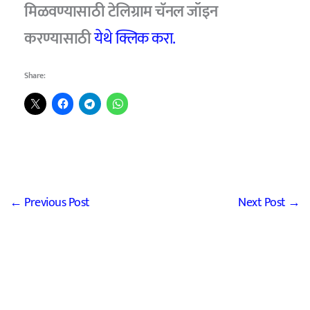
मिळवण्यासाठी टेलिग्राम चॅनल जॉइन
करण्यासाठी
येथे क्लिक करा.
Share:
←
Previous Post
Next Post
→