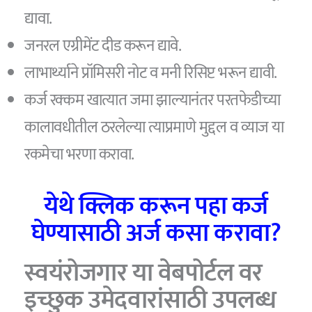
द्यावा.
जनरल एग्रीमेंट दीड करून द्यावे.
लाभार्थ्याने प्रॉमिसरी नोट व मनी रिसिप्ट भरून द्यावी.
कर्ज रक्कम खात्यात जमा झाल्यानंतर परतफेडीच्या
कालावधीतील ठरलेल्या त्याप्रमाणे मुद्दल व व्याज या
रकमेचा भरणा करावा.
येथे क्लिक करून पहा कर्ज
घेण्यासाठी अर्ज कसा करावा
?
स्वयंरोजगार या वेबपोर्टल वर
इच्छुक उमेदवारांसाठी उपलब्ध