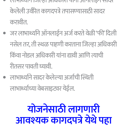
लाभार्थ्याने जिल्हा अधिकारी यांना ऑनलाइन सादर
केलेली उर्वरित कागदपत्रे तपासण्यासाठी सादर
करावीत.
जर लाभार्थ्याने ऑनलाईन अर्ज करते वेळी ‘फी’ दिली
नसेल तर, ती स्थळ पाहणी करताना जिल्हा अधिकारी
किंवा नोडल अधिकारी यांना द्यावी आणि त्याची
रीतसर पावती घ्यावी.
लाभार्थ्याने सादर केलेल्या अर्जाची स्थिती
लाभार्थ्याच्या वेबसाइटवर येईल.
योजनेसाठी लागणारी
आवश्यक कागदपत्रे येथे पहा