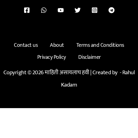
Contact us
About
Terms and Conditions
Privacy Policy
Disclaimer
Copyright © 2026 माहिती असायलाच हवी | Created by -
Rahul
Kadam