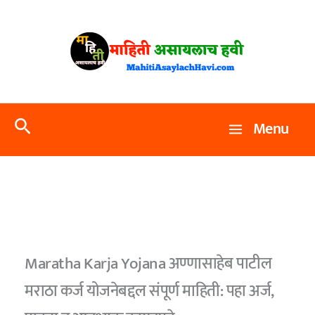
Skip
to
content
Search
Menu
Maratha Karja Yojana अण्णासाहेब पाटील
मराठा कर्ज योजनेबद्दल संपूर्ण माहिती: पहा अर्ज,