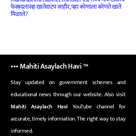
फेरबदलासह खातेवाटप जाहीर, पहा कोणाला कोणते खाते
मिळाले?
••• Mahiti Asaylach Havi
™
Stay updated on government schemes and
educational news through our website. Also visit
Mahiti Asaylach Havi
YouTube channel for
accurate, timely information. The right way to stay
informed.