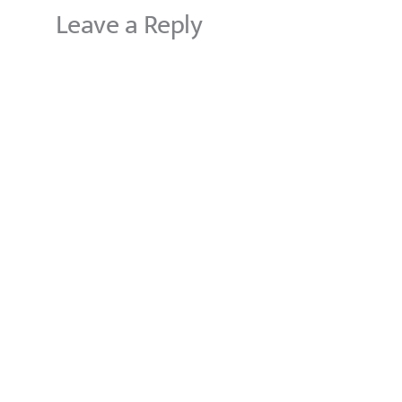
Leave a Reply