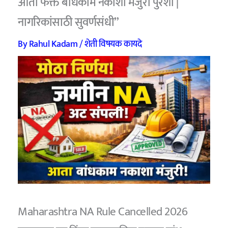
आता फक्त बांधकाम नकाशा मंजुरी पुरेशी |
नागरिकांसाठी सुवर्णसंधी”
By
Rahul Kadam
/
शेती विषयक कायदे
Maharashtra NA Rule Cancelled 2026