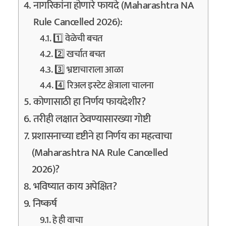
नागरिकांना होणारे फायदे (Maharashtra NA
Rule Cancelled 2026):
1️⃣ वेळेची बचत
2️⃣ खर्चात बचत
3️⃣ भ्रष्टाचाराला आळा
4️⃣ रिअल इस्टेट क्षेत्राला चालना
कोणासाठी हा निर्णय फायदेशीर?
तरीही लक्षात ठेवण्यासारख्या गोष्टी
प्रशासनाच्या दृष्टीने हा निर्णय का महत्वाचा
(Maharashtra NA Rule Cancelled
2026)?
भविष्यात काय अपेक्षित?
निष्कर्ष
हे ही वाचा