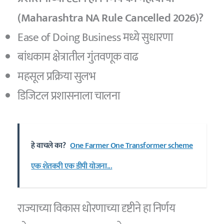
(Maharashtra NA Rule Cancelled 2026)?
Ease of Doing Business मध्ये सुधारणा
बांधकाम क्षेत्रातील गुंतवणूक वाढ
महसूल प्रक्रिया सुलभ
डिजिटल प्रशासनाला चालना
हे वाचले का?
One Farmer One Transformer scheme
एक शेतकरी एक डीपी योजना...
राज्याच्या विकास धोरणाच्या दृष्टीने हा निर्णय