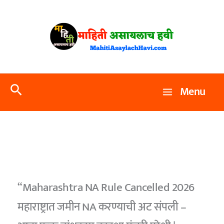
Skip
to
content
Search
Menu
“Maharashtra NA Rule Cancelled 2026
महाराष्ट्रात जमीन NA करण्याची अट संपली –