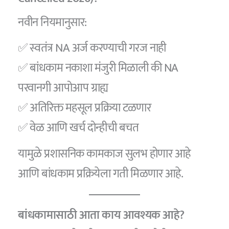
नवीन नियमानुसार:
✅ स्वतंत्र NA अर्ज करण्याची गरज नाही
✅ बांधकाम नकाशा मंजुरी मिळाली की NA
परवानगी आपोआप ग्राह्य
✅ अतिरिक्त महसूल प्रक्रिया टळणार
✅ वेळ आणि खर्च दोन्हीची बचत
यामुळे प्रशासनिक कामकाज सुलभ होणार आहे
आणि बांधकाम प्रक्रियेला गती मिळणार आहे.
बांधकामासाठी आता काय आवश्यक आहे?