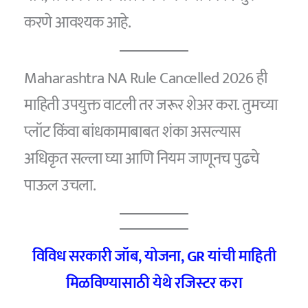
करणे आवश्यक आहे.
Maharashtra NA Rule Cancelled 2026 ही
माहिती उपयुक्त वाटली तर जरूर शेअर करा. तुमच्या
प्लॉट किंवा बांधकामाबाबत शंका असल्यास
अधिकृत सल्ला घ्या आणि नियम जाणूनच पुढचे
पाऊल उचला.
विविध सरकारी जॉब, योजना, GR यांची माहिती
मिळविण्यासाठी येथे रजिस्टर करा