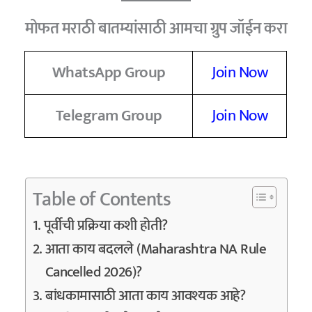
मोफत मराठी बातम्यांसाठी आमचा ग्रुप जॉईन करा
WhatsApp Group
Join Now
Telegram Group
Join Now
Table of Contents
पूर्वीची प्रक्रिया कशी होती?
आता काय बदलले (Maharashtra NA Rule
Cancelled 2026)?
बांधकामासाठी आता काय आवश्यक आहे?