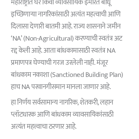
महाराष्ट्रात घर किंवा व्यावसायिक इमारत बांधू
इच्छिणाऱ्या नागरिकांसाठी अत्यंत महत्वाची आणि
दिलासा देणारी बातमी आहे. राज्य शासनाने जमीन
‘NA’ (Non-Agricultural) करण्याची स्वतंत्र अट
रद्द केली आहे. आता बांधकामासाठी स्वतंत्र NA
प्रमाणपत्र घेण्याची गरज उरलेली नाही. मंजूर
बांधकाम नकाशा (Sanctioned Building Plan)
हाच NA परवानगीसमान मानला जाणार आहे.
हा निर्णय सर्वसामान्य नागरिक, शेतकरी, लहान
प्लॉटधारक आणि बांधकाम व्यावसायिकांसाठी
अत्यंत महत्त्वाचा ठरणार आहे.