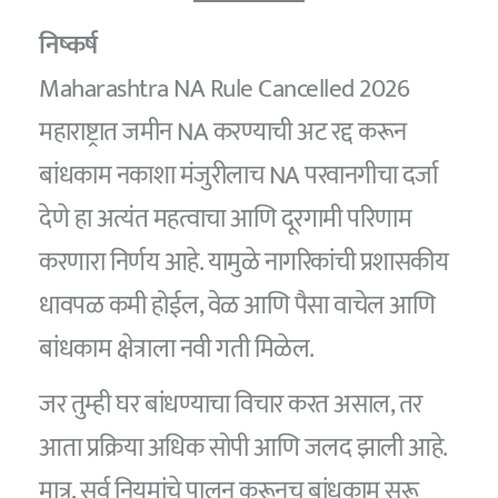
निष्कर्ष
Maharashtra NA Rule Cancelled 2026
महाराष्ट्रात जमीन NA करण्याची अट रद्द करून
बांधकाम नकाशा मंजुरीलाच NA परवानगीचा दर्जा
देणे हा अत्यंत महत्वाचा आणि दूरगामी परिणाम
करणारा निर्णय आहे. यामुळे नागरिकांची प्रशासकीय
धावपळ कमी होईल, वेळ आणि पैसा वाचेल आणि
बांधकाम क्षेत्राला नवी गती मिळेल.
जर तुम्ही घर बांधण्याचा विचार करत असाल, तर
आता प्रक्रिया अधिक सोपी आणि जलद झाली आहे.
मात्र, सर्व नियमांचे पालन करूनच बांधकाम सुरू