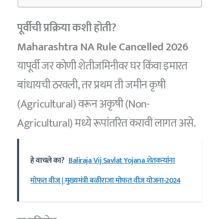
पूर्वीची प्रक्रिया कशी होती?
Maharashtra NA Rule Cancelled 2026
यापूर्वी जर कोणी शेतीजमिनीवर घर किंवा इमारत
बांधायची ठरवली, तर प्रथम ती जमीन कृषी
(Agricultural) वरून अकृषी (Non-
Agricultural) मध्ये रूपांतरित करावी लागत असे.
हे वाचले का?
Baliraja Vij Savlat Yojana शेतकऱ्यांना
मोफत वीज | मुख्यमंत्री बळीराजा मोफत वीज योजना-2024