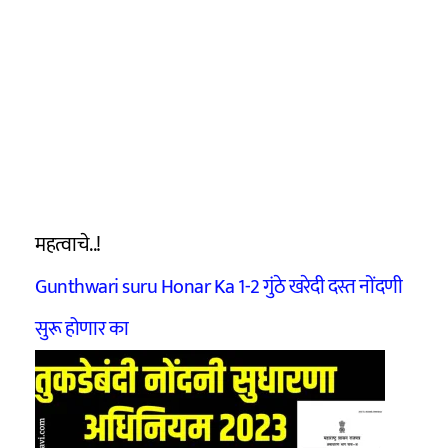
महत्वाचे..!
Gunthwari suru Honar Ka 1-2 गुंठे खरेदी दस्त नोंदणी
सुरू होणार का