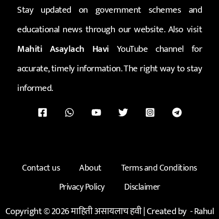
Stay updated on government schemes and
educational news through our website. Also visit
Mahiti Asaylach Havi
YouTube channel for
accurate, timely information. The right way to stay
informed.
Contact us
About
Terms and Conditions
Privacy Policy
Disclaimer
Copyright © 2026 माहिती असायलाच हवी | Created by -
Rahul