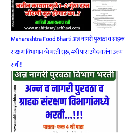
Maharashtra Food Bharti अन्न नागरी पुरवठा व ग्राहक
संरक्षण विभागामध्ये भरती सुरू, 4थी पास उमेदवारांना उत्तम
संधी!!