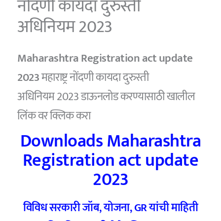
नोंदणी कायदा दुरुस्ती
अधिनियम 2023
Maharashtra Registration act update
2023
महाराष्ट्र नोंदणी कायदा दुरुस्ती
अधिनियम 2023 डाऊनलोड करण्यासाठी खालील
लिंक वर क्लिक करा
Downloads Maharashtra
Registration act update
2023
विविध सरकारी जॉब, योजना, GR यांची माहिती