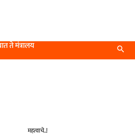
यात ते मंत्रालय
Searc
महत्वाचे..!