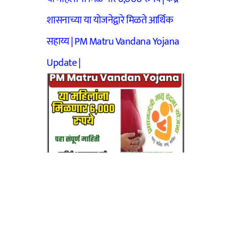
शासनाच्या या योजनेद्वारे मिळते आर्थिक
सहाय्य | PM Matru Vandana Yojana
Update |