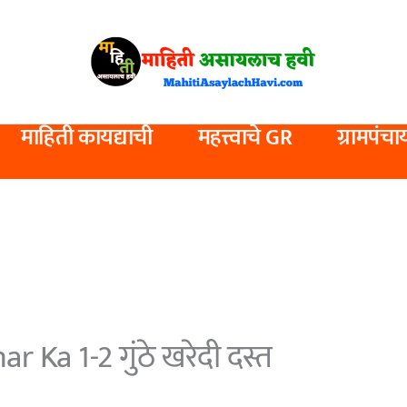
माहिती कायद्याची
महत्त्वाचे GR
ग्रामपंचा
Ka 1-2 गुंठे खरेदी दस्त