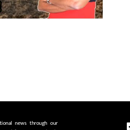
ional news through our