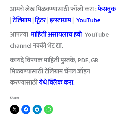
आमचे लेख मिळवण्यासाठी फॉलो करा :
फेसबुक
|
टेलिग्राम
|
ट्विटर
|
इन्स्टाग्राम
|
YouTube
आपल्या
माहिती असायलाच हवी
YouTube
channel नक्की भेट द्या.
कायदे विषयक माहिती पुस्तके, PDF, GR
मिळवण्यासाठी टेलिग्राम चॅनल जॉइन
करण्यासाठी
येथे क्लिक करा.
Share: