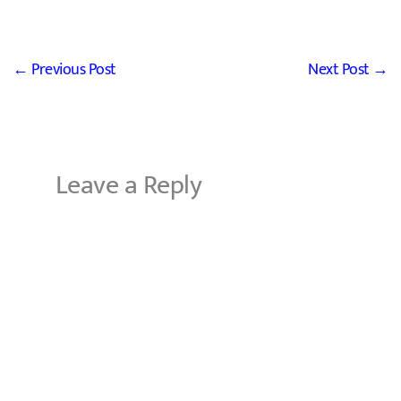
←
Previous Post
Next Post
→
Leave a Reply