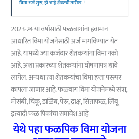
विमा अर्ज सुरु, ही आहे शेवटची तारीख..!
2023-24 या वर्षासाठी फळबागांना हवामान
आधारित विमा योजनेसाठी अर्ज मागविण्यात येत
आहे. यामध्ये ज्या कर्जदार शेतकऱ्यांना विमा नको
आहे, अशा प्रकारच्या शेतकऱ्यांना घोषणापत्र द्यावे
लागेल. अन्यथा त्या शेतकऱ्यांचा विमा हप्ता परस्पर
कापला जाणार आहे. फळबाग विमा योजनेमध्ये संत्रा,
मोसंबी, चिकू, डाळिंब, पेरू, द्राक्ष, सिताफळ, लिंबू
इत्यादी फळ पिकांचा समावेश आहे
येथे पहा फळपिक विमा योजना