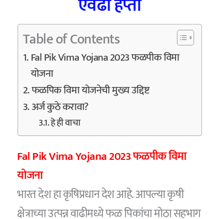
एवढा हप्ता
Table of Contents
Fal Pik Vima Yojana 2023 फळपीक विमा
योजना
फळपिक विमा योजनेची मुख्य उद्दिष्ट
अर्ज कुठे करावा?
हे ही वाचा
Fal Pik Vima Yojana 2023 फळपीक विमा
योजना
भारत देश हा कृषिप्रधान देश आहे. आपल्या कृषी
क्षेत्राच्या उत्पन्न वाढीमध्ये फळ पिकांचा मोठा सहभाग