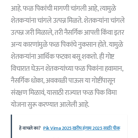
आहे. फळ पिकांची मागणी चांगली आहे, त्यामुळे
शेतकऱ्यांना चांगले उत्पन्न मिळते. शेतकऱ्यांना चांगले
उत्पन्न जरी मिळाले, तरी नैसर्गिक आपत्ती किंवा इतर
अन्य कारणांमुळे फळ पिकांचे नुकसान होते. यामुळे
शेतकऱ्यांना आर्थिक फटका बसू शकतो. ही गोष्ट
विचारात घेऊन शेतकऱ्यांच्या फळ पिकांना हवामान,
नैसर्गिक धोका, अवकाळी पाऊस या गोष्टींपासून
संरक्षण मिळावं, यासाठी राज्यात फळ पिक विमा
योजना सुरू करण्यात आलेली आहे.
हे वाचले का?
Pik Vima 2025 खरीप हंगाम 2025 साठी पीक