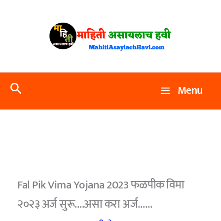
Skip
to
content
Search
Menu
Fal Pik Vima Yojana 2023 फळपीक विमा
२०२३ अर्ज सुरू.…असा करा अर्ज……