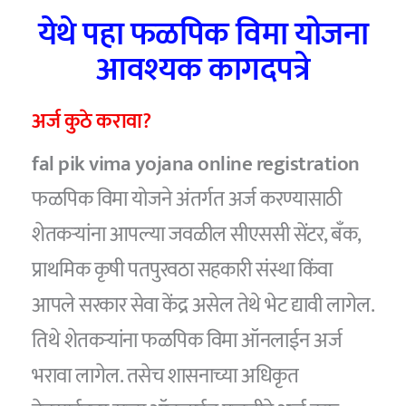
येथे पहा फळपिक विमा योजना
आवश्यक कागदपत्रे
अर्ज कुठे करावा?
fal pik vima yojana online registration
फळपिक विमा योजने अंतर्गत अर्ज करण्यासाठी
शेतकऱ्यांना आपल्या जवळील सीएससी सेंटर, बँक,
प्राथमिक कृषी पतपुरवठा सहकारी संस्था किंवा
आपले सरकार सेवा केंद्र असेल तेथे भेट द्यावी लागेल.
तिथे शेतकऱ्यांना फळपिक विमा ऑनलाईन अर्ज
भरावा लागेल. तसेच शासनाच्या अधिकृत