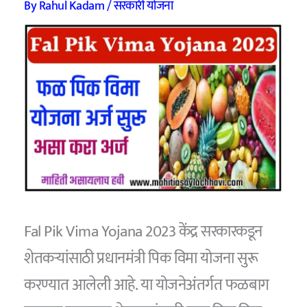
By
Rahul Kadam
/
सरकारी योजना
Fal Pik Vima Yojana 2023 केंद्र सरकारकडून
शेतकऱ्यांसाठी प्रधानमंत्री पिक विमा योजना सुरू
करण्यात आलेली आहे. या योजनेअंतर्गत फळबाग