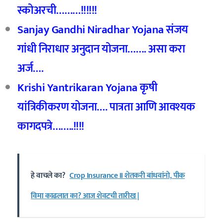
स्कोअरची………!!!!!!
Sanjay Gandhi Niradhar Yojana संजय
गांधी निराधार अनुदान योजना……. असा करा
अर्ज….
Krishi Yantrikaran Yojana कृषी
यांत्रिकीकरण योजना…. पात्रता आणि आवश्यक
कागदपत्रे……..!!!!
हे वाचले का?
Crop Insurance II शेतकरी बांधवांनो, पीक
विमा काढलात का? आज शेवटची तारीख |