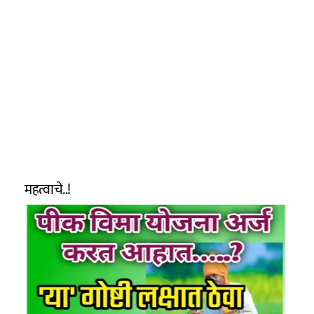
महत्वाचे..!