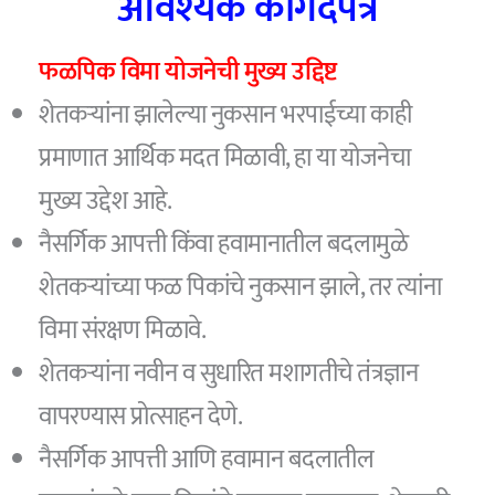
आवश्यक कागदपत्रे
फळपिक विमा योजनेची मुख्य उद्दिष्ट
शेतकऱ्यांना झालेल्या नुकसान भरपाईच्या काही
प्रमाणात आर्थिक मदत मिळावी, हा या योजनेचा
मुख्य उद्देश आहे.
नैसर्गिक आपत्ती किंवा हवामानातील बदलामुळे
शेतकऱ्यांच्या फळ पिकांचे नुकसान झाले, तर त्यांना
विमा संरक्षण मिळावे.
शेतकऱ्यांना नवीन व सुधारित मशागतीचे तंत्रज्ञान
वापरण्यास प्रोत्साहन देणे.
नैसर्गिक आपत्ती आणि हवामान बदलातील