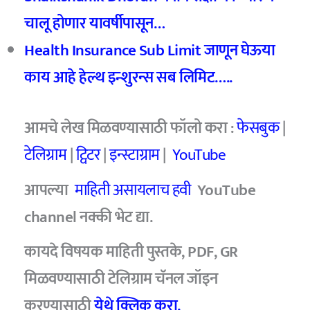
चालू होणार यावर्षीपासून…
Health Insurance Sub Limit जाणून घेऊया
काय आहे हेल्थ इन्शुरन्स सब लिमिट…..
आमचे लेख मिळवण्यासाठी फॉलो करा :
फेसबुक
|
टेलिग्राम
|
ट्विटर
|
इन्स्टाग्राम
|
YouTube
आपल्या
माहिती असायलाच हवी
YouTube
channel नक्की भेट द्या.
कायदे विषयक माहिती पुस्तके, PDF, GR
मिळवण्यासाठी
टेलिग्राम चॅनल जॉइन
करण्यासाठी
येथे क्लिक करा.