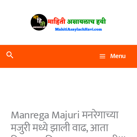
Skip
to
content
Search
Menu
Manrega Majuri मनरेगाच्या
मजुरी मध्ये झाली वाढ, आता