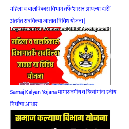
महिला व बालविकास विभाग तर्फे ‘शासन आपल्या दारी’
अंतर्गत राबविल्या जातात विविध योजना |
Samaj Kalyan Yojana मागासवर्गीय व दिव्यांगांना स्वीय
निधीचा आधार