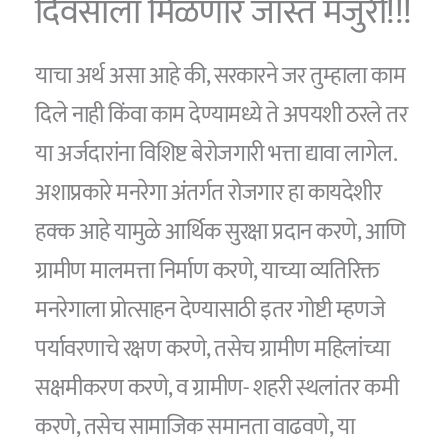
दिवसाला मिळणार जास्त मजुरी!!!
याचा अर्थ असा आहे की, सरकारने जर तुम्हाला काम
दिले नाही किंवा काम देण्यामध्ये ते अपयशी ठरले तर
या अर्जदारांना विशिष्ट बेरोजगारी भत्ता द्यावा लागेल.
अशाप्रकारे मनरेगा अंतर्गत रोजगार हा कायदेशीर
हक्क आहे यामुळे आर्थिक सुरक्षा प्रदान करणे, आणि
ग्रामीण मालमत्ता निर्माण करणे, याच्या व्यतिरिक्त
मनरेगाला प्रोत्साहन देण्यासाठी इतर गोष्टी म्हणजे
पर्यावरणाचे रक्षण करणे, तसेच ग्रामीण महिलांच्या
सक्षमीकरण करणे, व ग्रामीण- शहरी स्थलांतर कमी
करणे, तसेच सामाजिक समानता वाढवणे, या