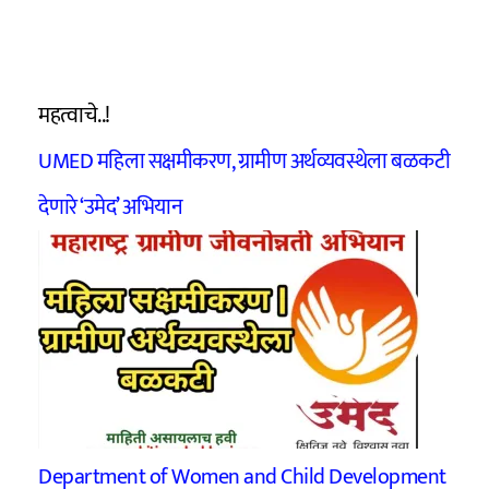
महत्वाचे..!
UMED महिला सक्षमीकरण, ग्रामीण अर्थव्यवस्थेला बळकटी
देणारे ‘उमेद’ अभियान
Department of Women and Child Development