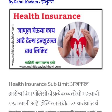
By
Rahul Kadam
/
इन्शुरन्स
Health Insurance Sub Limit आजकाल
आरोग्य विमा पॉलिसी ही प्रत्येक व्यक्तीची महत्त्वाची
गरज झाली आहे. हॉस्पिटल मधील उपचारांचा खर्च