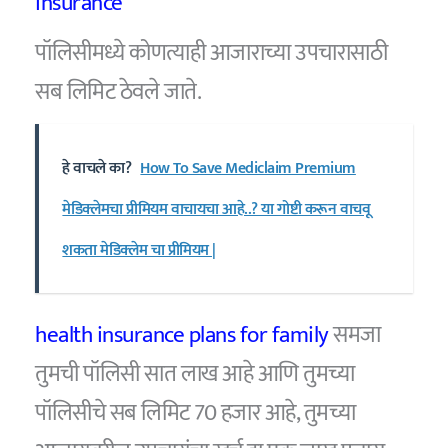
insurance
पॉलिसीमध्ये कोणत्याही आजाराच्या उपचारासाठी
सब लिमिट ठेवले जाते.
हे वाचले का?
How To Save Mediclaim Premium
मेडिक्लेमचा प्रीमियम वाचायचा आहे..? या गोष्टी करून वाचवू
शकता मेडिक्लेम चा प्रीमियम |
health insurance plans for family
समजा
तुमची पॉलिसी सात लाख आहे आणि तुमच्या
पॉलिसीचे सब लिमिट 70 हजार आहे, तुमच्या