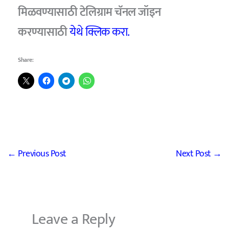
मिळवण्यासाठी टेलिग्राम चॅनल जॉइन
करण्यासाठी
येथे क्लिक करा.
Share:
←
Previous Post
Next Post
→
Leave a Reply