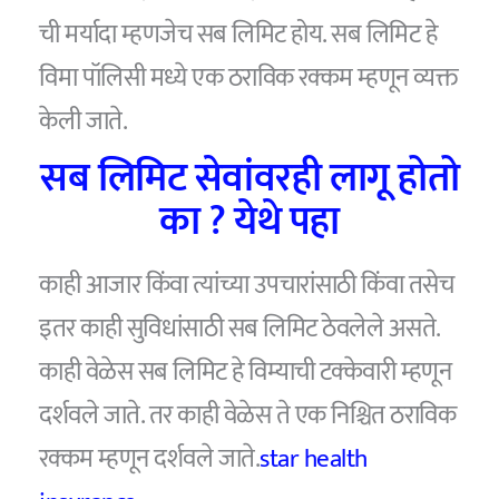
ची मर्यादा म्हणजेच सब लिमिट होय. सब लिमिट हे
विमा पॉलिसी मध्ये एक ठराविक रक्कम म्हणून व्यक्त
केली जाते.
सब लिमिट सेवांवरही लागू होतो
का ? येथे पहा
काही आजार किंवा त्यांच्या उपचारांसाठी किंवा तसेच
इतर काही सुविधांसाठी सब लिमिट ठेवलेले असते.
काही वेळेस सब लिमिट हे विम्याची टक्केवारी म्हणून
दर्शवले जाते. तर काही वेळेस ते एक निश्चित ठराविक
रक्कम म्हणून दर्शवले जाते.
star health