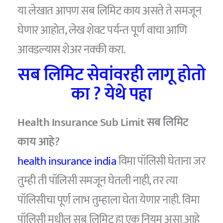
या लेखात आपण सब लिमिट काय असते ते समजून
घेणार आहोत, लेख शेवट पर्यन्त पूर्ण वाचा आणि
आवडल्यास शेअर नक्की करा.
सब लिमिट सेवांवरही लागू होतो
का ? येथे पहा
Health Insurance Sub Limit सब लिमिट
काय आहे?
health insurance india
विमा पॉलिसी घेताना जर
तुम्ही ती पॉलिसी समजून घेतली नाही, तर त्या
पॉलिसीचा पूर्ण लाभ तुम्हाला घेता येणार नाही. विमा
पॉलिसी मधील सब लिमिट हा एक नियम असा आहे