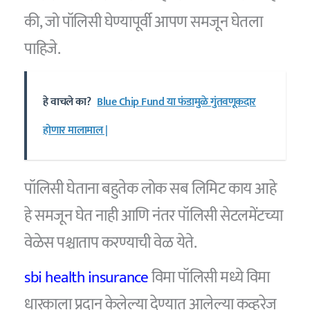
की, जो पॉलिसी घेण्यापूर्वी आपण समजून घेतला
पाहिजे.
हे वाचले का?
Blue Chip Fund या फंडामुळे गुंतवणूकदार
होणार मालामाल |
पॉलिसी घेताना बहुतेक लोक सब लिमिट काय आहे
हे समजून घेत नाही आणि नंतर पॉलिसी सेटलमेंटच्या
वेळेस पश्चाताप करण्याची वेळ येते.
sbi health insurance
विमा पॉलिसी मध्ये विमा
धारकाला प्रदान केलेल्या देण्यात आलेल्या कव्हरेज