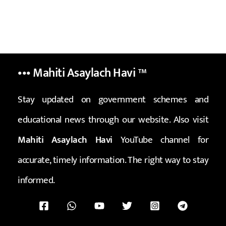
••• Mahiti Asaylach Havi
™
Stay updated on government schemes and
educational news through our website. Also visit
Mahiti Asaylach Havi
YouTube channel for
accurate, timely information. The right way to stay
informed.