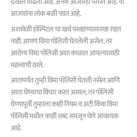
देखील वाढला आहे. अनेक आजारही पसरत आहे. या
आजारांना लोक बळी पडत आहे.
अशावेळी हॉस्पिटल चा खर्च परवडण्यासारखा राहत
नाही. आपण विमा पॉलिसी घेतलेली असेल, तर
आरोग्य विमा पॉलिसी अशा काळात आपल्यासाठी
महत्त्वाची ठरते.
आतापर्यंत तुम्ही विमा पॉलिसी घेतली नसेल आणि
आता घेण्याचा विचार करत असाल, तर पॉलिसी
घेण्यापूर्वी तुम्हाला काही नियम व अटी किंवा विमा
पॉलिसी मधील काही शब्द समजून घेणे आवश्यक
आहे.