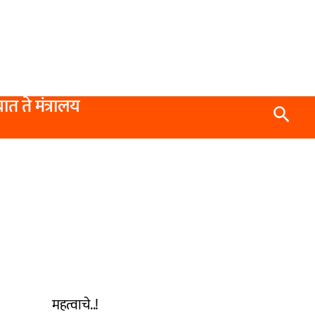
यात ते मंत्रालय
Searc
महत्वाचे..!