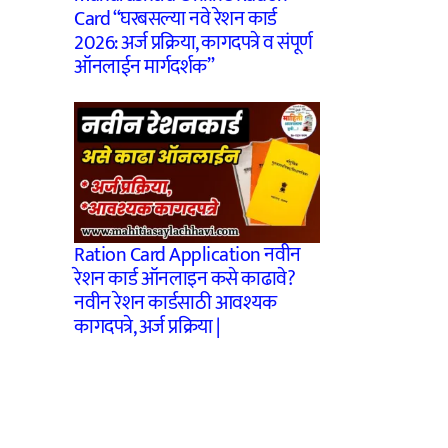
Card “घरबसल्या नवे रेशन कार्ड
2026: अर्ज प्रक्रिया, कागदपत्रे व संपूर्ण
ऑनलाईन मार्गदर्शक”
Ration Card Application नवीन
रेशन कार्ड ऑनलाइन कसे काढावे?
नवीन रेशन कार्डसाठी आवश्यक
कागदपत्रे, अर्ज प्रक्रिया |