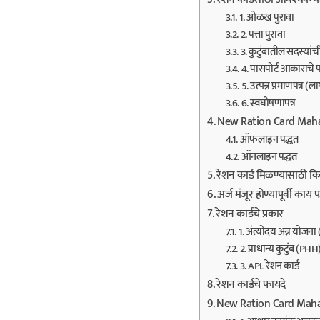
1. ओळख पुरावा
2. पत्ता पुरावा
3. कुटुंबातील सदस्यांच
4. पासपोर्ट आकाराचे 
5. उत्पन्न प्रमाणपत्र (
6. स्वघोषणापत्र
New Ration Card Maharas
ऑफलाइन पद्धत
ऑनलाइन पद्धत
रेशन कार्ड मिळण्यासाठी 
अर्ज मंजूर होण्यापूर्वी का
रेशन कार्डचे प्रकार
1. अंत्योदय अन्न योजना
2. प्राधान्य कुटुंब (PHH
3. APL रेशन कार्ड
रेशन कार्डचे फायदे
New Ration Card Mahar