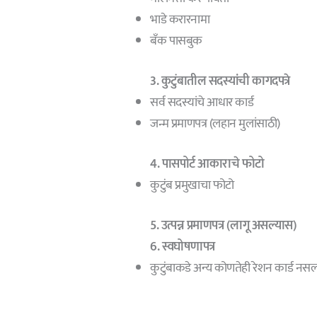
भाडे करारनामा
बँक पासबुक
3. कुटुंबातील सदस्यांची कागदपत्रे
सर्व सदस्यांचे आधार कार्ड
जन्म प्रमाणपत्र (लहान मुलांसाठी)
4. पासपोर्ट आकाराचे फोटो
कुटुंब प्रमुखाचा फोटो
5. उत्पन्न प्रमाणपत्र (लागू असल्यास)
6. स्वघोषणापत्र
कुटुंबाकडे अन्य कोणतेही रेशन कार्ड नसल्