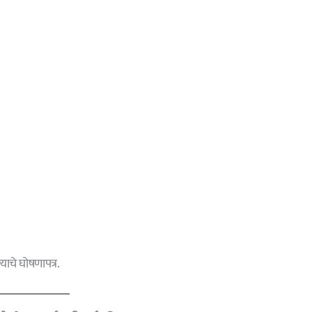
याचे घोषणापत्र.