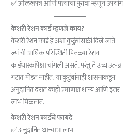
✅ ओळखपत्र आणि पत्त्याचा पुरावा म्हणून उपयोग
केशरी रेशन कार्ड म्हणजे काय?
केशरी रेशन कार्ड हे अशा कुटुंबांसाठी दिले जाते
ज्यांची आर्थिक परिस्थिती पिवळ्या रेशन
कार्डधारकांपेक्षा चांगली असते, परंतु ते उच्च उत्पन्न
गटात मोडत नाहीत. या कुटुंबांनाही शासनाकडून
अनुदानित दरात काही प्रमाणात धान्य आणि इतर
लाभ मिळतात.
केशरी रेशन कार्डचे फायदे
✅ अनुदानित धान्याचा लाभ