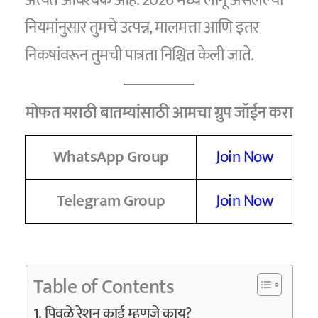
नियमांनुसार तुमचे उत्पन्न, मालमत्ता आणि इतर
निकषांवरून तुमची पात्रता निश्चित केली जाते.
मोफत मराठी बातम्यांसाठी आमचा ग्रुप जॉईन करा
WhatsApp Group
Join Now
Telegram Group
Join Now
Table of Contents
पिवळे रेशन कार्ड म्हणजे काय?