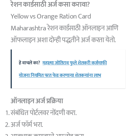
रेशन कार्डसाठी अर्ज कसा करावा?
Yellow vs Orange Ration Card
Maharashtra रेशन कार्डसाठी ऑनलाइन आणि
ऑफलाइन अशा दोन्ही पद्धतीने अर्ज करता येतो.
हे वाचले का?
महात्मा जोतिराव फुले शेतकरी कर्जमाफी
योजना नियमित परत फेड करणाऱ्या शेतकऱ्यांना लाभ
ऑनलाइन अर्ज प्रक्रिया
संबंधित पोर्टलवर नोंदणी करा.
अर्ज फॉर्म भरा.