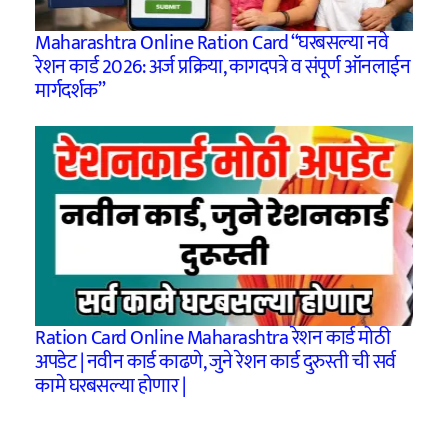
Maharashtra Online Ration Card “घरबसल्या नवे
रेशन कार्ड 2026: अर्ज प्रक्रिया, कागदपत्रे व संपूर्ण ऑनलाईन
मार्गदर्शक”
Ration Card Online Maharashtra रेशन कार्ड मोठी
अपडेट | नवीन कार्ड काढणे, जुने रेशन कार्ड दुरुस्ती ची सर्व
कामे घरबसल्या होणार |