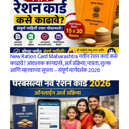
New Ration Card Maharashtra नवीन रेशन कार्ड कसे
काढावे? आवश्यक कागदपत्रे, अर्ज प्रक्रिया, पात्रता, शुल्क
आणि महत्त्वाच्या सूचना – संपूर्ण मार्गदर्शक 2026