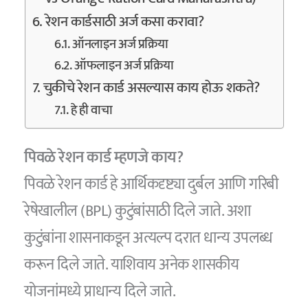
रेशन कार्डसाठी अर्ज कसा करावा?
ऑनलाइन अर्ज प्रक्रिया
ऑफलाइन अर्ज प्रक्रिया
चुकीचे रेशन कार्ड असल्यास काय होऊ शकते?
हे ही वाचा
पिवळे रेशन कार्ड म्हणजे काय?
पिवळे रेशन कार्ड हे आर्थिकदृष्ट्या दुर्बल आणि गरिबी
रेषेखालील (BPL) कुटुंबांसाठी दिले जाते. अशा
कुटुंबांना शासनाकडून अत्यल्प दरात धान्य उपलब्ध
करून दिले जाते. याशिवाय अनेक शासकीय
योजनांमध्ये प्राधान्य दिले जाते.