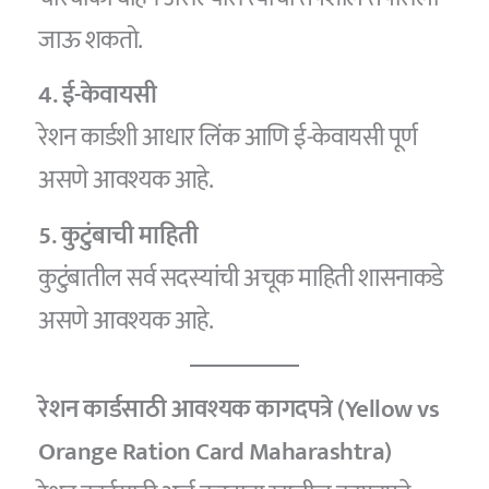
जाऊ शकतो.
4. ई-केवायसी
रेशन कार्डशी आधार लिंक आणि ई-केवायसी पूर्ण
असणे आवश्यक आहे.
5. कुटुंबाची माहिती
कुटुंबातील सर्व सदस्यांची अचूक माहिती शासनाकडे
असणे आवश्यक आहे.
रेशन कार्डसाठी आवश्यक कागदपत्रे (Yellow vs
Orange Ration Card Maharashtra)