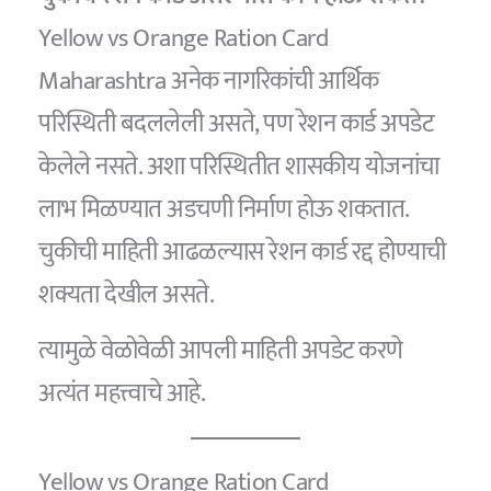
Yellow vs Orange Ration Card
Maharashtra अनेक नागरिकांची आर्थिक
परिस्थिती बदललेली असते, पण रेशन कार्ड अपडेट
केलेले नसते. अशा परिस्थितीत शासकीय योजनांचा
लाभ मिळण्यात अडचणी निर्माण होऊ शकतात.
चुकीची माहिती आढळल्यास रेशन कार्ड रद्द होण्याची
शक्यता देखील असते.
त्यामुळे वेळोवेळी आपली माहिती अपडेट करणे
अत्यंत महत्त्वाचे आहे.
Yellow vs Orange Ration Card