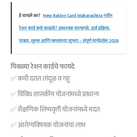
हे वाचले का?
New Ration Card Maharashtra नवीन
रेशन कार्ड कसे काढावे? आवश्यक कागदपत्रे, अर्ज प्रक्रिया,
पात्रता, शुल्क आणि महत्त्वाच्या सूचना – संपूर्ण मार्गदर्शक 2026
पिवळ्या रेशन कार्डचे फायदे
✅ कमी दरात तांदूळ व गहू
✅ विविध शासकीय योजनांमध्ये प्राधान्य
✅ शैक्षणिक शिष्यवृत्ती योजनांमध्ये मदत
✅ आरोग्यविषयक योजनांचा लाभ