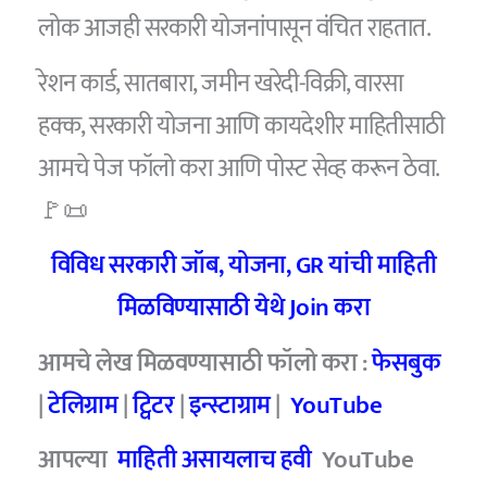
लोक आजही सरकारी योजनांपासून वंचित राहतात.
रेशन कार्ड, सातबारा, जमीन खरेदी-विक्री, वारसा
हक्क, सरकारी योजना आणि कायदेशीर माहितीसाठी
आमचे पेज फॉलो करा आणि पोस्ट सेव्ह करून ठेवा.
🚩📜
विविध सरकारी जॉब, योजना, GR यांची माहिती
मिळविण्यासाठी येथे Join करा
आमचे लेख मिळवण्यासाठी फॉलो करा :
फेसबुक
|
टेलिग्राम
|
ट्विटर
|
इन्स्टाग्राम
|
YouTube
आपल्या
माहिती असायलाच हवी
YouTube