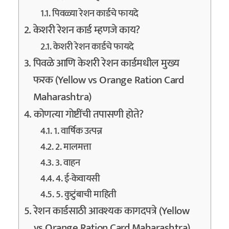
पिवळ्या रेशन कार्डचे फायदे
केशरी रेशन कार्ड म्हणजे काय?
केशरी रेशन कार्डचे फायदे
पिवळे आणि केशरी रेशन कार्डमधील मुख्य
फरक (Yellow vs Orange Ration Card
Maharashtra)
कोणत्या गोष्टींची तपासणी होते?
1. वार्षिक उत्पन्न
2. मालमत्ता
3. वाहन
4. ई-केवायसी
5. कुटुंबाची माहिती
रेशन कार्डसाठी आवश्यक कागदपत्रे (Yellow
vs Orange Ration Card Maharashtra)