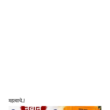
महत्वाचे..!