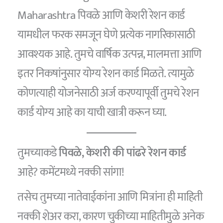
Maharashtra पिवळे आणि केशरी रेशन कार्ड
यामधील फरक समजून घेणे प्रत्येक नागरिकासाठी
आवश्यक आहे. तुमचे वार्षिक उत्पन्न, मालमत्ता आणि
इतर निकषांनुसार योग्य रेशन कार्ड मिळते. त्यामुळे
कोणत्याही योजनेसाठी अर्ज करण्यापूर्वी तुमचे रेशन
कार्ड योग्य आहे का याची खात्री करून घ्या.
तुमच्याकडे
पिवळे, केशरी की पांढरे रेशन कार्ड
आहे? कमेंटमध्ये नक्की सांगा!
तसेच तुमच्या नातेवाईकांना आणि मित्रांना ही माहिती
नक्की शेअर करा, कारण चुकीच्या माहितीमुळे अनेक