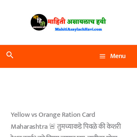
Skip
to
content
Search
Menu
Yellow vs Orange Ration Card
Maharashtra 🚨 तुमच्याकडे पिवळे की केशरी