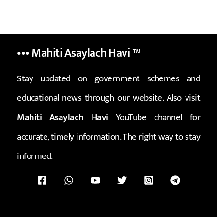
••• Mahiti Asaylach Havi
™
Stay updated on government schemes and
educational news through our website. Also visit
Mahiti Asaylach Havi
YouTube channel for
accurate, timely information. The right way to stay
informed.