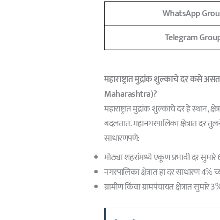
WhatsApp Grou
Telegram Grou
महाराष्ट्रात मुद्रांक शुल्काचे दर क
Maharashtra)?
महाराष्ट्रात मुद्रांक शुल्काचे दर हे स्थान, क
बदलतात. महानगरपालिका क्षेत्रात दर तु
साधारणपणे:
मोठ्या शहरांमध्ये एकूण प्रभावी दर सुमार
नगरपालिका क्षेत्रात हा दर साधारण 4% 
ग्रामीण किंवा ग्रामपंचायत क्षेत्रात सुमा