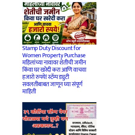
Stamp Duty Discount for
Women Property Purchase
महिलांच्या नावावर शेतीची जमीन
किंवा घर खरेदी करा आणि वाचवा
हजारो रुपये! स्टॅम्प ड्युटी
सवलतीबाबत जाणून घ्या संपूर्ण
माहिती