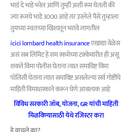
भाडं दे भाडे भरेल आणि तुम्ही अशी रूम घेतली की
ज्या रूमचे भाडे 3000 आहे तर उरलेले पैसे तुम्हाला
तुमच्या स्वतःच्या खिशातून भरावे लागतील
icici lombard health insurance
एखाद्या वेळेस
असं सब लिमिट हे सम रकमेच्या टक्केवारीत ही असू
शकते विमा पोलीस घेताना त्यात समाविष्ट विमा
पॉलिसी घेताना त्यात समाविष्ट असलेल्या सर्व गोष्टींचे
माहिती विमाधारकाने करून घेणे आवश्यक आहे
विविध सरकारी जॉब, योजना, GR यांची माहिती
मिळविण्यासाठी येथे रजिस्टर करा
हे वाचले का?