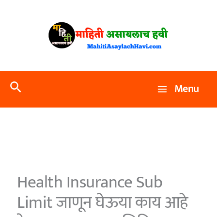
Skip
to
content
Search
Menu
Health Insurance Sub
Limit जाणून घेऊया काय आहे