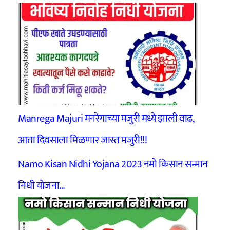
Manrega Majuri मनरेगाच्या मजुरी मध्ये झाली वाढ,
आता दिवसाला मिळणार जास्त मजुरी!!!
Namo Kisan Nidhi Yojana 2023 नमो किसान सन्मान
निधी योजना…