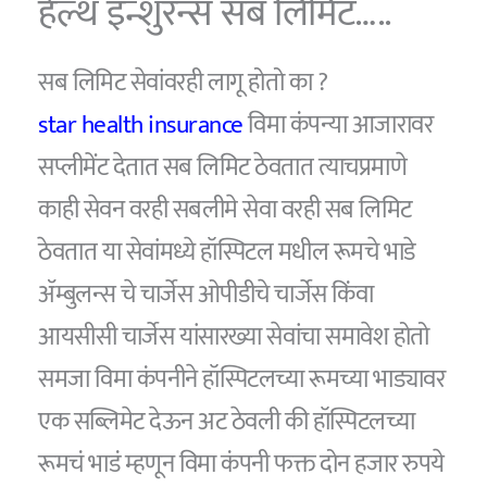
हेल्थ इन्शुरन्स सब लिमिट…..
सब लिमिट सेवांवरही लागू होतो का ?
star health insurance
विमा कंपन्या आजारावर
सप्लीमेंट देतात सब लिमिट ठेवतात त्याचप्रमाणे
काही सेवन वरही सबलीमे सेवा वरही सब लिमिट
ठेवतात या सेवांमध्ये हॉस्पिटल मधील रूमचे भाडे
ॲम्बुलन्स चे चार्जेस ओपीडीचे चार्जेस किंवा
आयसीसी चार्जेस यांसारख्या सेवांचा समावेश होतो
समजा विमा कंपनीने हॉस्पिटलच्या रूमच्या भाड्यावर
एक सब्लिमेट देऊन अट ठेवली की हॉस्पिटलच्या
रूमचं भाडं म्हणून विमा कंपनी फक्त दोन हजार रुपये