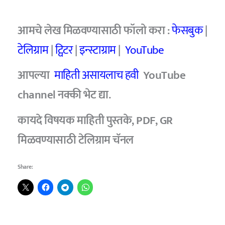
आमचे
लेख मिळवण्यासाठी फॉलो करा :
फेसबुक
|
टेलिग्राम
|
ट्विटर
|
इन्स्टाग्राम
|
YouTube
आपल्या
माहिती असायलाच हवी
YouTube
channel
नक्की भेट द्या.
कायदे विषयक माहिती पुस्तके, PDF, GR
मिळवण्यासाठी टेलिग्राम चॅनल
Share: