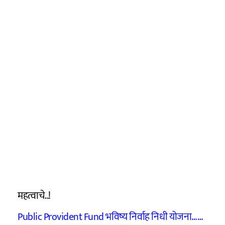
महत्वाचे..!
Public Provident Fund भविष्य निर्वाह निधी योजना……