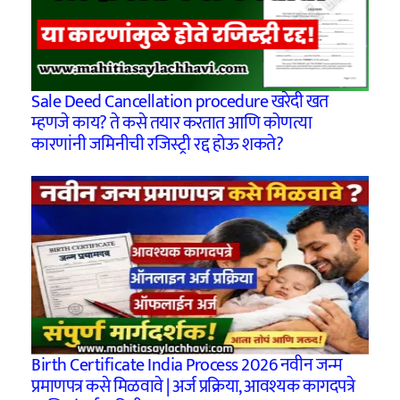
Sale Deed Cancellation procedure खरेदी खत
म्हणजे काय? ते कसे तयार करतात आणि कोणत्या
कारणांनी जमिनीची रजिस्ट्री रद्द होऊ शकते?
Birth Certificate India Process 2026 नवीन जन्म
प्रमाणपत्र कसे मिळवावे | अर्ज प्रक्रिया, आवश्यक कागदपत्रे