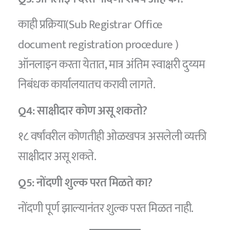
काही प्रक्रिया(Sub Registrar Office
document registration procedure )
ऑनलाइन करता येतात, मात्र अंतिम स्वाक्षरी दुय्यम
निबंधक कार्यालयातच करावी लागते.
Q4: साक्षीदार कोण असू शकतो?
१८ वर्षांवरील कोणतीही ओळखपत्र असलेली व्यक्ती
साक्षीदार असू शकते.
Q5: नोंदणी शुल्क परत मिळते का?
नोंदणी पूर्ण झाल्यानंतर शुल्क परत मिळत नाही.