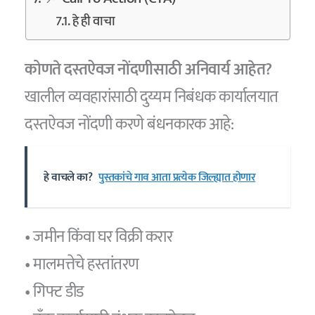
हे ही वाचा
कोणते दस्तऐवज नोंदणीसाठी अनिवार्य आहेत?
खालील व्यवहारांसाठी दुय्यम निबंधक कार्यालयात
दस्तऐवज नोंदणी करणे बंधनकारक आहे:
हे वाचले का?
पुस्तकांचे गाव आता प्रत्येक जिल्ह्यात होणार
• जमीन किंवा घर विक्री करार
• मालमत्तेचे हस्तांतरण
• गिफ्ट डीड