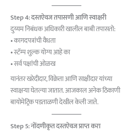
Step 4: दस्तऐवज तपासणी आणि स्वाक्षरी
दुय्यम निबंधक अधिकारी खालील बाबी तपासतो:
• कागदपत्रांची वैधता
• स्टॅम्प शुल्क योग्य आहे का
• सर्व पक्षांची ओळख
यानंतर खरेदीदार, विक्रेता आणि साक्षीदार यांच्या
स्वाक्षऱ्या घेतल्या जातात. आजकाल अनेक ठिकाणी
बायोमेट्रिक पडताळणी देखील केली जाते.
Step 5: नोंदणीकृत दस्तऐवज प्राप्त करा