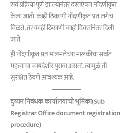
सर्व प्रक्रिया पूर्ण झाल्यानंतर दस्तऐवज नोंदणीकृत
केला जातो. काही ठिकाणी नोंदणीकृत प्रत लगेच
मिळते, तर काही ठिकाणी काही दिवसांनंतर दिली
जाते.
ही नोंदणीकृत प्रत मालमत्तेच्या मालकीचा सर्वात
महत्त्वाचा कायदेशीर पुरावा असतो, त्यामुळे ती
सुरक्षित ठेवणे आवश्यक आहे.
दुय्यम निबंधक कार्यालयाची भूमिका(Sub
Registrar Office document registration
procedure)