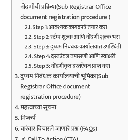
नोंदणीची प्रक्रिया(Sub Registrar Office
document registration procedure )
Step 1: आवश्यक कागदपत्रे तयार करा
Step 2: स्टॅम्प शुल्क आणि नोंदणी शुल्क भरा
Step 3: दुय्यम निबंधक कार्यालयात उपस्थिती
Step 4: दस्तऐवज तपासणी आणि स्वाक्षरी
Step 5: नोंदणीकृत दस्तऐवज प्राप्त करा
दुय्यम निबंधक कार्यालयाची भूमिका(Sub
Registrar Office document
registration procedure)
महत्त्वाच्या सूचना
निष्कर्ष
वारंवार विचारले जाणारे प्रश्न (FAQs)
📌 Call To Action (CTA)