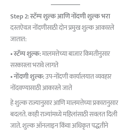
Step 2: स्टॅम्प शुल्क आणि नोंदणी शुल्क भरा
दस्तऐवज नोंदणीसाठी दोन प्रमुख शुल्क आकारले
जातात:
•
स्टॅम्प शुल्क:
मालमत्तेच्या बाजार किमतीनुसार
सरकारला भरावे लागते
•
नोंदणी शुल्क:
उप-नोंदणी कार्यालयात व्यवहार
नोंदवण्यासाठी आकारले जाते
हे शुल्क राज्यानुसार आणि मालमत्तेच्या प्रकारानुसार
बदलते. काही राज्यांमध्ये महिलांसाठी सवलत दिली
जाते. शुल्क ऑनलाइन किंवा अधिकृत पद्धतीने