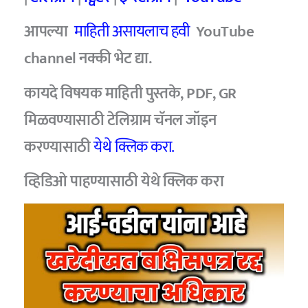
आपल्या
माहिती असायलाच हवी
YouTube
channel नक्की भेट द्या.
कायदे विषयक माहिती पुस्तके, PDF, GR
मिळवण्यासाठी टेलिग्राम चॅनल जॉइन
करण्यासाठी
येथे क्लिक करा.
व्हिडिओ पाहण्यासाठी
येथे क्लिक करा