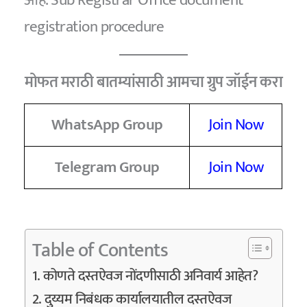
registration procedure
मोफत मराठी बातम्यांसाठी आमचा ग्रुप जॉईन करा
WhatsApp Group
Join Now
Telegram Group
Join Now
Table of Contents
कोणते दस्तऐवज नोंदणीसाठी अनिवार्य आहेत?
दुय्यम निबंधक कार्यालयातील दस्तऐवज