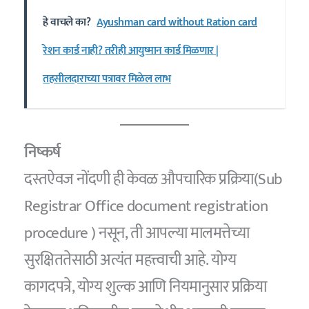
हे वाचले का?
Ayushman card without Ration card
रेशन कार्ड नाही? तरीही आयुष्मान कार्ड मिळणार |
तहसीलदाराच्या पत्रावर मिळेल लाभ
निष्कर्ष
दस्तऐवज नोंदणी ही केवळ औपचारिक प्रक्रिया(Sub
Registrar Office document registration
procedure ) नसून, ती आपल्या मालमत्तेच्या
सुरक्षिततेसाठी अत्यंत महत्त्वाची आहे. योग्य
कागदपत्रे, योग्य शुल्क आणि नियमानुसार प्रक्रिया