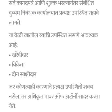
सर्व कागदपत्रे आणि शुल्क भरल्यानंतर संबंधित
दुय्यम निबंधक कार्यालयात प्रत्यक्ष उपस्थित राहावे
लागते.
या वेळी खालील व्यक्ती उपस्थित असणे आवश्यक
आहे:
• खरेदीदार
• विक्रेता
• दोन साक्षीदार
जर कोणत्याही कारणाने प्रत्यक्ष उपस्थिती शक्य
नसेल, तर अधिकृत पावर ऑफ अटॉर्नी सादर करता
येते.