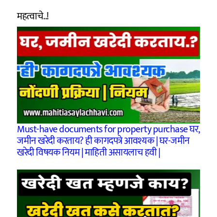
महत्वाचे..!
Must-have documents for property purchase घर,
जमीन खरेदी करताय? ही कागदपत्रे आवश्यक | घर-जमीन
खरेदी विषयक नियम | माहिती असायलाच हवी |