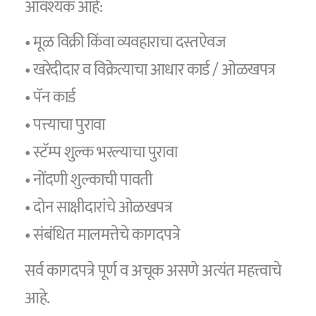
आवश्यक आहे:
• मूळ विक्री किंवा व्यवहाराचा दस्तऐवज
• खरेदीदार व विक्रेत्याचा आधार कार्ड / ओळखपत्र
• पॅन कार्ड
• पत्त्याचा पुरावा
• स्टॅम्प शुल्क भरल्याचा पुरावा
• नोंदणी शुल्काची पावती
• दोन साक्षीदारांचे ओळखपत्र
• संबंधित मालमत्तेचे कागदपत्रे
सर्व कागदपत्रे पूर्ण व अचूक असणे अत्यंत महत्त्वाचे
आहे.