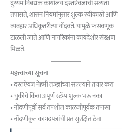
दुय्यम निबंधक कार्यालय दस्तऐवजांची सत्यता
तपासते, शासन नियमांनुसार शुल्क स्वीकारते आणि
व्यवहार अधिकृतरीत्या नोंदवते. यामुळे फसवणूक
टाळली जाते आणि नागरिकांना कायदेशीर संरक्षण
मिळते.
महत्त्वाच्या सूचना
• दस्तऐवज नेहमी तज्ज्ञांच्या सल्ल्याने तयार करा
• चुकीचे किंवा अपूर्ण स्टॅम्प शुल्क भरू नका
• नोंदणीपूर्वी सर्व तपशील काळजीपूर्वक तपासा
• नोंदणीकृत कागदपत्रांची प्रत सुरक्षित ठेवा