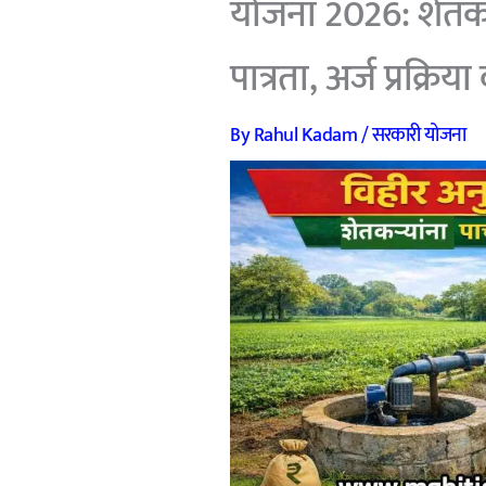
योजना 2026: शेतकऱ्य
पात्रता, अर्ज प्रक्रिय
By
Rahul Kadam
/
सरकारी योजना