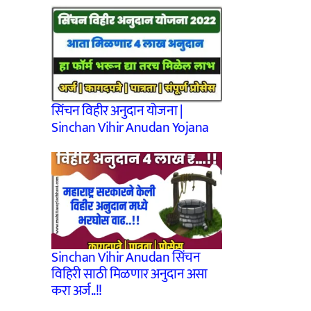
सिंचन विहीर अनुदान योजना |
Sinchan Vihir Anudan Yojana
Sinchan Vihir Anudan सिंचन
विहिरी साठी मिळणार अनुदान असा
करा अर्ज..!!