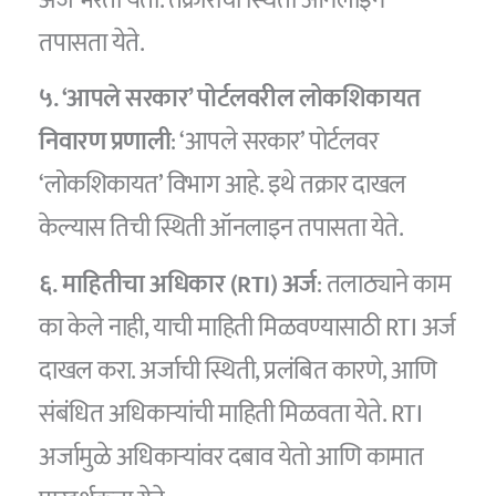
तपासता येते.
५. ‘आपले सरकार’ पोर्टलवरील लोकशिकायत
निवारण प्रणाली
: ‘आपले सरकार’ पोर्टलवर
‘लोकशिकायत’ विभाग आहे. इथे तक्रार दाखल
केल्यास तिची स्थिती ऑनलाइन तपासता येते.
६. माहितीचा अधिकार (RTI) अर्ज
: तलाठ्याने काम
का केले नाही, याची माहिती मिळवण्यासाठी RTI अर्ज
दाखल करा. अर्जाची स्थिती, प्रलंबित कारणे, आणि
संबंधित अधिकाऱ्यांची माहिती मिळवता येते. RTI
अर्जामुळे अधिकाऱ्यांवर दबाव येतो आणि कामात