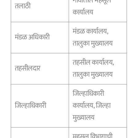
गावातील महसूल
तलाठी
कार्यालय
मंडळ कार्यालय,
मंडळ अधिकारी
तालुका मुख्यालय
तहसील कार्यालय,
तहसीलदार
तालुका मुख्यालय
जिल्हाधिकारी
जिल्हाधिकारी
कार्यालय, जिल्हा
मुख्यालय
महसूल विभागाची