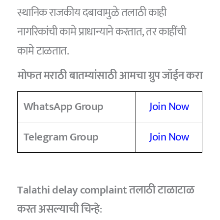
स्थानिक राजकीय दबावामुळे तलाठी काही
नागरिकांची कामे प्राधान्याने करतात, तर काहींची
कामे टाळतात.
मोफत मराठी बातम्यांसाठी आमचा ग्रुप जॉईन करा
WhatsApp Group
Join Now
Telegram Group
Join Now
Talathi delay complaint तलाठी टाळाटाळ
करत असल्याची चिन्हे
: