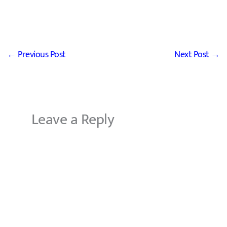
←
Previous Post
Next Post
→
Leave a Reply