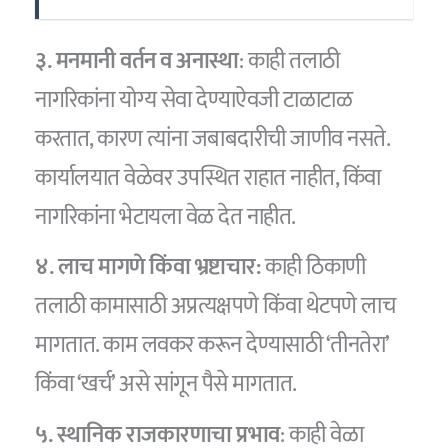
३. मनमानी वर्तन व अनास्था
: काही तलाठी
नागरिकांना योग्य सेवा देण्याऐवजी टाळाटाळ
करतात, कारण त्यांना जबाबदारीची जाणीव नसते.
कार्यालयात वेळेवर उपस्थित राहात नाहीत, किंवा
नागरिकांना भेटायला वेळ देत नाहीत.
४. लाच मागणे किंवा भ्रष्टाचार:
काही ठिकाणी
तलाठी कामासाठी अप्रत्यक्षपणे किंवा थेटपणे लाच
मागतात. काम लवकर करून देण्यासाठी ‘तीनतेरा’
किंवा ‘खर्च’ असे सांगून पैसे मागतात.
५. स्थानिक राजकारणाचा प्रभाव
: काही वेळा