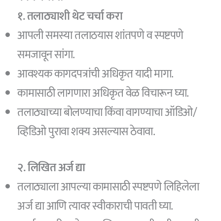
१. तलाठ्याशी थेट चर्चा करा
आपली समस्या तलाठयास शांतपणे व स्पष्टपणे
समजावून सांगा.
आवश्यक कागदपत्रांची अधिकृत यादी मागा.
कामासाठी लागणारा अधिकृत वेळ विचारून घ्या.
तलाठ्याच्या बोलण्याचा किंवा वागण्याचा ऑडिओ/
व्हिडिओ पुरावा शक्य असल्यास ठेवावा.
२. लिखित अर्ज द्या
तलाठ्याला आपल्या कामासाठी स्पष्टपणे लिहिलेला
अर्ज द्या आणि त्यावर स्वीकाराची पावती घ्या.