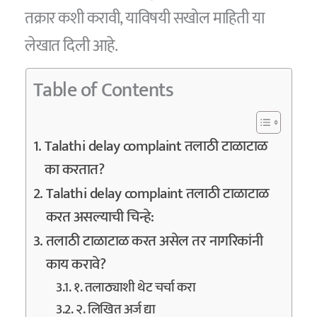
तक्रार कशी करावी, याविषयी सखोल माहिती या
लेखात दिली आहे.
Table of Contents
Talathi delay complaint तलाठी टाळाटाळ
का करतात?
Talathi delay complaint तलाठी टाळाटाळ
करत असल्याची चिन्हे:
तलाठी टाळाटाळ करत असेल तर नागरिकांनी
काय करावे?
१. तलाठ्याशी थेट चर्चा करा
२. लिखित अर्ज द्या