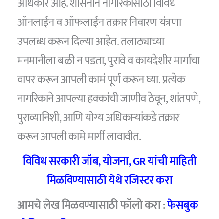
अधिकार आहे. शासनाने नागरिकांसाठी विविध
ऑनलाईन व ऑफलाईन तक्रार निवारण यंत्रणा
उपलब्ध करून दिल्या आहेत. तलाठ्याच्या
मनमानीला बळी न पडता, पुरावे व कायदेशीर मार्गाचा
वापर करून आपली कामं पूर्ण करून घ्या. प्रत्येक
नागरिकाने आपल्या हक्कांची जाणीव ठेवून, शांतपणे,
पुराव्यानिशी, आणि योग्य अधिकाऱ्यांकडे तक्रार
करून आपली कामे मार्गी लावावीत.
विविध सरकारी जॉब, योजना, GR यांची माहिती
मिळविण्यासाठी येथे रजिस्टर करा
आमचे लेख मिळवण्यासाठी फॉलो करा :
फेसबुक