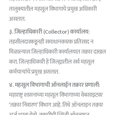
तालुक्यातील महसूल विभागाचे प्रमुख अधिकारी
असतात.
३. जिल्हाधिकारी (Collector) कार्यालय
:
तहसीलदारकडूनही समाधानकारक प्रतिसाद न
मिळाल्यास जिल्हाधिकारी कार्यालयात तक्रार दाखल
करा. जिल्हाधिकारी हे जिल्ह्यातील सर्व महसूल
कर्मचाऱ्यांचे प्रमुख असतात.
४. महसूल विभागाची ऑनलाईन तक्रार प्रणाली
:
महाराष्ट्र शासनाच्या महसूल विभागाच्या वेबसाइटवर
‘तक्रार निवारण’ विभाग आहे. तिथे ऑनलाइन तक्रार
अर्ज भरता येतो. तक्रारीची स्थिती ऑनलाइन