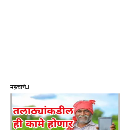
महत्वाचे..!