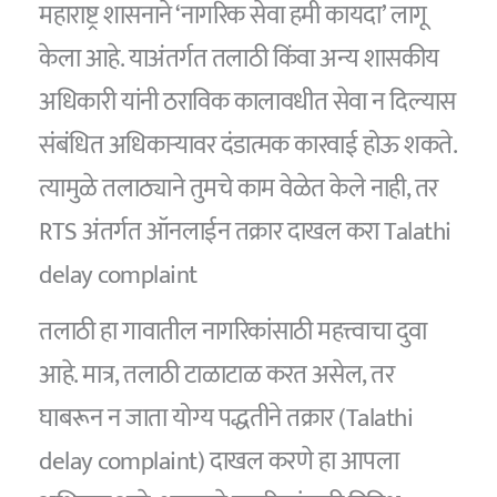
महाराष्ट्र शासनाने ‘नागरिक सेवा हमी कायदा’ लागू
केला आहे. याअंतर्गत तलाठी किंवा अन्य शासकीय
अधिकारी यांनी ठराविक कालावधीत सेवा न दिल्यास
संबंधित अधिकाऱ्यावर दंडात्मक कारवाई होऊ शकते.
त्यामुळे तलाठ्याने तुमचे काम वेळेत केले नाही, तर
RTS अंतर्गत ऑनलाईन तक्रार दाखल करा Talathi
delay complaint
तलाठी हा गावातील नागरिकांसाठी महत्त्वाचा दुवा
आहे. मात्र, तलाठी टाळाटाळ करत असेल, तर
घाबरून न जाता योग्य पद्धतीने तक्रार (Talathi
delay complaint) दाखल करणे हा आपला