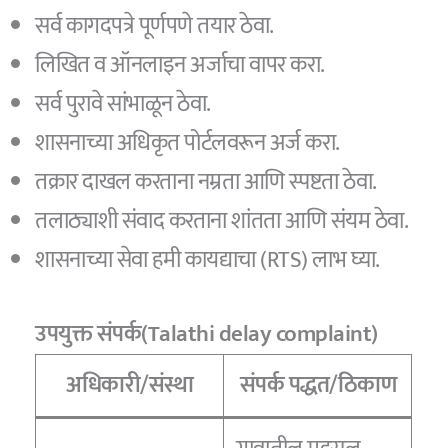
सर्व कागदपत्रे पूर्णपणे तयार ठेवा.
लिखित व ऑनलाइन अर्जाचा वापर करा.
सर्व पुरावे सांभाळून ठेवा.
शासनाच्या अधिकृत पोर्टलवरून अर्ज करा.
तक्रार दाखल करताना नम्रता आणि स्पष्टता ठेवा.
तलाठ्याशी संवाद करताना शांतता आणि संयम ठेवा.
शासनाच्या सेवा हमी कायद्याचा (RTS) लाभ घ्या.
उपयुक्त संपर्क(Talathi delay complaint)
अधिकारी/संस्था
संपर्क पद्धत/ठिकाण