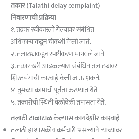
तक्रार (Talathi delay complaint
)
निवारणाची प्रक्रिया
१. तक्रार स्वीकारली गेल्यावर संबंधित
अधिकाऱ्यांकडून चौकशी केली जाते.
२. तलाठ्याकडून स्पष्टीकरण मागवले जाते.
३. तक्रार खरी आढळल्यास संबंधित तलाठ्यावर
शिस्तभंगाची कारवाई केली जाऊ शकते.
४. तुमच्या कामाची पूर्तता करण्यात येते.
५. तक्रारीची स्थिती वेळोवेळी तपासता येते.
तलाठी टाळाटाळ केल्यास कायदेशीर कारवाई
तलाठी हा शासकीय कर्मचारी असल्याने त्याच्यावर