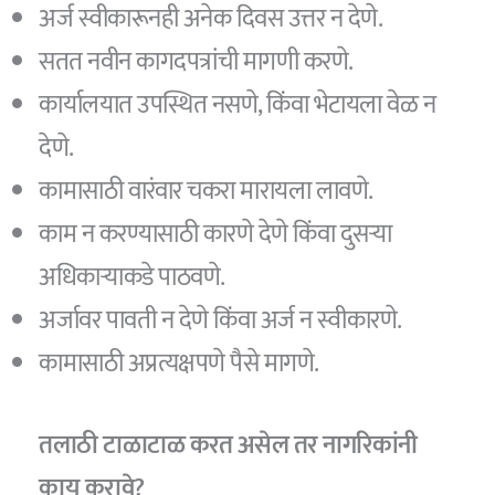
अर्ज स्वीकारूनही अनेक दिवस उत्तर न देणे.
सतत नवीन कागदपत्रांची मागणी करणे.
कार्यालयात उपस्थित नसणे, किंवा भेटायला वेळ न
देणे.
कामासाठी वारंवार चकरा मारायला लावणे.
काम न करण्यासाठी कारणे देणे किंवा दुसऱ्या
अधिकाऱ्याकडे पाठवणे.
अर्जावर पावती न देणे किंवा अर्ज न स्वीकारणे.
कामासाठी अप्रत्यक्षपणे पैसे मागणे.
तलाठी टाळाटाळ करत असेल तर नागरिकांनी
काय करावे?