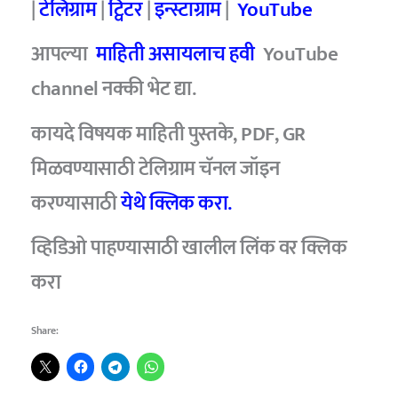
|
टेलिग्राम
|
ट्विटर
|
इन्स्टाग्राम
|
YouTube
आपल्या
माहिती असायलाच हवी
YouTube
channel नक्की भेट द्या.
कायदे विषयक माहिती पुस्तके, PDF, GR
मिळवण्यासाठी टेलिग्राम चॅनल जॉइन
करण्यासाठी
येथे क्लिक करा.
व्हिडिओ पाहण्यासाठी खालील लिंक वर क्लिक
करा
Share: