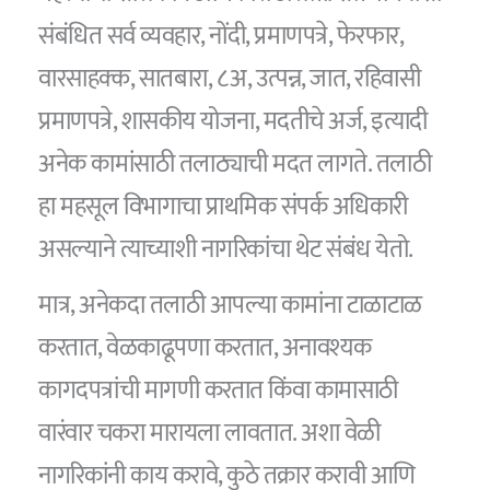
संबंधित सर्व व्यवहार, नोंदी, प्रमाणपत्रे, फेरफार,
वारसाहक्क, सातबारा, ८अ, उत्पन्न, जात, रहिवासी
प्रमाणपत्रे, शासकीय योजना, मदतीचे अर्ज, इत्यादी
अनेक कामांसाठी तलाठ्याची मदत लागते. तलाठी
हा महसूल विभागाचा प्राथमिक संपर्क अधिकारी
असल्याने त्याच्याशी नागरिकांचा थेट संबंध येतो.
मात्र, अनेकदा तलाठी आपल्या कामांना टाळाटाळ
करतात, वेळकाढूपणा करतात, अनावश्यक
कागदपत्रांची मागणी करतात किंवा कामासाठी
वारंवार चकरा मारायला लावतात. अशा वेळी
नागरिकांनी काय करावे, कुठे तक्रार करावी आणि