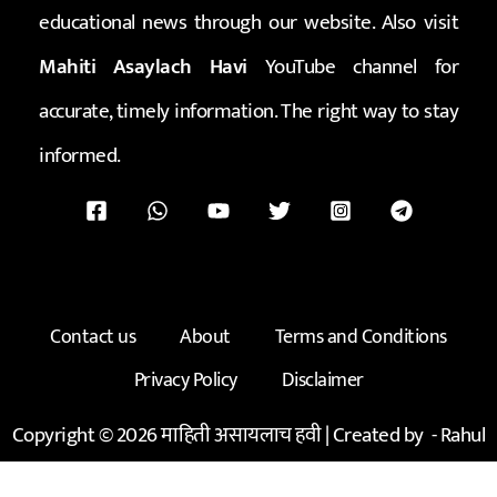
educational news through our website. Also visit
Mahiti Asaylach Havi
YouTube channel for
accurate, timely information. The right way to stay
informed.
Contact us
About
Terms and Conditions
Privacy Policy
Disclaimer
Copyright © 2026 माहिती असायलाच हवी | Created by -
Rahul
Kadam