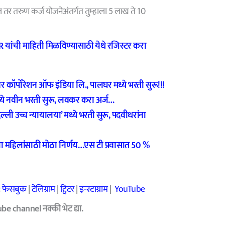
 तर तरुण कर्ज योजनेअंतर्गत तुम्हाला 5 लाख ते 10
यांची माहिती मिळविण्यासाठी येथे रजिस्टर करा
कॉर्पोरेशन ऑफ इंडिया लि., पालघर मध्ये भरती सुरू!!!
्ये नवीन भरती सुरू, लवकर करा अर्ज…
ी उच्च न्यायालया’ मध्ये भरती सुरू, पदवीधरांना
 महिलांसाठी मोठा निर्णय…एस टी प्रवासात 50 %
:
फेसबुक
|
टेलिग्राम
|
ट्विटर
|
इन्स्टाग्राम
|
YouTube
e channel नक्की भेट द्या.