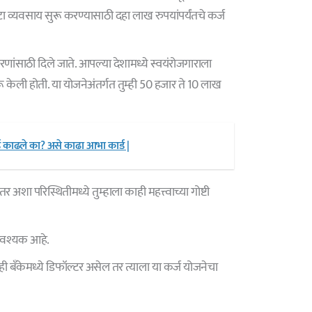
ा व्यवसाय सुरू करण्यासाठी दहा लाख रुपयांपर्यंतचे कर्ज
रणांसाठी दिले जाते. आपल्या देशामध्ये स्वयंरोजगाराला
 केली होती. या योजनेअंतर्गत तुम्ही 50 हजार ते 10 लाख
 काढले का? असे काढा आभा कार्ड |
अशा परिस्थितीमध्ये तुम्हाला काही महत्त्वाच्या गोष्टी
आवश्यक आहे.
ाही बँकेमध्ये डिफॉल्टर असेल तर त्याला या कर्ज योजनेचा