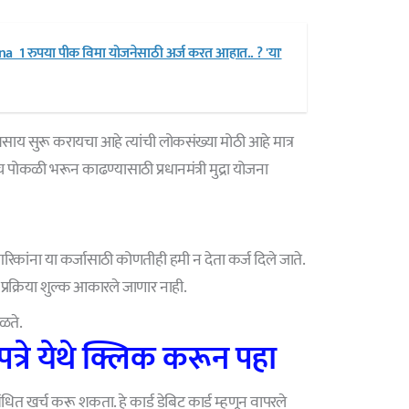
a 1 रुपया पीक विमा योजनेसाठी अर्ज करत आहात.. ? 'या'
यवसाय सुरू करायचा आहे त्यांची लोकसंख्या मोठी आहे मात्र
च पोकळी भरून काढण्यासाठी प्रधानमंत्री मुद्रा योजना
 नागरिकांना या कर्जासाठी कोणतीही हमी न देता कर्ज दिले जाते.
्रक्रिया शुल्क आकारले जाणार नाही.
ळते.
रे येथे क्लिक करून पहा
बंधित खर्च करू शकता. हे कार्ड डेबिट कार्ड म्हणून वापरले