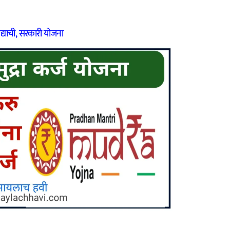
्याची
,
सरकारी योजना