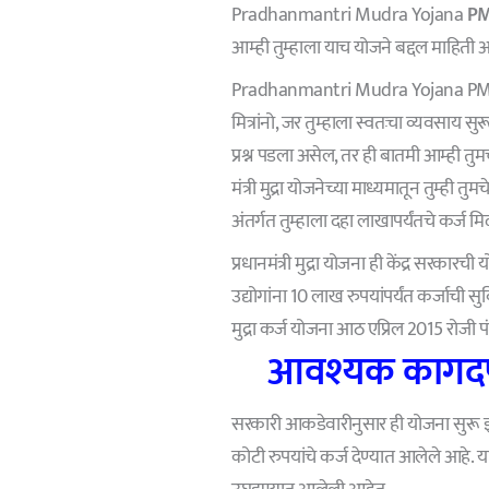
Pradhanmantri Mudra Yojana
PM 
आम्ही तुम्हाला याच योजने बद्दल माहिती 
Pradhanmantri Mudra Yojana PM मुद
मित्रांनो, जर तुम्हाला स्वतःचा व्यवसाय
प्रश्न पडला असेल, तर ही बातमी आम्ही तु
मंत्री मुद्रा योजनेच्या माध्यमातून तुम्ही त
अंतर्गत तुम्हाला दहा लाखापर्यंतचे कर्ज 
प्रधानमंत्री मुद्रा योजना ही केंद्र सरकारच
उद्योगांना 10 लाख रुपयांपर्यंत कर्जाची स
मुद्रा कर्ज योजना आठ एप्रिल 2015 रोजी पं
आवश्यक कागदपत्
सरकारी आकडेवारीनुसार ही योजना सुरू झा
कोटी रुपयांचे कर्ज देण्यात आलेले आहे.