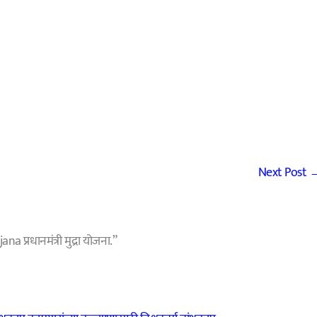
Next Post
्रधानमंत्री मुद्रा योजना.”