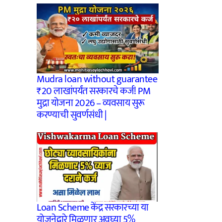
Mudra loan without guarantee
₹20 लाखांपर्यंत सरकारचे कर्ज! PM
मुद्रा योजना 2026 – व्यवसाय सुरू
करण्याची सुवर्णसंधी |
Loan Scheme केंद्र सरकारच्या या
योजनेद्वारे मिळणार अवघ्या 5%