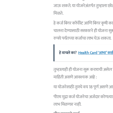
जाऊ शकते. या योजनेअंतर्गत तुम्हाला छोट
मिळते.
हे कर्ज बिगर कॉर्पोरेट आणि बिगर कृषी का
चालना देण्यासाठी सरकारने ही योजना सुरू
रुपये पर्यंतच्या कर्जाचा लाभ घेऊ शकता.
हे वाचले का?
Health Card ‘आभा’ कार्ड
तुम्हालाही ही योजना सुरू करायची असेल तर 
माहिती असणे आवश्यक आहे :
या योजनेसाठी तुमचे वय 18 पूर्ण असणे 
पीएम मुद्रा कर्ज योजनेचा अर्जदार कोणत्य
लाभ मिळणार नाही.