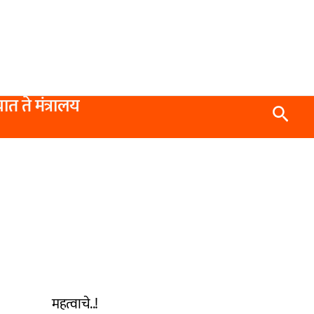
यात ते मंत्रालय
Searc
महत्वाचे..!