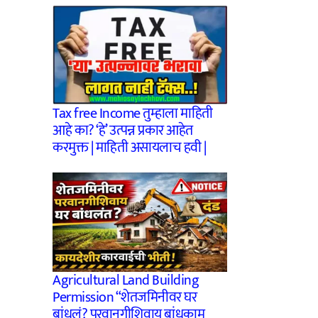
Tax free Income तुम्हाला माहिती
आहे का? ‘हे’ उत्पन्न प्रकार आहेत
करमुक्त | माहिती असायलाच हवी |
Agricultural Land Building
Permission “शेतजमिनीवर घर
बांधलं? परवानगीशिवाय बांधकाम