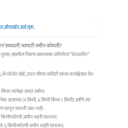
जनेत ऑनलाईन अर्ज सुरू.
मीन’ समजली जाणारी जमीन कोणती?
 नुसार, खालील निकष असल्यास जमिनीला “शेतजमीन”
न्मेंट बोर्ड, टाउन एरिया कमिटी यांच्या कार्यक्षेत्रात येत
किंवा त्यापेक्षा जास्त असेल.
िक अंतरावर (२ किमी, ६ किमी किंवा ८ किमी) आणि त्या
ीण म्हणून मानली जात नाही.
 किमीपर्यंतची जमीन शहरी मानतात.
ा:
६ किमीपर्यंतची जमीन शहरी मानतात.