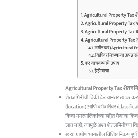
Agricultural Property Tax 
Agricultural Property Tax 
Agricultural Property Tax क
Agricultural Property Tax ग
जमीन कर (Agricultural P
विक्रीवर मिळणाऱ्या उत्पन्नास
कर वाचवण्याचे उपाय
हे ही वाचा
Agricultural Property Tax शेतज
शेतजमिनीची विक्री केल्यानंतर त्यावर कर
(location) आणि वर्गवारीवर (classific
किंवा नगरपालिकांच्या हद्दीत येणाऱ्या कि
जात नाही, त्यामुळे अशा शेतजमिनीच्या वि
खऱ्या ग्रामीण भागातील विशिष्ट निकष पूर्ण