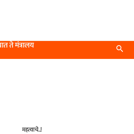
यात ते मंत्रालय
Searc
महत्वाचे..!