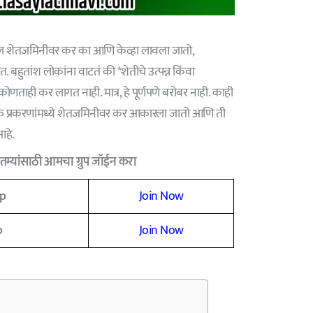
 शेतजमिनीवर कर का आणि केव्हा लावला जातो,
 बहुतांश लोकांना वाटतं की *शेतीचे उत्पन्न किंवा
कोणताही कर लागत नाही. मात्र, हे पूर्णपणे बरोबर नाही. काही
ीक प्रकरणांमध्ये शेतजमिनीवर कर आकारला जातो आणि ती
आहे.
म्यांसाठी आमचा ग्रुप जॉईन करा
p
Join Now
p
Join Now