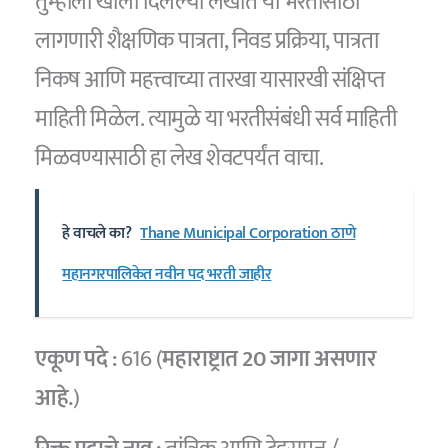
तुम्हाला खाली दिलेल्या लेखात या भरतीसाठी
लागणारी शैक्षणिक पात्रता, निवड प्रक्रिया, पात्रता
निकष आणि महत्त्वाच्या तारखा यासारखी संक्षिप्त
माहिती मिळेल. त्यामुळे या भरतीसंबंधी सर्व माहिती
मिळवण्यासाठी हा लेख शेवटपर्यंत वाचा.
हे वाचले का?
Thane Municipal Corporation ठाणे
महानगरपालिकेत नवीन पद भरती जाहीर
एकूण
पदे :
616 (
महाराष्ट्रात 20 जागा असणार
आहे.
)