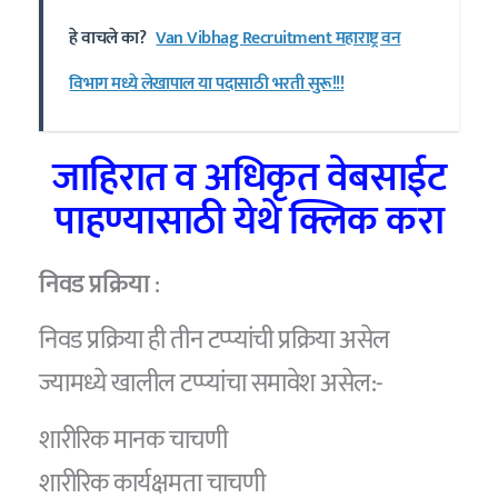
हे वाचले का?
Van Vibhag Recruitment महाराष्ट्र वन
विभाग मध्ये लेखापाल या पदासाठी भरती सुरू!!!
जाहिरात व अधिकृत वेबसाईट
पाहण्यासाठी येथे क्लिक करा
निवड प्रक्रिया
:
निवड प्रक्रिया ही तीन टप्प्यांची प्रक्रिया असेल
ज्यामध्ये खालील टप्प्यांचा समावेश असेल:-
शारीरिक मानक चाचणी
शारीरिक कार्यक्षमता चाचणी