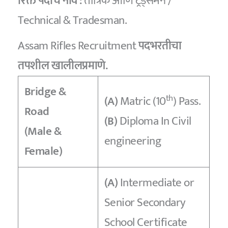
रिक्त पदाचे नाव :
तांत्रिक आणि ट्रेड्समन /
Technical & Tradesman.
Assam Rifles Recruitment
पदभरतीचा
तपशील खालीलप्रमाणे.
Bridge &
th
(A)
Matric (10
) Pass.
Road
(B)
Diploma In Civil
(Male &
engineering
Female)
(A)
Intermediate or
Senior Secondary
School Certificate