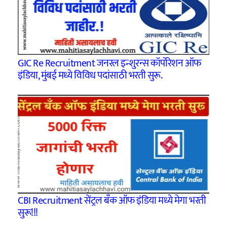
GIC Re Recruitment जनरल इन्शुरन्स कॉर्पोरेशन ऑफ
इंडिया, मुंबई मध्ये विविध पदांसाठी भरती सुरू.
CBI Recruitment सेंट्रल बँक ऑफ इंडिया मध्ये मेगा भरती
सुरू!!!