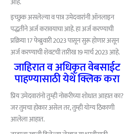
आहे.
इच्छुक असलेल्या व पात्र उमेदवारांनी ऑनलाइन
पद्धतीने अर्ज करावयाचा आहे. हा अर्ज करण्याची
प्रक्रिया 17 फेब्रुवारी 2023 पासून सुरू होणार असून
अर्ज करण्याची शेवटची तारीख 19 मार्च 2023 आहे.
जाहिरात व अधिकृत वेबसाईट
पाहण्यासाठी येथे क्लिक करा
प्रिय उमेदवारांनो तुम्ही नोकरीच्या शोधात आहात का?
जर तुमचा होकार असेल तर, तुम्ही योग्य ठिकाणी
आलेला आहात.