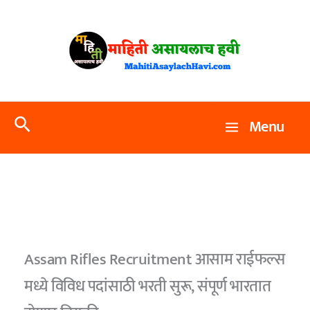
Skip
to
content
Search
Menu
Assam Rifles Recruitment आसाम राईफल्स
मध्ये विविध पदांसाठी भरती सुरू, संपूर्ण भारतात