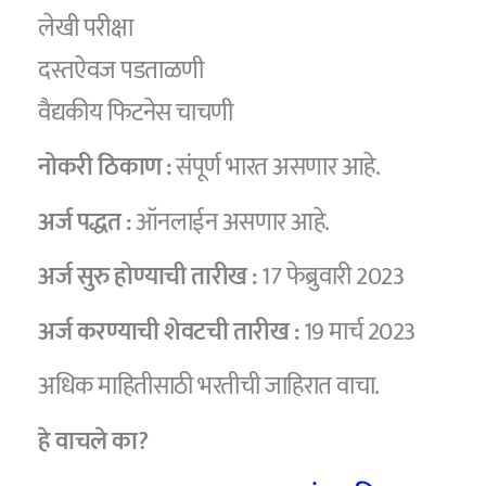
लेखी परीक्षा
दस्तऐवज पडताळणी
वैद्यकीय फिटनेस चाचणी
नोकरी ठिकाण :
संपूर्ण भारत असणार आहे.
अर्ज पद्धत :
ऑनलाईन असणार आहे.
अर्ज सुरु होण्याची तारीख :
17 फेब्रुवारी 2023
अर्ज करण्याची शेवटची तारीख :
19 मार्च 2023
अधिक माहितीसाठी भरतीची जाहिरात वाचा.
हे वाचले का?