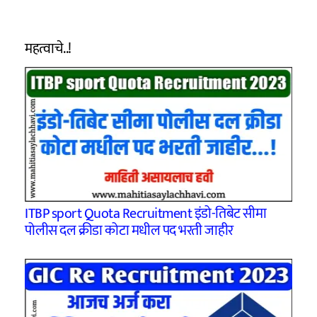
महत्वाचे..!
ITBP sport Quota Recruitment इंडो-तिबेट सीमा
पोलीस दल क्रीडा कोटा मधील पद भरती जाहीर