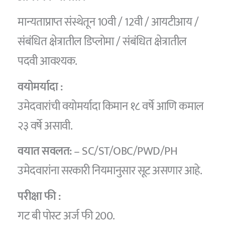
मान्यताप्राप्त संस्थेतून 10वी / 12वी / आयटीआय /
संबंधित क्षेत्रातील डिप्लोमा / संबंधित क्षेत्रातील
पदवी आवश्यक.
वयोमर्यादा :
उमेदवारांची वयोमर्यादा किमान १८ वर्षे आणि कमाल
२३ वर्षे असावी.
वयात सवलत:
– SC/ST/OBC/PWD/PH
उमेदवारांना सरकारी नियमानुसार सूट असणार आहे.
परीक्षा फी :
गट बी पोस्ट अर्ज फी 200.