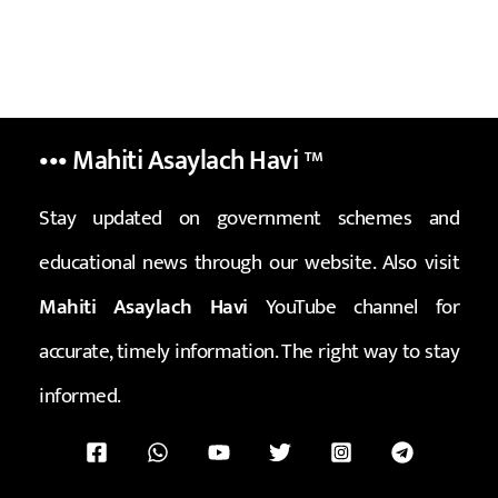
••• Mahiti Asaylach Havi
™
Stay updated on government schemes and
educational news through our website. Also visit
Mahiti Asaylach Havi
YouTube channel for
accurate, timely information. The right way to stay
informed.