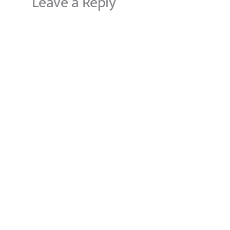
Leave a Reply